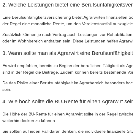
2. Welche Leistungen bietet eine Berufsunfähigkeitsver
Eine Berufsunfähigkeitsversicherung bietet Agrarwirten finanziellen
der Regel eine monatliche Rente, um den Verdienstausfall auszuglei
Zusätzlich können je nach Vertrag auch Leistungen zur Rehabilitatio
oder im Wohnbereich enthalten sein. Diese Leistungen helfen Agrarwi
3. Wann sollte man als Agrarwirt eine Berufsunfähigke
Es wird empfohlen, bereits zu Beginn der beruflichen Tätigkeit als A
sind in der Regel die Beiträge. Zudem können bereits bestehende V
Da das Risiko einer Berufsunfähigkeit im Agrarbereich besonders hoch i
sein.
4. Wie hoch sollte die BU-Rente für einen Agrarwirt sei
Die Höhe der BU-Rente für einen Agrarwirt sollte in der Regel zwisc
weiterhin decken zu können.
Sie sollten auf jeden Fall daran denken, die individuelle finanzielle