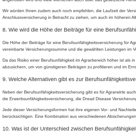
Wir würden Ihnen zudem auch noch empfehlen, die Laufzeit der Vers
Anschlussversicherung in Betracht zu ziehen, um auch im höheren Alter
8. Wie wird die Höhe der Beiträge für eine Berufsunfäh
Die Höhe der Beiträge für eine Berufsunfähigkeitsversicherung für Agr
vereinbarte Versicherungssumme und die gewählten Leistungen im Ve
Da das Risiko einer Berufsunfähigkeit im Agrarbereich höher ist als in
abzusichern, um von günstigeren Beiträgen zu profitieren und im Ernstf
9. Welche Alternativen gibt es zur Berufsunfähigkeitsve
Neben der Berufsunfähigkeitsversicherung gibt es für Agrarwirte auc
die Erwerbsunfähigkeitsversicherung, die Dread Disease Versicherun
Jede dieser Versicherungsformen hat ihre eigenen Vor- und Nachteile,
berücksichtigen. Eine Kombination aus verschiedenen Absicherungsmög
10. Was ist der Unterschied zwischen Berufsunfähigkei