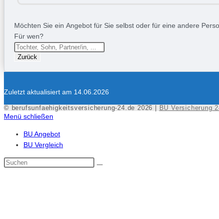
Möchten Sie ein Angebot für Sie selbst oder für eine andere Person
Für wen?
Zurück
Zuletzt aktualisiert am 14.06.2026
© berufsunfaehigkeitsversicherung-24.de 2026 |
BU Versicherung 2
Menü schließen
BU Angebot
BU Vergleich
Diese
Website
durchsuchen