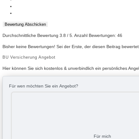
Bewertung Abschicken
Durchschnittliche Bewertung
3.8
/ 5. Anzahl Bewertungen:
46
Bisher keine Bewertungen! Sei der Erste, der diesen Beitrag bewertet
BU Versicherung Angebot
Hier können Sie sich kostenlos & unverbindlich ein persönliches Ange
Für wen möchten Sie ein Angebot?
Für mich