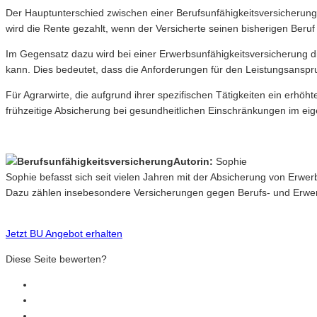
Der Hauptunterschied zwischen einer Berufsunfähigkeitsversicherung u
wird die Rente gezahlt, wenn der Versicherte seinen bisherigen Ber
Im Gegensatz dazu wird bei einer Erwerbsunfähigkeitsversicherung di
kann. Dies bedeutet, dass die Anforderungen für den Leistungsanspru
Für Agrarwirte, die aufgrund ihrer spezifischen Tätigkeiten ein erhöh
frühzeitige Absicherung bei gesundheitlichen Einschränkungen im eig
Autorin:
Sophie
Sophie befasst sich seit vielen Jahren mit der Absicherung von Erwe
Dazu zählen insebesondere Versicherungen gegen Berufs- und Erwerb
Jetzt BU Angebot erhalten
Diese Seite bewerten?