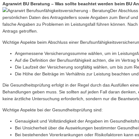
Agrarwirt BU Beratung – Was sollte beachtet werden beim BU Ant
Der Abschluss 
persönlichen Daten des Antragstellers sowie Angaben zum Beruf und 
falsche Angaben zu Problemen im Leistungsfall führen können. Nach 
Antrags getroffen.
Wichtige Aspekte beim Abschluss einer Berufsunfähigkeitsversicherung
Angemessene Versicherungssumme wählen, um im Leistungsfall
Auf die Definition der Berufsunfähigkeit achten, die im Vertrag fe
Die Laufzeit der Versicherung sorgfältig wählen, um bis zum Ren
Die Höhe der Beiträge im Verhältnis zur Leistung beachten un
Die Gesundheitsprüfung erfolgt in der Regel durch das Ausfüllen ei
Behandlungen geben muss. Sie sollten auf jeden Fall daran denken,
keine ärztliche Untersuchung erforderlich, sondern nur die Beantwo
Wichtige Aspekte bei der Gesundheitsprüfung sind:
Genauigkeit und Vollständigkeit der Angaben im Gesundheitsf
Bei Unsicherheit über die Auswirkungen bestimmter Gesundheit
Bei bestehenden Vorerkrankungen oder Risikofaktoren kann e