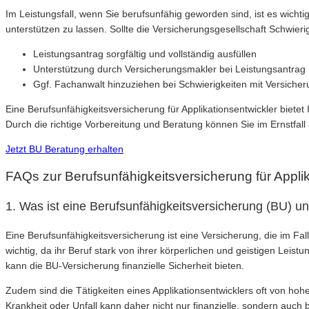
Im Leistungsfall, wenn Sie berufsunfähig geworden sind, ist es wichti
unterstützen zu lassen. Sollte die Versicherungsgesellschaft Schwie
Leistungsantrag sorgfältig und vollständig ausfüllen
Unterstützung durch Versicherungsmakler bei Leistungsantrag
Ggf. Fachanwalt hinzuziehen bei Schwierigkeiten mit Versicher
Eine Berufsunfähigkeitsversicherung für Applikationsentwickler bietet
Durch die richtige Vorbereitung und Beratung können Sie im Ernstfall 
Jetzt BU Beratung erhalten
FAQs zur Berufsunfähigkeitsversicherung für Applik
1. Was ist eine Berufsunfähigkeitsversicherung (BU) und
Eine Berufsunfähigkeitsversicherung ist eine Versicherung, die im Fal
wichtig, da ihr Beruf stark von ihrer körperlichen und geistigen Leis
kann die BU-Versicherung finanzielle Sicherheit bieten.
Zudem sind die Tätigkeiten eines Applikationsentwicklers oft von ho
Krankheit oder Unfall kann daher nicht nur finanzielle, sondern auc