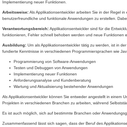
Implementierung neuer Funktionen.
Arbeitsweise:
Als Applikationsentwickler arbeiten Sie in der Regel
benutzerfreundliche und funktionale Anwendungen zu erstellen. Dabe
Verantwortungsbereich:
Applikationsentwickler sind für die Entwic
funktionieren, Fehler schnell behoben werden und neue Funktionen ef
Ausbildung:
Um als Applikationsentwickler tätig zu werden, ist in d
fundierte Kenntnisse in verschiedenen Programmiersprachen wie Java
Programmierung von Software-Anwendungen
Testen und Debuggen von Anwendungen
Implementierung neuer Funktionen
Anforderungsanalyse und Kundenberatung
Wartung und Aktualisierung bestehender Anwendungen
Als Applikationsentwickler können Sie entweder angestellt in einem U
Projekten in verschiedenen Branchen zu arbeiten, während Selbstständ
Es ist auch möglich, sich auf bestimmte Branchen oder Anwendungsg
Zusammenfassend lässt sich sagen, dass der Beruf des Applikationsen