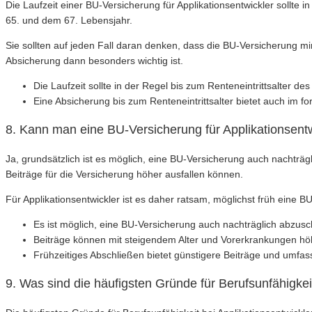
Die Laufzeit einer BU-Versicherung für Applikationsentwickler sollte 
65. und dem 67. Lebensjahr.
Sie sollten auf jeden Fall daran denken, dass die BU-Versicherung mind
Absicherung dann besonders wichtig ist.
Die Laufzeit sollte in der Regel bis zum Renteneintrittsalter des
Eine Absicherung bis zum Renteneintrittsalter bietet auch im for
8. Kann man eine BU-Versicherung für Applikationsentw
Ja, grundsätzlich ist es möglich, eine BU-Versicherung auch nachträg
Beiträge für die Versicherung höher ausfallen können.
Für Applikationsentwickler ist es daher ratsam, möglichst früh eine
Es ist möglich, eine BU-Versicherung auch nachträglich abzusc
Beiträge können mit steigendem Alter und Vorerkrankungen höh
Frühzeitiges Abschließen bietet günstigere Beiträge und umfa
9. Was sind die häufigsten Gründe für Berufsunfähigkei