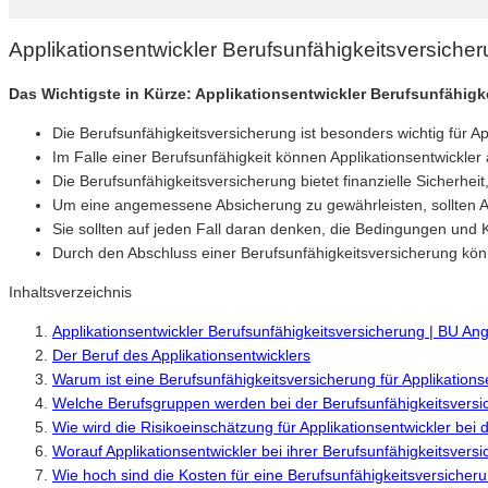
Applikationsentwickler Berufsunfähigkeitsversiche
Das Wichtigste in Kürze: Applikationsentwickler Berufsunfähigk
Die Berufsunfähigkeitsversicherung ist besonders wichtig für App
Im Falle einer Berufsunfähigkeit können Applikationsentwickler 
Die Berufsunfähigkeitsversicherung bietet finanzielle Sicherheit
Um eine angemessene Absicherung zu gewährleisten, sollten Appl
Sie sollten auf jeden Fall daran denken, die Bedingungen und 
Durch den Abschluss einer Berufsunfähigkeitsversicherung können
Inhaltsverzeichnis
Applikationsentwickler Berufsunfähigkeitsversicherung | BU An
Der Beruf des Applikationsentwicklers
Warum ist eine Berufsunfähigkeitsversicherung für Applikationse
Welche Berufsgruppen werden bei der Berufsunfähigkeitsversic
Wie wird die Risikoeinschätzung für Applikationsentwickler be
Worauf Applikationsentwickler bei ihrer Berufsunfähigkeitsversi
Wie hoch sind die Kosten für eine Berufsunfähigkeitsversicheru