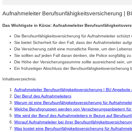
Aufnahmeleiter Berufsunfähigkeitsversicherung | 
Das Wichtigste in Kürze: Aufnahmeleiter Berufsunfähigkeitsver
Die Berufsunfähigkeitsversicherung für Aufnahmeleiter schützt 
Sie bietet Sicherheit für den Fall, dass der Aufnahmeleiter a
Die Versicherung zahlt eine monatliche Rente, um den Lebens
Sie sollten auf jeden Fall daran denken, die Police sorgfältig 
Die Höhe der Versicherungssumme sollte ausreichend sein, um d
Ein frühzeitiger Abschluss der Berufsunfähigkeitsversicherung 
Inhaltsverzeichnis
Aufnahmeleiter Berufsunfähigkeitsversicherung | BU Angebote
Der Beruf des Aufnahmeleiters
Warum ist eine Berufsunfähigkeitsversicherung für Aufnahmeleit
Welche Berufsgruppen werden von Versicherungsanbietern für 
Wie wird der Beruf des Aufnahmeleiters in Bezug auf Berufsunf
Worauf Aufnahmeleiter bei ihrer Berufsunfähigkeitsversicherung
Was kostet eine Berufsunfähigkeitsversicherung für Aufnahmele