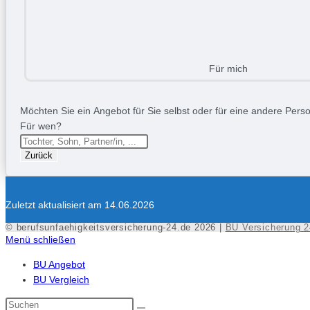
Für mich
Möchten Sie ein Angebot für Sie selbst oder für eine andere Person
Für wen?
Zurück
Zuletzt aktualisiert am 14.06.2026
© berufsunfaehigkeitsversicherung-24.de 2026 |
BU Versicherung 2
Menü schließen
BU Angebot
BU Vergleich
Diese