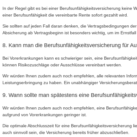
In der Regel gibt es bei einer Berufsunfähigkeitsversicherung keine 
einer Berufsunfähigkeit die vereinbarte Rente sofort gezahlt wird.
Sie sollten auf jeden Fall daran denken, die Vertragsbedingungen de
Absicherung ab Vertragsbeginn ist besonders wichtig, um im Ernstfall 
8. Kann man die Berufsunfähigkeitsversicherung für A
Bei Vorerkrankungen kann es schwieriger sein, eine Berufsunfähigkei
können Risikozuschläge oder Ausschlüsse vereinbart werden.
Wir würden Ihnen zudem auch noch empfehlen, alle relevanten Inform
Leistungserbringung zu haben. Ein unabhängiger Versicherungsberat
9. Wann sollte man spätestens eine Berufsunfähigkeits
Wir würden Ihnen zudem auch noch empfehlen, eine Berufsunfähigkeits
aufgrund von Vorerkrankungen geringer ist.
Die optimale Abschlusszeit für eine Berufsunfähigkeitsversicherung l
auch sinnvoll sein, die Versicherung bereits früher abzuschließen.