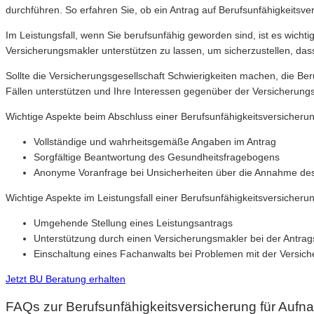
durchführen. So erfahren Sie, ob ein Antrag auf Berufsunfähigkeit
Im Leistungsfall, wenn Sie berufsunfähig geworden sind, ist es wichti
Versicherungsmakler unterstützen zu lassen, um sicherzustellen, dass
Sollte die Versicherungsgesellschaft Schwierigkeiten machen, die Beru
Fällen unterstützen und Ihre Interessen gegenüber der Versicherungsg
Wichtige Aspekte beim Abschluss einer Berufsunfähigkeitsversicherun
Vollständige und wahrheitsgemäße Angaben im Antrag
Sorgfältige Beantwortung des Gesundheitsfragebogens
Anonyme Voranfrage bei Unsicherheiten über die Annahme des
Wichtige Aspekte im Leistungsfall einer Berufsunfähigkeitsversicherun
Umgehende Stellung eines Leistungsantrags
Unterstützung durch einen Versicherungsmakler bei der Antrag
Einschaltung eines Fachanwalts bei Problemen mit der Versich
Jetzt BU Beratung erhalten
FAQs zur Berufsunfähigkeitsversicherung für Aufna