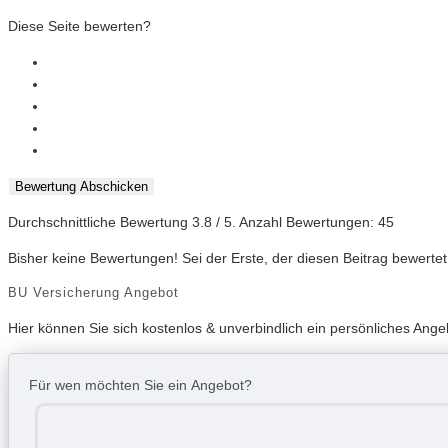
Diese Seite bewerten?
Bewertung Abschicken
Durchschnittliche Bewertung
3.8
/ 5. Anzahl Bewertungen:
45
Bisher keine Bewertungen! Sei der Erste, der diesen Beitrag bewertet
BU Versicherung Angebot
Hier können Sie sich kostenlos & unverbindlich ein persönliches Ange
Für wen möchten Sie ein Angebot?