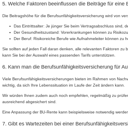
5. Welche Faktoren beeinflussen die Beiträge für eine 
Die Beitragshöhe für die Berufsunfähigkeitsversicherung wird von ver
Das Eintrittsalter: Je jünger Sie beim Vertragsabschluss sind, d
Der Gesundheitszustand: Vorerkrankungen können zu Risikozu
Der Beruf: Risikoreiche Berufe wie Aufnahmeleiter können zu h
Sie sollten auf jeden Fall daran denken, alle relevanten Faktoren zu
kann Sie bei der Auswahl eines passenden Tarifs unterstützen.
6. Kann man die Berufsunfähigkeitsversicherung für A
Viele Berufsunfähigkeitsversicherungen bieten im Rahmen von Nachve
wichtig, da sich Ihre Lebenssituation im Laufe der Zeit ändern kann.
Wir würden Ihnen zudem auch noch empfehlen, regelmäßig zu prüfen, o
ausreichend abgesichert sind.
Eine Anpassung der BU-Rente kann beispielsweise notwendig werden, 
7. Gibt es Wartezeiten bei einer Berufsunfähigkeitsver