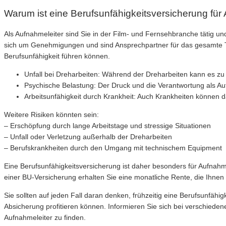
Warum ist eine Berufsunfähigkeitsversicherung für 
Als Aufnahmeleiter sind Sie in der Film- und Fernsehbranche tätig u
sich um Genehmigungen und sind Ansprechpartner für das gesamte Te
Berufsunfähigkeit führen können.
Unfall bei Dreharbeiten: Während der Dreharbeiten kann es z
Psychische Belastung: Der Druck und die Verantwortung als Auf
Arbeitsunfähigkeit durch Krankheit: Auch Krankheiten können d
Weitere Risiken könnten sein:
– Erschöpfung durch lange Arbeitstage und stressige Situationen
– Unfall oder Verletzung außerhalb der Dreharbeiten
– Berufskrankheiten durch den Umgang mit technischem Equipment
Eine Berufsunfähigkeitsversicherung ist daher besonders für Aufnahmele
einer BU-Versicherung erhalten Sie eine monatliche Rente, die Ihnen 
Sie sollten auf jeden Fall daran denken, frühzeitig eine Berufsunfähi
Absicherung profitieren können. Informieren Sie sich bei verschiede
Aufnahmeleiter zu finden.