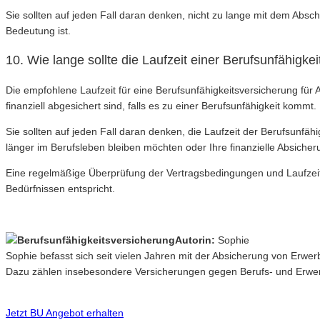
Sie sollten auf jeden Fall daran denken, nicht zu lange mit dem Absch
Bedeutung ist.
10. Wie lange sollte die Laufzeit einer Berufsunfähigke
Die empfohlene Laufzeit für eine Berufsunfähigkeitsversicherung für A
finanziell abgesichert sind, falls es zu einer Berufsunfähigkeit kommt.
Sie sollten auf jeden Fall daran denken, die Laufzeit der Berufsunfä
länger im Berufsleben bleiben möchten oder Ihre finanzielle Absiche
Eine regelmäßige Überprüfung der Vertragsbedingungen und Laufzeit 
Bedürfnissen entspricht.
Autorin:
Sophie
Sophie befasst sich seit vielen Jahren mit der Absicherung von Erwe
Dazu zählen insebesondere Versicherungen gegen Berufs- und Erwerb
Jetzt BU Angebot erhalten