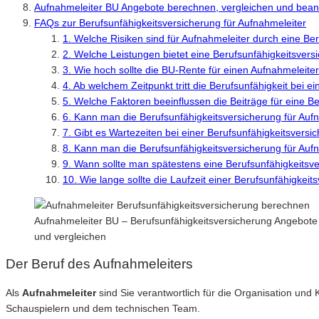
Aufnahmeleiter BU Angebote berechnen, vergleichen und bean
FAQs zur Berufsunfähigkeitsversicherung für Aufnahmeleiter
1. Welche Risiken sind für Aufnahmeleiter durch eine Be
2. Welche Leistungen bietet eine Berufsunfähigkeitsvers
3. Wie hoch sollte die BU-Rente für einen Aufnahmeleiter
4. Ab welchem Zeitpunkt tritt die Berufsunfähigkeit bei e
5. Welche Faktoren beeinflussen die Beiträge für eine B
6. Kann man die Berufsunfähigkeitsversicherung für Auf
7. Gibt es Wartezeiten bei einer Berufsunfähigkeitsversi
8. Kann man die Berufsunfähigkeitsversicherung für Au
9. Wann sollte man spätestens eine Berufsunfähigkeitsv
10. Wie lange sollte die Laufzeit einer Berufsunfähigkeit
Aufnahmeleiter BU – Berufsunfähigkeitsversicherung Angebote 
und vergleichen
Der Beruf des Aufnahmeleiters
Als
Aufnahmeleiter
sind Sie verantwortlich für die Organisation und 
Schauspielern und dem technischen Team.