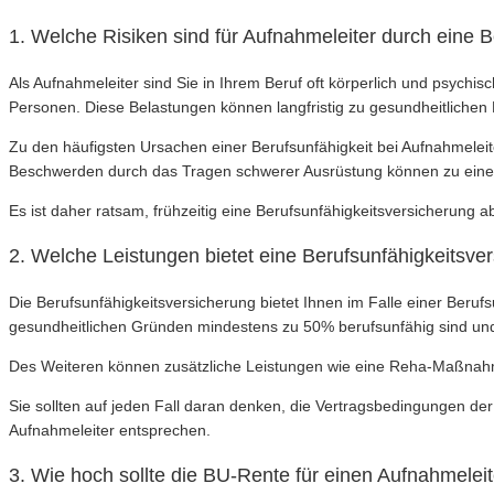
1. Welche Risiken sind für Aufnahmeleiter durch eine 
Als Aufnahmeleiter sind Sie in Ihrem Beruf oft körperlich und psychi
Personen. Diese Belastungen können langfristig zu gesundheitlichen 
Zu den häufigsten Ursachen einer Berufsunfähigkeit bei Aufnahmelei
Beschwerden durch das Tragen schwerer Ausrüstung können zu einer 
Es ist daher ratsam, frühzeitig eine Berufsunfähigkeitsversicherung ab
2. Welche Leistungen bietet eine Berufsunfähigkeitsve
Die Berufsunfähigkeitsversicherung bietet Ihnen im Falle einer Beruf
gesundheitlichen Gründen mindestens zu 50% berufsunfähig sind und
Des Weiteren können zusätzliche Leistungen wie eine Reha-Maßnahme
Sie sollten auf jeden Fall daran denken, die Vertragsbedingungen der
Aufnahmeleiter entsprechen.
3. Wie hoch sollte die BU-Rente für einen Aufnahmeleit