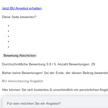
Jetzt BU Angebot erhalten
Diese Seite bewerten?
Bewertung Abschicken
Durchschnittliche Bewertung
3.8
/ 5. Anzahl Bewertungen:
29
Bisher keine Bewertungen! Sei der Erste, der diesen Beitrag bewertet
BU Versicherung Angebot
Hier können Sie sich kostenlos & unverbindlich ein persönliches Ang
Für wen möchten Sie ein Angebot?