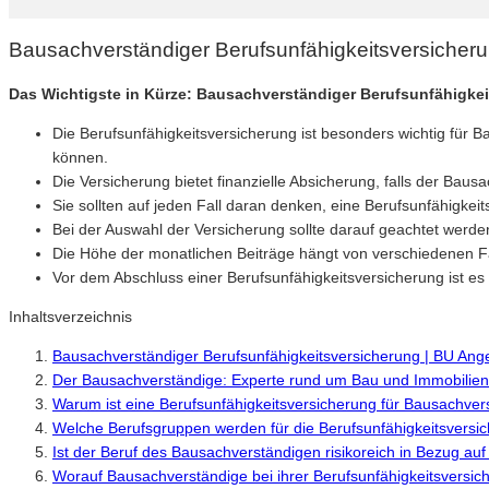
Bausachverständiger Berufsunfähigkeitsversicher
Das Wichtigste in Kürze: Bausachverständiger Berufsunfähigke
Die Berufsunfähigkeitsversicherung ist besonders wichtig für B
können.
Die Versicherung bietet finanzielle Absicherung, falls der Bau
Sie sollten auf jeden Fall daran denken, eine Berufsunfähigkeits
Bei der Auswahl der Versicherung sollte darauf geachtet werden
Die Höhe der monatlichen Beiträge hängt von verschiedenen
Vor dem Abschluss einer Berufsunfähigkeitsversicherung ist e
Inhaltsverzeichnis
Bausachverständiger Berufsunfähigkeitsversicherung | BU Ang
Der Bausachverständige: Experte rund um Bau und Immobilien
Warum ist eine Berufsunfähigkeitsversicherung für Bausachvers
Welche Berufsgruppen werden für die Berufsunfähigkeitsversi
Ist der Beruf des Bausachverständigen risikoreich in Bezug auf
Worauf Bausachverständige bei ihrer Berufsunfähigkeitsversich