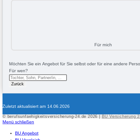
Für mich
Möchten Sie ein Angebot für Sie selbst oder für eine andere Person
Für wen?
Zurück
Zuletzt aktualisiert am 14.06.2026
© berufsunfaehigkeitsversicherung-24.de 2026 |
BU Versicherung 2
Menü schließen
BU Angebot
BU Vergleich