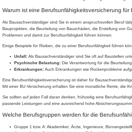
Warum ist eine Berufsunfähigkeitsversicherung für
Als Bausachverständiger sind Sie in einem anspruchsvollen Beruf tätig
Bauprojekten, die Beurteilung von Bauschäden, die Erstellung von Gu
Problemen und damit zur Berufsunfähigkeit führen können.
Einige Beispiele für Risiken, die zu einer Berufsunfähigkeit führen kön
Unfall:
Als Bausachverständiger sind Sie oft auf Baustellen un
Psychische Belastung:
Die Verantwortung für die Beurteilun
Erkrankungen:
Auch Erkrankungen wie Rückenprobleme aufgrun
Eine Berufsunfähigkeitsversicherung ist daher für Bausachverständige
Mit einer BU-Versicherung erhalten Sie eine monatliche Rente, die Ih
Sie sollten auf jeden Fall daran denken, frühzeitig eine Berufsunfähi
passende Leistungen und eine ausreichend hohe Absicherungssumme, u
Welche Berufsgruppen werden für die Berufsunfähi
Gruppe 1 bzw. A: Akademiker, Ärzte, Ingenieure, Büroangestell