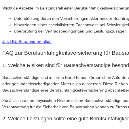
Wichtige Aspekte im Leistungsfall einer Berufsunfähigkeitsversicheru
Unterstützung durch den Versicherungsmakler bei der Beantr
Hinzuziehen eines spezialisierten Fachanwalts bei Schwierigkei
Überprüfung der Vertragsbedingungen und Leistungszusagen
Jetzt BU Beratung erhalten
FAQ zur Berufsunfähigkeitsversicherung für Bausa
1. Welche Risiken sind für Bausachverständige besond
Bausachverständige sind in ihrem Beruf hohen körperlichen Anforder
oder gesundheitsschädigenden Materialien aussetzen. Diese Risiken k
Bausachverständige eine Berufsunfähigkeitsversicherung abschließen, 
Zusätzlich zu den physischen Risiken sollten Bausachverständige auc
Verantwortung für die Sicherheit von Bauvorhaben können zu Stress 
2. Welche Leistungen sollte eine gute Berufsunfähigke