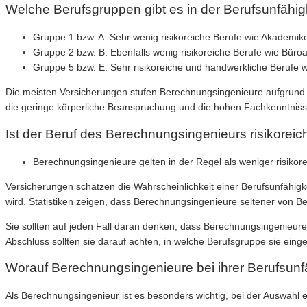
Welche Berufsgruppen gibt es in der Berufsunfähig
Gruppe 1 bzw. A: Sehr wenig risikoreiche Berufe wie Akademike
Gruppe 2 bzw. B: Ebenfalls wenig risikoreiche Berufe wie Büroa
Gruppe 5 bzw. E: Sehr risikoreiche und handwerkliche Berufe
Die meisten Versicherungen stufen Berechnungsingenieure aufgrund i
die geringe körperliche Beanspruchung und die hohen Fachkenntnisse,
Ist der Beruf des Berechnungsingenieurs risikoreic
Berechnungsingenieure gelten in der Regel als weniger risikorei
Versicherungen schätzen die Wahrscheinlichkeit einer Berufsunfähigke
wird. Statistiken zeigen, dass Berechnungsingenieure seltener von Be
Sie sollten auf jeden Fall daran denken, dass Berechnungsingenieure
Abschluss sollten sie darauf achten, in welche Berufsgruppe sie ein
Worauf Berechnungsingenieure bei ihrer Berufsunfä
Als Berechnungsingenieur ist es besonders wichtig, bei der Auswahl 