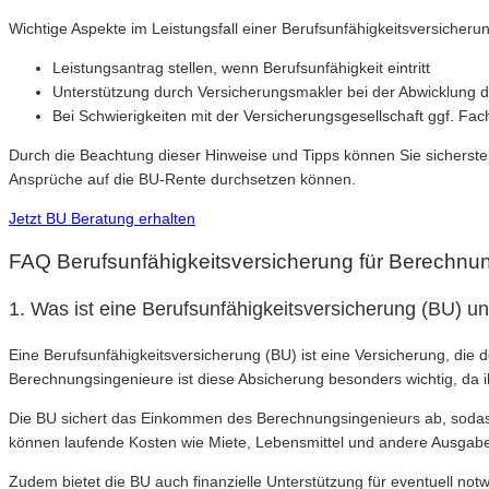
Wichtige Aspekte im Leistungsfall einer Berufsunfähigkeitsversicher
Leistungsantrag stellen, wenn Berufsunfähigkeit eintritt
Unterstützung durch Versicherungsmakler bei der Abwicklung 
Bei Schwierigkeiten mit der Versicherungsgesellschaft ggf. Fa
Durch die Beachtung dieser Hinweise und Tipps können Sie sicherstell
Ansprüche auf die BU-Rente durchsetzen können.
Jetzt BU Beratung erhalten
FAQ Berufsunfähigkeitsversicherung für Berechnu
1. Was ist eine Berufsunfähigkeitsversicherung (BU) u
Eine Berufsunfähigkeitsversicherung (BU) ist eine Versicherung, die 
Berechnungsingenieure ist diese Absicherung besonders wichtig, da ih
Die BU sichert das Einkommen des Berechnungsingenieurs ab, sodass
können laufende Kosten wie Miete, Lebensmittel und andere Ausgab
Zudem bietet die BU auch finanzielle Unterstützung für eventuell no