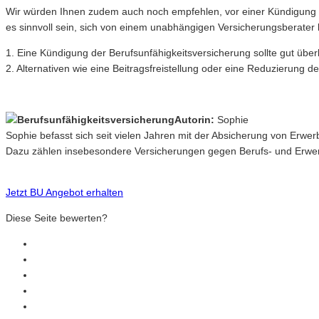
Wir würden Ihnen zudem auch noch empfehlen, vor einer Kündigung al
es sinnvoll sein, sich von einem unabhängigen Versicherungsberate
1. Eine Kündigung der Berufsunfähigkeitsversicherung sollte gut über
2. Alternativen wie eine Beitragsfreistellung oder eine Reduzierung
Autorin:
Sophie
Sophie befasst sich seit vielen Jahren mit der Absicherung von Erwe
Dazu zählen insebesondere Versicherungen gegen Berufs- und Erwerb
Jetzt BU Angebot erhalten
Diese Seite bewerten?