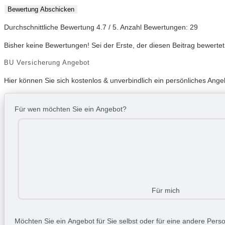
Bewertung Abschicken
Durchschnittliche Bewertung
4.7
/ 5. Anzahl Bewertungen:
29
Bisher keine Bewertungen! Sei der Erste, der diesen Beitrag bewertet
BU Versicherung Angebot
Hier können Sie sich kostenlos & unverbindlich ein persönliches Ang
Für wen möchten Sie ein Angebot?
Für mich
Möchten Sie ein Angebot für Sie selbst oder für eine andere Person