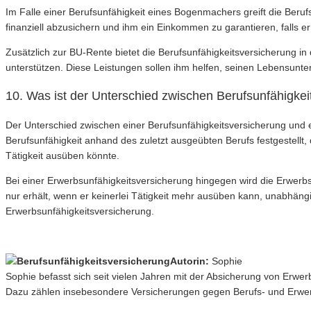
Im Falle einer Berufsunfähigkeit eines Bogenmachers greift die Ber
finanziell abzusichern und ihm ein Einkommen zu garantieren, falls 
Zusätzlich zur BU-Rente bietet die Berufsunfähigkeitsversicherung i
unterstützen. Diese Leistungen sollen ihm helfen, seinen Lebensunterha
10. Was ist der Unterschied zwischen Berufsunfähigke
Der Unterschied zwischen einer Berufsunfähigkeitsversicherung und ein
Berufsunfähigkeit anhand des zuletzt ausgeübten Berufs festgestell
Tätigkeit ausüben könnte.
Bei einer Erwerbsunfähigkeitsversicherung hingegen wird die Erwerbs
nur erhält, wenn er keinerlei Tätigkeit mehr ausüben kann, unabhäng
Erwerbsunfähigkeitsversicherung.
Autorin:
Sophie
Sophie befasst sich seit vielen Jahren mit der Absicherung von Erwe
Dazu zählen insebesondere Versicherungen gegen Berufs- und Erwerb