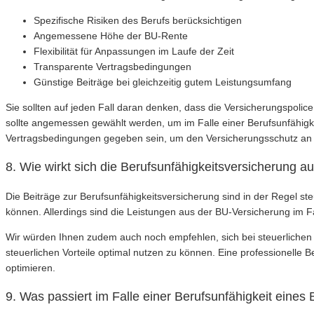
Spezifische Risiken des Berufs berücksichtigen
Angemessene Höhe der BU-Rente
Flexibilität für Anpassungen im Laufe der Zeit
Transparente Vertragsbedingungen
Günstige Beiträge bei gleichzeitig gutem Leistungsumfang
Sie sollten auf jeden Fall daran denken, dass die Versicherungspol
sollte angemessen gewählt werden, um im Falle einer Berufsunfähigke
Vertragsbedingungen gegeben sein, um den Versicherungsschutz a
8. Wie wirkt sich die Berufsunfähigkeitsversicherung au
Die Beiträge zur Berufsunfähigkeitsversicherung sind in der Regel s
können. Allerdings sind die Leistungen aus der BU-Versicherung im Fal
Wir würden Ihnen zudem auch noch empfehlen, sich bei steuerlichen
steuerlichen Vorteile optimal nutzen zu können. Eine professionelle B
optimieren.
9. Was passiert im Falle einer Berufsunfähigkeit eine