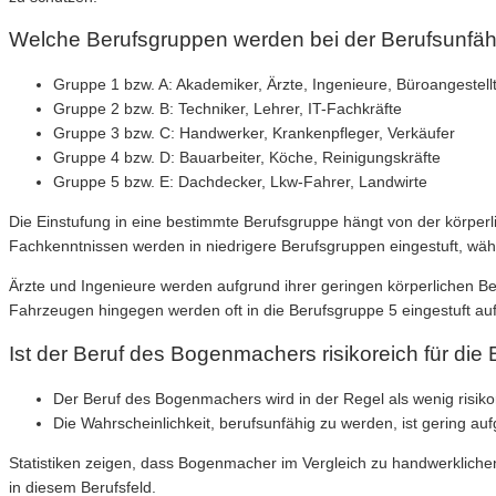
Welche Berufsgruppen werden bei der Berufsunfähi
Gruppe 1 bzw. A: Akademiker, Ärzte, Ingenieure, Büroangestell
Gruppe 2 bzw. B: Techniker, Lehrer, IT-Fachkräfte
Gruppe 3 bzw. C: Handwerker, Krankenpfleger, Verkäufer
Gruppe 4 bzw. D: Bauarbeiter, Köche, Reinigungskräfte
Gruppe 5 bzw. E: Dachdecker, Lkw-Fahrer, Landwirte
Die Einstufung in eine bestimmte Berufsgruppe hängt von der körperl
Fachkenntnissen werden in niedrigere Berufsgruppen eingestuft, währ
Ärzte und Ingenieure werden aufgrund ihrer geringen körperlichen 
Fahrzeugen hingegen werden oft in die Berufsgruppe 5 eingestuft auf
Ist der Beruf des Bogenmachers risikoreich für die
Der Beruf des Bogenmachers wird in der Regel als wenig risikor
Die Wahrscheinlichkeit, berufsunfähig zu werden, ist gering au
Statistiken zeigen, dass Bogenmacher im Vergleich zu handwerklichen 
in diesem Berufsfeld.