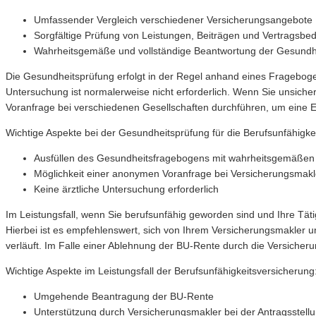
Umfassender Vergleich verschiedener Versicherungsangebote
Sorgfältige Prüfung von Leistungen, Beiträgen und Vertragsbe
Wahrheitsgemäße und vollständige Beantwortung der Gesundhe
Die Gesundheitsprüfung erfolgt in der Regel anhand eines Frageboge
Untersuchung ist normalerweise nicht erforderlich. Wenn Sie unsich
Voranfrage bei verschiedenen Gesellschaften durchführen, um eine E
Wichtige Aspekte bei der Gesundheitsprüfung für die Berufsunfähigke
Ausfüllen des Gesundheitsfragebogens mit wahrheitsgemäße
Möglichkeit einer anonymen Voranfrage bei Versicherungsmakl
Keine ärztliche Untersuchung erforderlich
Im Leistungsfall, wenn Sie berufsunfähig geworden sind und Ihre Tät
Hierbei ist es empfehlenswert, sich von Ihrem Versicherungsmakler un
verläuft. Im Falle einer Ablehnung der BU-Rente durch die Versicherun
Wichtige Aspekte im Leistungsfall der Berufsunfähigkeitsversicherung
Umgehende Beantragung der BU-Rente
Unterstützung durch Versicherungsmakler bei der Antragsstell