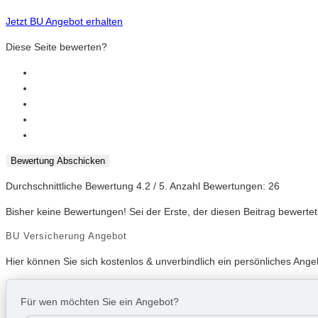
Jetzt BU Angebot erhalten
Diese Seite bewerten?
Bewertung Abschicken
Durchschnittliche Bewertung
4.2
/ 5. Anzahl Bewertungen:
26
Bisher keine Bewertungen! Sei der Erste, der diesen Beitrag bewertet
BU Versicherung Angebot
Hier können Sie sich kostenlos & unverbindlich ein persönliches An
Für wen möchten Sie ein Angebot?