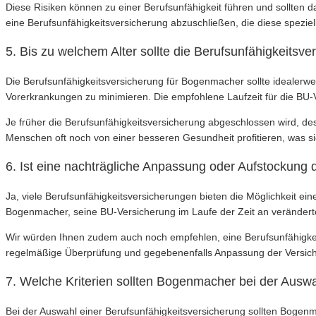
Diese Risiken können zu einer Berufsunfähigkeit führen und sollten
eine Berufsunfähigkeitsversicherung abzuschließen, die diese spez
5. Bis zu welchem Alter sollte die Berufsunfähigkeit
Die Berufsunfähigkeitsversicherung für Bogenmacher sollte idealerwe
Vorerkrankungen zu minimieren. Die empfohlene Laufzeit für die BU-
Je früher die Berufsunfähigkeitsversicherung abgeschlossen wird, des
Menschen oft noch von einer besseren Gesundheit profitieren, was sic
6. Ist eine nachträgliche Anpassung oder Aufstockung
Ja, viele Berufsunfähigkeitsversicherungen bieten die Möglichkeit 
Bogenmacher, seine BU-Versicherung im Laufe der Zeit an veränder
Wir würden Ihnen zudem auch noch empfehlen, eine Berufsunfähigkeit
regelmäßige Überprüfung und gegebenenfalls Anpassung der Versicher
7. Welche Kriterien sollten Bogenmacher bei der Ausw
Bei der Auswahl einer Berufsunfähigkeitsversicherung sollten Bogenm