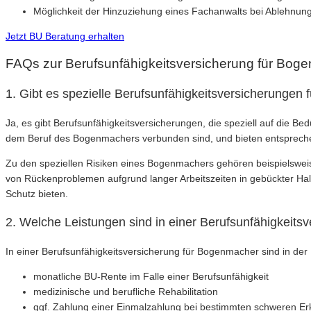
Möglichkeit der Hinzuziehung eines Fachanwalts bei Ablehnung
Jetzt BU Beratung erhalten
FAQs zur Berufsunfähigkeitsversicherung für Bog
1. Gibt es spezielle Berufsunfähigkeitsversicherungen
Ja, es gibt Berufsunfähigkeitsversicherungen, die speziell auf die 
dem Beruf des Bogenmachers verbunden sind, und bieten entsprech
Zu den speziellen Risiken eines Bogenmachers gehören beispielsweis
von Rückenproblemen aufgrund langer Arbeitszeiten in gebückter Ha
Schutz bieten.
2. Welche Leistungen sind in einer Berufsunfähigkeits
In einer Berufsunfähigkeitsversicherung für Bogenmacher sind in der
monatliche BU-Rente im Falle einer Berufsunfähigkeit
medizinische und berufliche Rehabilitation
ggf. Zahlung einer Einmalzahlung bei bestimmten schweren E