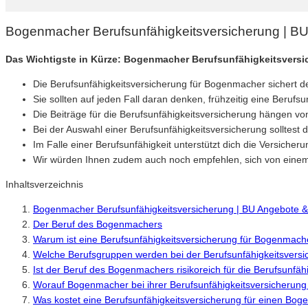
Bogenmacher Berufsunfähigkeitsversicherung | B
Das Wichtigste in Kürze: Bogenmacher Berufsunfähigkeitsvers
Die Berufsunfähigkeitsversicherung für Bogenmacher sichert d
Sie sollten auf jeden Fall daran denken, frühzeitig eine Berufsu
Die Beiträge für die Berufsunfähigkeitsversicherung hängen 
Bei der Auswahl einer Berufsunfähigkeitsversicherung solltest 
Im Falle einer Berufsunfähigkeit unterstützt dich die Versiche
Wir würden Ihnen zudem auch noch empfehlen, sich von einem 
Inhaltsverzeichnis
Bogenmacher Berufsunfähigkeitsversicherung | BU Angebote &
Der Beruf des Bogenmachers
Warum ist eine Berufsunfähigkeitsversicherung für Bogenmache
Welche Berufsgruppen werden bei der Berufsunfähigkeitsversi
Ist der Beruf des Bogenmachers risikoreich für die Berufsunfäh
Worauf Bogenmacher bei ihrer Berufsunfähigkeitsversicherung 
Was kostet eine Berufsunfähigkeitsversicherung für einen Bo