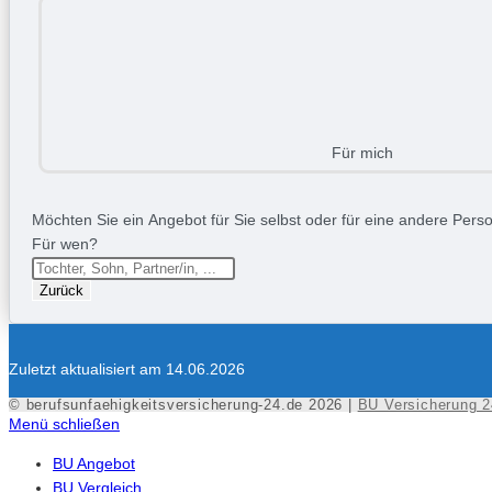
Für mich
Möchten Sie ein Angebot für Sie selbst oder für eine andere Person
Für wen?
Zurück
Zuletzt aktualisiert am 14.06.2026
© berufsunfaehigkeitsversicherung-24.de 2026 |
BU Versicherung 2
Menü schließen
BU Angebot
BU Vergleich