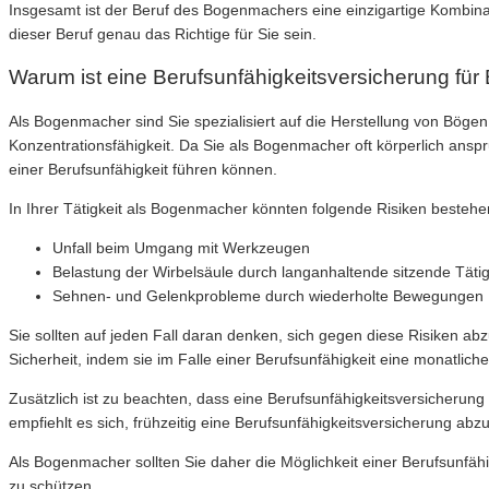
Insgesamt ist der Beruf des Bogenmachers eine einzigartige Kombina
dieser Beruf genau das Richtige für Sie sein.
Warum ist eine Berufsunfähigkeitsversicherung fü
Als Bogenmacher sind Sie spezialisiert auf die Herstellung von Bögen
Konzentrationsfähigkeit. Da Sie als Bogenmacher oft körperlich anspru
einer Berufsunfähigkeit führen können.
In Ihrer Tätigkeit als Bogenmacher könnten folgende Risiken bestehe
Unfall beim Umgang mit Werkzeugen
Belastung der Wirbelsäule durch langanhaltende sitzende Tätig
Sehnen- und Gelenkprobleme durch wiederholte Bewegungen
Sie sollten auf jeden Fall daran denken, sich gegen diese Risiken abz
Sicherheit, indem sie im Falle einer Berufsunfähigkeit eine monatlic
Zusätzlich ist zu beachten, dass eine Berufsunfähigkeitsversicherung
empfiehlt es sich, frühzeitig eine Berufsunfähigkeitsversicherung abzu
Als Bogenmacher sollten Sie daher die Möglichkeit einer Berufsunfähi
zu schützen.