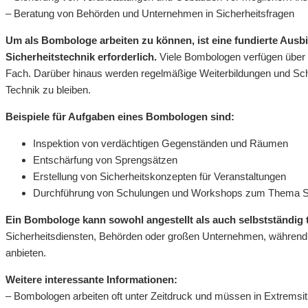
– Beratung von Behörden und Unternehmen in Sicherheitsfragen
Um als Bombologe arbeiten zu können, ist eine fundierte Ausbi
Sicherheitstechnik erforderlich.
Viele Bombologen verfügen über 
Fach. Darüber hinaus werden regelmäßige Weiterbildungen und Sch
Technik zu bleiben.
Beispiele für Aufgaben eines Bombologen sind:
Inspektion von verdächtigen Gegenständen und Räumen
Entschärfung von Sprengsätzen
Erstellung von Sicherheitskonzepten für Veranstaltungen
Durchführung von Schulungen und Workshops zum Thema S
Ein Bombologe kann sowohl angestellt als auch selbstständig t
Sicherheitsdiensten, Behörden oder großen Unternehmen, während 
anbieten.
Weitere interessante Informationen:
– Bombologen arbeiten oft unter Zeitdruck und müssen in Extremsitu