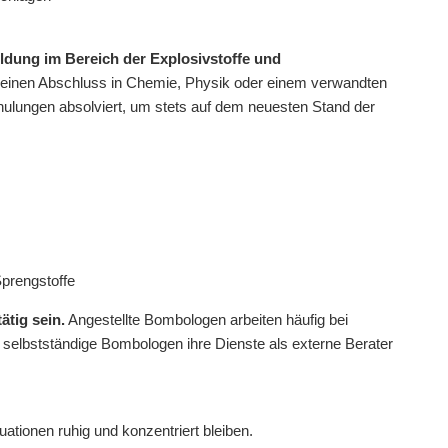
ldung im Bereich der Explosivstoffe und
einen Abschluss in Chemie, Physik oder einem verwandten
ulungen absolviert, um stets auf dem neuesten Stand der
prengstoffe
ätig sein.
Angestellte Bombologen arbeiten häufig bei
selbstständige Bombologen ihre Dienste als externe Berater
ationen ruhig und konzentriert bleiben.