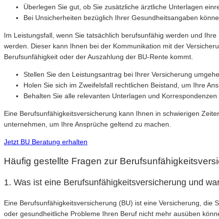
Überlegen Sie gut, ob Sie zusätzliche ärztliche Unterlagen ei
Bei Unsicherheiten bezüglich Ihrer Gesundheitsangaben können
Im Leistungsfall, wenn Sie tatsächlich berufsunfähig werden und Ihr
werden. Dieser kann Ihnen bei der Kommunikation mit der Versicherun
Berufsunfähigkeit oder der Auszahlung der BU-Rente kommt.
Stellen Sie den Leistungsantrag bei Ihrer Versicherung umgehe
Holen Sie sich im Zweifelsfall rechtlichen Beistand, um Ihre A
Behalten Sie alle relevanten Unterlagen und Korrespondenzen m
Eine Berufsunfähigkeitsversicherung kann Ihnen in schwierigen Zeiten fi
unternehmen, um Ihre Ansprüche geltend zu machen.
Jetzt BU Beratung erhalten
Häufig gestellte Fragen zur Berufsunfähigkeitsver
1. Was ist eine Berufsunfähigkeitsversicherung und war
Eine Berufsunfähigkeitsversicherung (BU) ist eine Versicherung, die Si
oder gesundheitliche Probleme Ihren Beruf nicht mehr ausüben könne