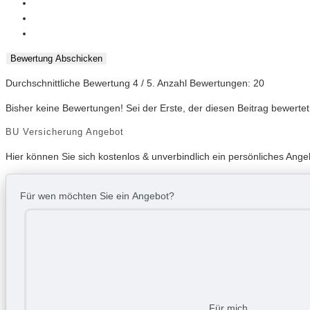
Bewertung Abschicken
Durchschnittliche Bewertung
4
/ 5. Anzahl Bewertungen:
20
Bisher keine Bewertungen! Sei der Erste, der diesen Beitrag bewertet
BU Versicherung Angebot
Hier können Sie sich kostenlos & unverbindlich ein persönliches Ang
Für wen möchten Sie ein Angebot?
Für mich