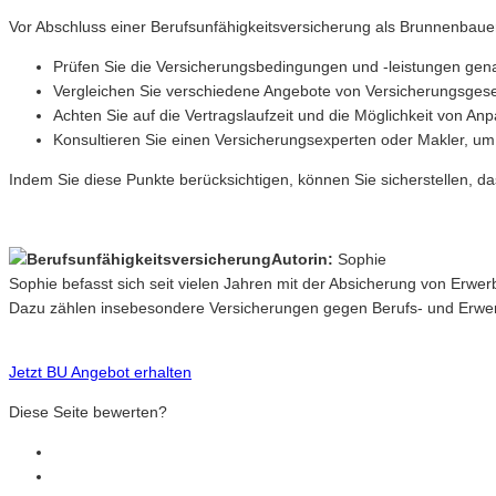
Vor Abschluss einer Berufsunfähigkeitsversicherung als Brunnenbauer
Prüfen Sie die Versicherungsbedingungen und -leistungen gena
Vergleichen Sie verschiedene Angebote von Versicherungsgesell
Achten Sie auf die Vertragslaufzeit und die Möglichkeit von 
Konsultieren Sie einen Versicherungsexperten oder Makler, um
Indem Sie diese Punkte berücksichtigen, können Sie sicherstellen, da
Autorin:
Sophie
Sophie befasst sich seit vielen Jahren mit der Absicherung von Erwe
Dazu zählen insebesondere Versicherungen gegen Berufs- und Erwerb
Jetzt BU Angebot erhalten
Diese Seite bewerten?