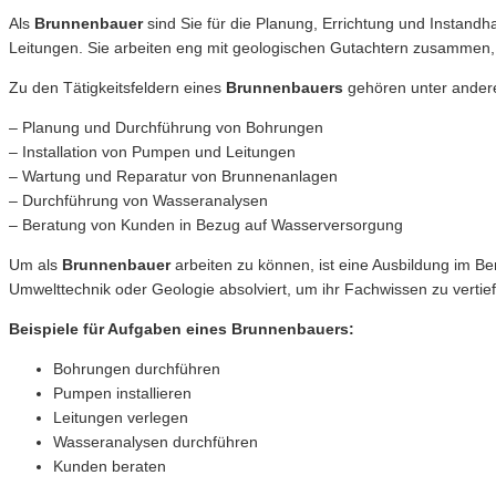
Als
Brunnenbauer
sind Sie für die Planung, Errichtung und Instan
Leitungen. Sie arbeiten eng mit geologischen Gutachtern zusammen, 
Zu den Tätigkeitsfeldern eines
Brunnenbauers
gehören unter ander
– Planung und Durchführung von Bohrungen
– Installation von Pumpen und Leitungen
– Wartung und Reparatur von Brunnenanlagen
– Durchführung von Wasseranalysen
– Beratung von Kunden in Bezug auf Wasserversorgung
Um als
Brunnenbauer
arbeiten zu können, ist eine Ausbildung im Be
Umwelttechnik oder Geologie absolviert, um ihr Fachwissen zu vertie
Beispiele für Aufgaben eines Brunnenbauers:
Bohrungen durchführen
Pumpen installieren
Leitungen verlegen
Wasseranalysen durchführen
Kunden beraten