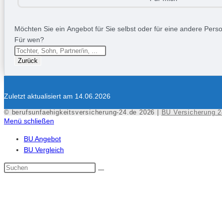
Möchten Sie ein Angebot für Sie selbst oder für eine andere Person
Für wen?
Zurück
Zuletzt aktualisiert am 14.06.2026
© berufsunfaehigkeitsversicherung-24.de 2026 |
BU Versicherung 2
Menü schließen
BU Angebot
BU Vergleich
Diese
Website
durchsuchen