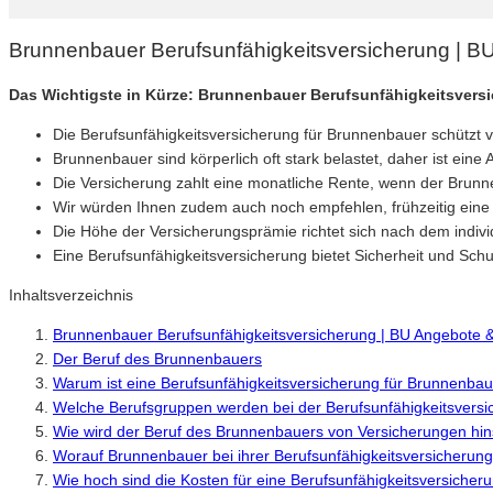
Brunnenbauer Berufsunfähigkeitsversicherung | B
Das Wichtigste in Kürze: Brunnenbauer Berufsunfähigkeitsvers
Die Berufsunfähigkeitsversicherung für Brunnenbauer schützt vo
Brunnenbauer sind körperlich oft stark belastet, daher ist eine
Die Versicherung zahlt eine monatliche Rente, wenn der Brun
Wir würden Ihnen zudem auch noch empfehlen, frühzeitig eine B
Die Höhe der Versicherungsprämie richtet sich nach dem indivi
Eine Berufsunfähigkeitsversicherung bietet Sicherheit und Sch
Inhaltsverzeichnis
Brunnenbauer Berufsunfähigkeitsversicherung | BU Angebote 
Der Beruf des Brunnenbauers
Warum ist eine Berufsunfähigkeitsversicherung für Brunnenbaue
Welche Berufsgruppen werden bei der Berufsunfähigkeitsversi
Wie wird der Beruf des Brunnenbauers von Versicherungen hinsi
Worauf Brunnenbauer bei ihrer Berufsunfähigkeitsversicherung
Wie hoch sind die Kosten für eine Berufsunfähigkeitsversiche