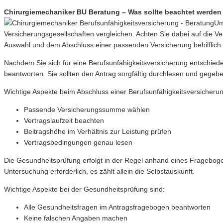
Chirurgiemechaniker BU Beratung – Was sollte beachtet werden 
Um
Versicherungsgesellschaften vergleichen. Achten Sie dabei auf die 
Auswahl und dem Abschluss einer passenden Versicherung behilflich 
Nachdem Sie sich für eine Berufsunfähigkeitsversicherung entschiede
beantworten. Sie sollten den Antrag sorgfältig durchlesen und gegebene
Wichtige Aspekte beim Abschluss einer Berufsunfähigkeitsversicherun
Passende Versicherungssumme wählen
Vertragslaufzeit beachten
Beitragshöhe im Verhältnis zur Leistung prüfen
Vertragsbedingungen genau lesen
Die Gesundheitsprüfung erfolgt in der Regel anhand eines Fragebogens
Untersuchung erforderlich, es zählt allein die Selbstauskunft.
Wichtige Aspekte bei der Gesundheitsprüfung sind:
Alle Gesundheitsfragen im Antragsfragebogen beantworten
Keine falschen Angaben machen