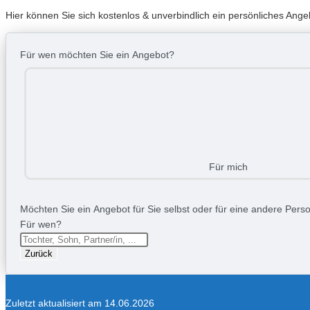
Hier können Sie sich kostenlos & unverbindlich ein persönliches Ang
Für wen möchten Sie ein Angebot?
Für mich
Möchten Sie ein Angebot für Sie selbst oder für eine andere Person
Für wen?
Zurück
Zuletzt aktualisiert am 14.06.2026