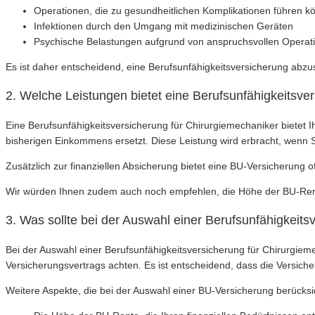
Operationen, die zu gesundheitlichen Komplikationen führen k
Infektionen durch den Umgang mit medizinischen Geräten
Psychische Belastungen aufgrund von anspruchsvollen Operat
Es ist daher entscheidend, eine Berufsunfähigkeitsversicherung abzusc
2. Welche Leistungen bietet eine Berufsunfähigkeitsve
Eine Berufsunfähigkeitsversicherung für Chirurgiemechaniker bietet Ih
bisherigen Einkommens ersetzt. Diese Leistung wird erbracht, wenn 
Zusätzlich zur finanziellen Absicherung bietet eine BU-Versicherung o
Wir würden Ihnen zudem auch noch empfehlen, die Höhe der BU-Rente 
3. Was sollte bei der Auswahl einer Berufsunfähigkeit
Bei der Auswahl einer Berufsunfähigkeitsversicherung für Chirurgiem
Versicherungsvertrags achten. Es ist entscheidend, dass die Versich
Weitere Aspekte, die bei der Auswahl einer BU-Versicherung berücksic