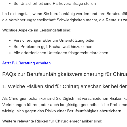
Bei Unsicherheit eine Risikovoranfrage stellen
Im Leistungsfall, wenn Sie berufsunfähig werden und Ihre Berufsunfä
die Versicherungsgesellschaft Schwierigkeiten macht, die Rente zu za
Wichtige Aspekte im Leistungsfall sind:
Versicherungsmakler um Unterstützung bitten
Bei Problemen ggf. Fachanwalt hinzuziehen
Alle erforderlichen Unterlagen fristgerecht einreichen
Jetzt BU Beratung erhalten
FAQs zur Berufsunfähigkeitsversicherung für Chir
1. Welche Risiken sind für Chirurgiemechaniker bei de
Als Chirurgiemechaniker sind Sie täglich mit verschiedenen Risiken ko
Verletzungen führen, oder auch langfristige gesundheitliche Problem
wichtig, sich gegen das Risiko einer Berufsunfähigkeit abzusichern.
Weitere relevante Risiken für Chirurgiemechaniker sind: