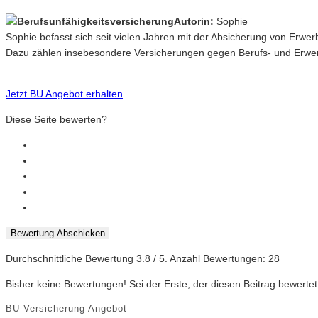
Autorin:
Sophie
Sophie befasst sich seit vielen Jahren mit der Absicherung von Erwe
Dazu zählen insebesondere Versicherungen gegen Berufs- und Erwerb
Jetzt BU Angebot erhalten
Diese Seite bewerten?
Bewertung Abschicken
Durchschnittliche Bewertung
3.8
/ 5. Anzahl Bewertungen:
28
Bisher keine Bewertungen! Sei der Erste, der diesen Beitrag bewertet
BU Versicherung Angebot