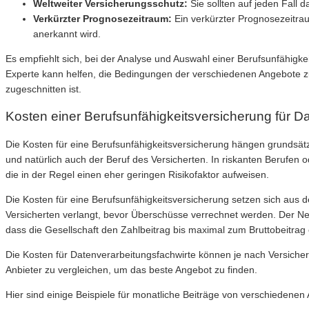
Weltweiter Versicherungsschutz:
Sie sollten auf jeden Fall 
Verkürzter Prognosezeitraum:
Ein verkürzter Prognosezeitrau
anerkannt wird.
Es empfiehlt sich, bei der Analyse und Auswahl einer Berufsunfähigk
Experte kann helfen, die Bedingungen der verschiedenen Angebote zu 
zugeschnitten ist.
Kosten einer Berufsunfähigkeitsversicherung für D
Die Kosten für eine Berufsunfähigkeitsversicherung hängen grundsätz
und natürlich auch der Beruf des Versicherten. In riskanten Berufen 
die in der Regel einen eher geringen Risikofaktor aufweisen.
Die Kosten für eine Berufsunfähigkeitsversicherung setzen sich aus 
Versicherten verlangt, bevor Überschüsse verrechnet werden. Der Netto
dass die Gesellschaft den Zahlbeitrag bis maximal zum Bruttobeitrag
Die Kosten für Datenverarbeitungsfachwirte können je nach Versicher
Anbieter zu vergleichen, um das beste Angebot zu finden.
Hier sind einige Beispiele für monatliche Beiträge von verschiedenen