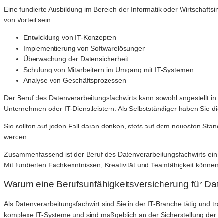
Eine fundierte Ausbildung im Bereich der Informatik oder Wirtschaftsi
von Vorteil sein.
Entwicklung von IT-Konzepten
Implementierung von Softwarelösungen
Überwachung der Datensicherheit
Schulung von Mitarbeitern im Umgang mit IT-Systemen
Analyse von Geschäftsprozessen
Der Beruf des Datenverarbeitungsfachwirts kann sowohl angestellt in 
Unternehmen oder IT-Dienstleistern. Als Selbstständiger haben Sie di
Sie sollten auf jeden Fall daran denken, stets auf dem neuesten Stan
werden.
Zusammenfassend ist der Beruf des Datenverarbeitungsfachwirts ein s
Mit fundierten Fachkenntnissen, Kreativität und Teamfähigkeit können
Warum eine Berufsunfähigkeitsversicherung für Date
Als Datenverarbeitungsfachwirt sind Sie in der IT-Branche tätig und
komplexe IT-Systeme und sind maßgeblich an der Sicherstellung der be