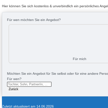
Hier können Sie sich kostenlos & unverbindlich ein persönliches Ang
Für wen möchten Sie ein Angebot?
Für mich
Möchten Sie ein Angebot für Sie selbst oder für eine andere Person
Für wen?
Zurück
Zuletzt aktualisiert am 14.06.2026