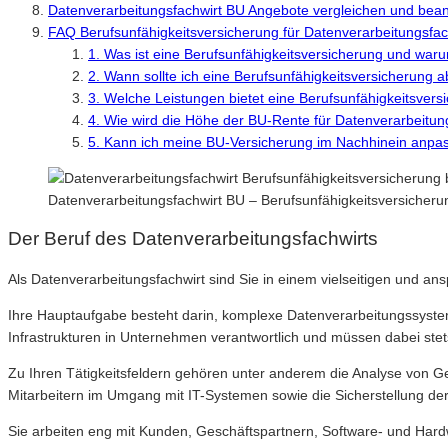
Datenverarbeitungsfachwirt BU Angebote vergleichen und bea
FAQ Berufsunfähigkeitsversicherung für Datenverarbeitungsfac
1. Was ist eine Berufsunfähigkeitsversicherung und warum
2. Wann sollte ich eine Berufsunfähigkeitsversicherung 
3. Welche Leistungen bietet eine Berufsunfähigkeitsvers
4. Wie wird die Höhe der BU-Rente für Datenverarbeitun
5. Kann ich meine BU-Versicherung im Nachhinein anpa
Datenverarbeitungsfachwirt BU – Berufsunfähigkeitsversicher
Der Beruf des Datenverarbeitungsfachwirts
Als Datenverarbeitungsfachwirt sind Sie in einem vielseitigen und ans
Ihre Hauptaufgabe besteht darin, komplexe Datenverarbeitungssystem
Infrastrukturen in Unternehmen verantwortlich und müssen dabei ste
Zu Ihren Tätigkeitsfeldern gehören unter anderem die Analyse von 
Mitarbeitern im Umgang mit IT-Systemen sowie die Sicherstellung der
Sie arbeiten eng mit Kunden, Geschäftspartnern, Software- und Ha