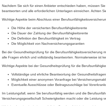
Nachdem Sie sich für einen Anbieter entschieden haben, müssen Sie ei
beantworten und alle erforderlichen Unterlagen einreichen. Achten 
Wichtige Aspekte beim Abschluss einer Berufsunfähigkeitsversicherun
Die Höhe der versicherten Berufsunfähigkeitsrente
Die Dauer der Zahlung der Berufsunfähigkeitsrente
Die Definition der Berufsunfähigkeit im Vertrag
Die Möglichkeit von Nachversicherungsgarantien
Bei der Gesundheitsprüfung für die Berufsunfähigkeitsversicherung m
alle Fragen ehrlich und vollständig beantworten. Normalerweise ist k
Wichtige Aspekte bei der Gesundheitsprüfung für die Berufsunfähigke
Vollständige und ehrliche Beantwortung der Gesundheitsfragen
Möglichkeit einer anonymen Voranfrage bei Versicherungsmakl
Eventuelle Ausschlüsse oder Beitragszuschläge bei Vorerkran
Im Leistungsfall, wenn Sie berufsunfähig werden und die Berufsunfähi
Versicherungsgesellschaft Schwierigkeiten macht oder die Leistung v