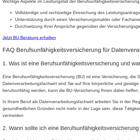
Wichtige Aspekte im Leistungsfall der Berufsunfähigkeitsversicherung
Vollständige und rechtzeitige Einreichung des Leistungsantrags
Unterstützung durch einen Versicherungsmakler oder Fachanw
Durchsetzung Ihrer Ansprüche gegenüber der Versicherungsges
Jetzt BU Beratung erhalten
FAQ Berufsunfähigkeitsversicherung für Datenvera
1. Was ist eine Berufsunfähigkeitsversicherung und war
Eine Berufsunfähigkeitsversicherung (BU) ist eine Versicherung, die 
Datenverarbeitungsfachwirt sind Sie auf Ihre körperliche und geistig
berufsunfähig werden, kann die BU-Versicherung Ihnen dabei helfen, Ih
In Ihrem Beruf als Datenverarbeitungsfachwirt arbeiten Sie in der Re
gesundheitlichen Gründen nicht mehr in der Lage sein, diese Tätigk
vermeiden.
2. Wann sollte ich eine Berufsunfähigkeitsversicherun