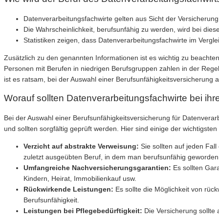
Datenverarbeitungsfachwirte gelten aus Sicht der Versicherung 
Die Wahrscheinlichkeit, berufsunfähig zu werden, wird bei dies
Statistiken zeigen, dass Datenverarbeitungsfachwirte im Vergle
Zusätzlich zu den genannten Informationen ist es wichtig zu beachten
Personen mit Berufen in niedrigen Berufsgruppen zahlen in der Regel
ist es ratsam, bei der Auswahl einer Berufsunfähigkeitsversicherung
Worauf sollten Datenverarbeitungsfachwirte bei ih
Bei der Auswahl einer Berufsunfähigkeitsversicherung für Datenverar
und sollten sorgfältig geprüft werden. Hier sind einige der wichtigste
Verzicht auf abstrakte Verweisung:
Sie sollten auf jeden Fal
zuletzt ausgeübten Beruf, in dem man berufsunfähig geworden 
Umfangreiche Nachversicherungsgarantien:
Es sollten Gar
Kindern, Heirat, Immobilienkauf usw.
Rückwirkende Leistungen:
Es sollte die Möglichkeit von rüc
Berufsunfähigkeit.
Leistungen bei Pflegebedürftigkeit:
Die Versicherung sollte 