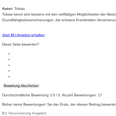
Autor:
Tobias
Tobias kennt sich bestens mit den vielfältigen Möglichkeiten der Ab
Grundfähigkeitsversicherungen, die schwere Krankheiten Versicheru
Jetzt BU Angebot erhalten
Diese Seite bewerten?
Bewertung Abschicken
Durchschnittliche Bewertung
3.9
/ 5. Anzahl Bewertungen:
17
Bisher keine Bewertungen! Sei der Erste, der diesen Beitrag bewertet
BU Versicherung Angebot