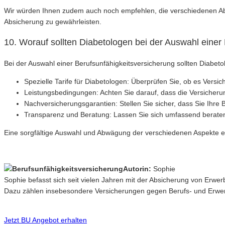
Wir würden Ihnen zudem auch noch empfehlen, die verschiedenen Abs
Absicherung zu gewährleisten.
10. Worauf sollten Diabetologen bei der Auswahl eine
Bei der Auswahl einer Berufsunfähigkeitsversicherung sollten Diabet
Spezielle Tarife für Diabetologen: Überprüfen Sie, ob es Versich
Leistungsbedingungen: Achten Sie darauf, dass die Versicherun
Nachversicherungsgarantien: Stellen Sie sicher, dass Sie Ihr
Transparenz und Beratung: Lassen Sie sich umfassend beraten 
Eine sorgfältige Auswahl und Abwägung der verschiedenen Aspekte ein
Autorin:
Sophie
Sophie befasst sich seit vielen Jahren mit der Absicherung von Erwe
Dazu zählen insebesondere Versicherungen gegen Berufs- und Erwerb
Jetzt BU Angebot erhalten