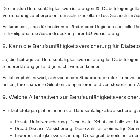
Die meisten Berufsunfähigkeitsversicherungen für Diabetologen gelte
Versicherung zu überprüfen, um sicherzustellen, dass Sie auch im Au
Es kann sein, dass für bestimmte Länder oder Regionen spezielle Reg
frühzeitig über die Auslandsdeckung Ihrer BU-Versicherung.
8. Kann die Berufsunfähigkeitsversicherung für Diabet
Ja, die Beiträge zur Berufsunfähigkeitsversicherung für Diabetologen
Steuererklärung geltend gemacht werden können.
Es ist empfehlenswert, sich von einem Steuerberater oder Finanzexpe
helfen, Ihre finanzielle Situation zu optimieren und von steuerlichen 
9. Welche Alternativen zur Berufsunfähigkeitsversich
Für Diabetologen gibt es neben der Berufsunfähigkeitsversicherung 
Private Unfallversicherung: Diese bietet Schutz im Falle von Unf
Dread-Disease-Versicherung: Diese zahlt eine einmalige Summ
Erwerbsunfähigkeitsversicherung: Diese greift bereits bei einer