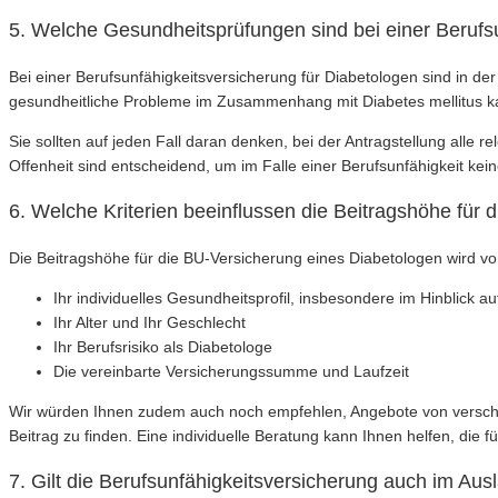
5. Welche Gesundheitsprüfungen sind bei einer Berufs
Bei einer Berufsunfähigkeitsversicherung für Diabetologen sind in der
gesundheitliche Probleme im Zusammenhang mit Diabetes mellitus ka
Sie sollten auf jeden Fall daran denken, bei der Antragstellung alle 
Offenheit sind entscheidend, um im Falle einer Berufsunfähigkeit ke
6. Welche Kriterien beeinflussen die Beitragshöhe für
Die Beitragshöhe für die BU-Versicherung eines Diabetologen wird vo
Ihr individuelles Gesundheitsprofil, insbesondere im Hinblick au
Ihr Alter und Ihr Geschlecht
Ihr Berufsrisiko als Diabetologe
Die vereinbarte Versicherungssumme und Laufzeit
Wir würden Ihnen zudem auch noch empfehlen, Angebote von verschie
Beitrag zu finden. Eine individuelle Beratung kann Ihnen helfen, die 
7. Gilt die Berufsunfähigkeitsversicherung auch im Aus