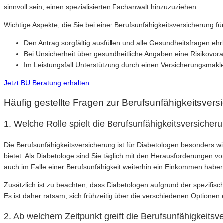
sinnvoll sein, einen spezialisierten Fachanwalt hinzuzuziehen.
Wichtige Aspekte, die Sie bei einer Berufsunfähigkeitsversicherung fü
Den Antrag sorgfältig ausfüllen und alle Gesundheitsfragen ehr
Bei Unsicherheit über gesundheitliche Angaben eine Risikovora
Im Leistungsfall Unterstützung durch einen Versicherungsmak
Jetzt BU Beratung erhalten
Häufig gestellte Fragen zur Berufsunfähigkeitsvers
1. Welche Rolle spielt die Berufsunfähigkeitsversicher
Die Berufsunfähigkeitsversicherung ist für Diabetologen besonders wi
bietet. Als Diabetologe sind Sie täglich mit den Herausforderungen von
auch im Falle einer Berufsunfähigkeit weiterhin ein Einkommen haben
Zusätzlich ist zu beachten, dass Diabetologen aufgrund der spezifisc
Es ist daher ratsam, sich frühzeitig über die verschiedenen Optionen
2. Ab welchem Zeitpunkt greift die Berufsunfähigkeitsv