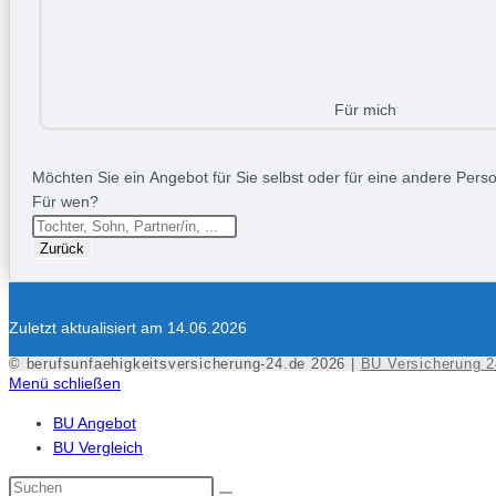
Für mich
Möchten Sie ein Angebot für Sie selbst oder für eine andere Person
Für wen?
Zurück
Zuletzt aktualisiert am 14.06.2026
© berufsunfaehigkeitsversicherung-24.de 2026 |
BU Versicherung 2
Menü schließen
BU Angebot
BU Vergleich
Diese