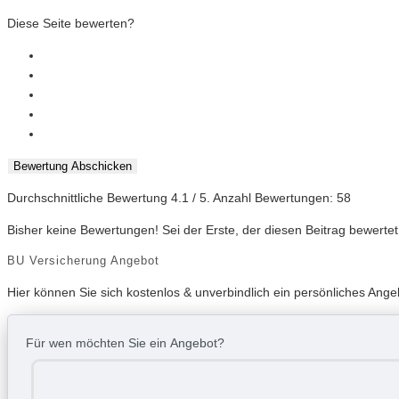
Diese Seite bewerten?
Bewertung Abschicken
Durchschnittliche Bewertung
4.1
/ 5. Anzahl Bewertungen:
58
Bisher keine Bewertungen! Sei der Erste, der diesen Beitrag bewertet
BU Versicherung Angebot
Hier können Sie sich kostenlos & unverbindlich ein persönliches Ang
Für wen möchten Sie ein Angebot?