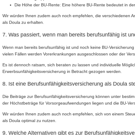
Die Höhe der BU-Rente: Eine höhere BU-Rente bedeutet in der
Wir würden Ihnen zudem auch noch empfehlen, die verschiedenen Ang
als Doula zu erhalten.
7. Was passiert, wenn man bereits berufsunfähig ist u
Wenn man bereits berufsunfähig ist und noch keine BU-Versicherung a
vielen Fällen werden Vorerkrankungen ausgeschlossen oder der Vers
Es ist dennoch ratsam, sich beraten zu lassen und individuelle Mögli
Erwerbsunfähigkeitsversicherung in Betracht gezogen werden.
8. Ist eine Berufsunfähigkeitsversicherung als Doula st
Die Beiträge zur Berufsunfähigkeitsversicherung können unter best
der Höchstbeträge für Vorsorgeaufwendungen liegen und die BU-Versi
Wir würden Ihnen zudem auch noch empfehlen, sich von einem Steue
als Doula optimal zu nutzen.
9. Welche Alternativen gibt es zur Berufsunfähigkeitsv