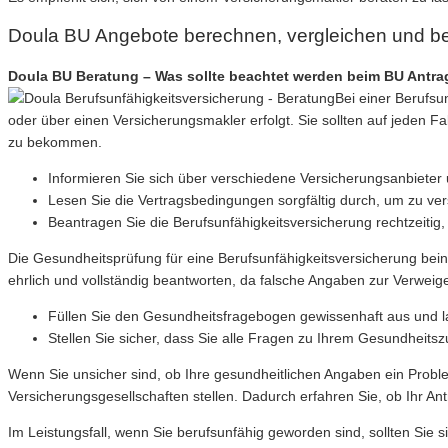
Doula BU Angebote berechnen, vergleichen und b
Doula BU Beratung – Was sollte beachtet werden beim BU Antrag
Bei einer Berufsu
oder über einen Versicherungsmakler erfolgt. Sie sollten auf jeden 
zu bekommen.
Informieren Sie sich über verschiedene Versicherungsanbieter 
Lesen Sie die Vertragsbedingungen sorgfältig durch, um zu vers
Beantragen Sie die Berufsunfähigkeitsversicherung rechtzeitig, 
Die Gesundheitsprüfung für eine Berufsunfähigkeitsversicherung bein
ehrlich und vollständig beantworten, da falsche Angaben zur Verweige
Füllen Sie den Gesundheitsfragebogen gewissenhaft aus und la
Stellen Sie sicher, dass Sie alle Fragen zu Ihrem Gesundheitsz
Wenn Sie unsicher sind, ob Ihre gesundheitlichen Angaben ein Probl
Versicherungsgesellschaften stellen. Dadurch erfahren Sie, ob Ihr
Im Leistungsfall, wenn Sie berufsunfähig geworden sind, sollten Sie s