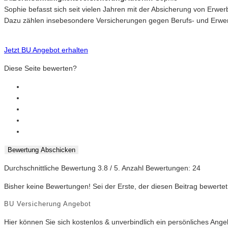
Sophie befasst sich seit vielen Jahren mit der Absicherung von Erwe
Dazu zählen insebesondere Versicherungen gegen Berufs- und Erwerb
Jetzt BU Angebot erhalten
Diese Seite bewerten?
Bewertung Abschicken
Durchschnittliche Bewertung
3.8
/ 5. Anzahl Bewertungen:
24
Bisher keine Bewertungen! Sei der Erste, der diesen Beitrag bewertet
BU Versicherung Angebot
Hier können Sie sich kostenlos & unverbindlich ein persönliches Ang