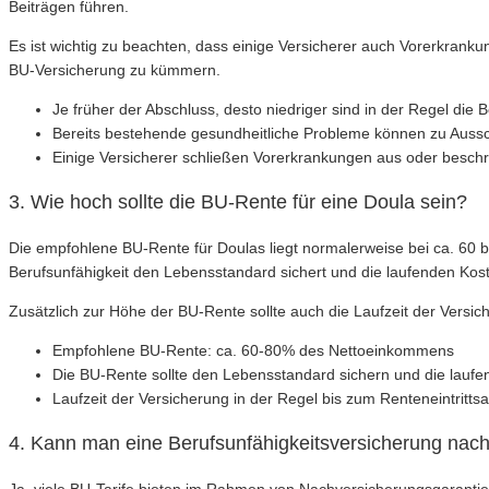
Beiträgen führen.
Es ist wichtig zu beachten, dass einige Versicherer auch Vorerkrank
BU-Versicherung zu kümmern.
Je früher der Abschluss, desto niedriger sind in der Regel die B
Bereits bestehende gesundheitliche Probleme können zu Auss
Einige Versicherer schließen Vorerkrankungen aus oder besch
3. Wie hoch sollte die BU-Rente für eine Doula sein?
Die empfohlene BU-Rente für Doulas liegt normalerweise bei ca. 60 
Berufsunfähigkeit den Lebensstandard sichert und die laufenden Kost
Zusätzlich zur Höhe der BU-Rente sollte auch die Laufzeit der Versic
Empfohlene BU-Rente: ca. 60-80% des Nettoeinkommens
Die BU-Rente sollte den Lebensstandard sichern und die lauf
Laufzeit der Versicherung in der Regel bis zum Renteneintrittsa
4. Kann man eine Berufsunfähigkeitsversicherung nach