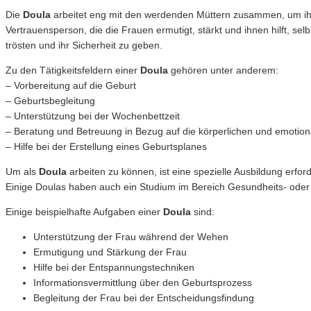
Die
Doula
arbeitet eng mit den werdenden Müttern zusammen, um ihnen
Vertrauensperson, die die Frauen ermutigt, stärkt und ihnen hilft, se
trösten und ihr Sicherheit zu geben.
Zu den Tätigkeitsfeldern einer
Doula
gehören unter anderem:
– Vorbereitung auf die Geburt
– Geburtsbegleitung
– Unterstützung bei der Wochenbettzeit
– Beratung und Betreuung in Bezug auf die körperlichen und emoti
– Hilfe bei der Erstellung eines Geburtsplanes
Um als
Doula
arbeiten zu können, ist eine spezielle Ausbildung erfo
Einige Doulas haben auch ein Studium im Bereich Gesundheits- oder
Einige beispielhafte Aufgaben einer
Doula
sind:
Unterstützung der Frau während der Wehen
Ermutigung und Stärkung der Frau
Hilfe bei der Entspannungstechniken
Informationsvermittlung über den Geburtsprozess
Begleitung der Frau bei der Entscheidungsfindung