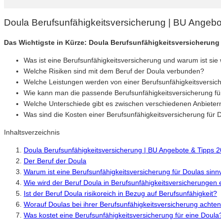
Doula Berufsunfähigkeitsversicherung | BU Angebo
Das Wichtigste in Kürze: Doula Berufsunfähigkeitsversicherung
Was ist eine Berufsunfähigkeitsversicherung und warum ist sie 
Welche Risiken sind mit dem Beruf der Doula verbunden?
Welche Leistungen werden von einer Berufsunfähigkeitsversic
Wie kann man die passende Berufsunfähigkeitsversicherung fü
Welche Unterschiede gibt es zwischen verschiedenen Anbietern
Was sind die Kosten einer Berufsunfähigkeitsversicherung für 
Inhaltsverzeichnis
Doula Berufsunfähigkeitsversicherung | BU Angebote & Tipps 
Der Beruf der Doula
Warum ist eine Berufsunfähigkeitsversicherung für Doulas sinnv
Wie wird der Beruf Doula in Berufsunfähigkeitsversicherungen 
Ist der Beruf Doula risikoreich in Bezug auf Berufsunfähigkeit?
Worauf Doulas bei ihrer Berufsunfähigkeitsversicherung achten 
Was kostet eine Berufsunfähigkeitsversicherung für eine Doula