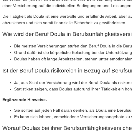
einer Versicherung auf die individuellen Bedingungen und Leistungen,
Die Tätigkeit als Doula ist eine wertvolle und erfüllende Arbeit, aber
abzusichern und sich somit finanzielle Sicherheit zu gewährleisten.
Wie wird der Beruf Doula in Berufsunfähigkeitsvers
Die meisten Versicherungen stufen den Beruf Doula in die Berufs
Grund dafür ist die körperliche Belastung bei der Unterstütz
Doulas haben oft lange Arbeitszeiten, stehen unter emotional
Ist der Beruf Doula risikoreich in Bezug auf Berufsu
Ja, aus Sicht der Versicherung wird der Beruf Doula als risikor
Statistiken zeigen, dass Doulas aufgrund ihrer Tätigkeit ein hö
Ergänzende Hinweise:
Sie sollten auf jeden Fall daran denken, als Doula eine Berufs
Es kann sich lohnen, verschiedene Versicherungsangebote zu ve
Worauf Doulas bei ihrer Berufsunfähigkeitsversiche