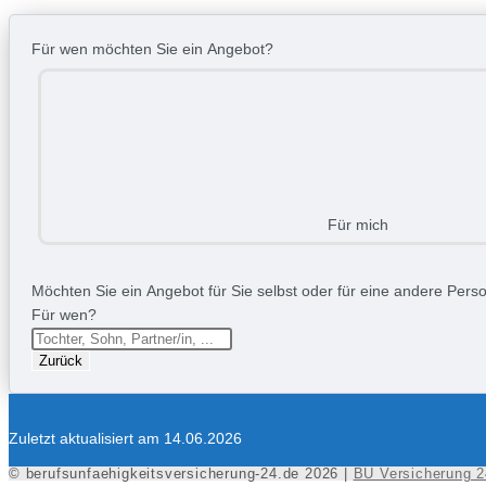
Für wen möchten Sie ein Angebot?
Für mich
Möchten Sie ein Angebot für Sie selbst oder für eine andere Person
Für wen?
Zurück
Zuletzt aktualisiert am 14.06.2026
© berufsunfaehigkeitsversicherung-24.de 2026 |
BU Versicherung 2