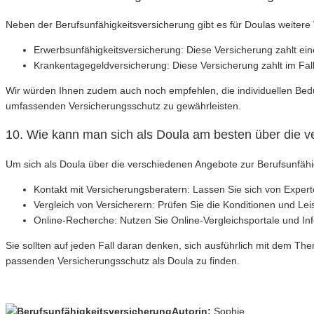
Neben der Berufsunfähigkeitsversicherung gibt es für Doulas weitere 
Erwerbsunfähigkeitsversicherung: Diese Versicherung zahlt ein
Krankentagegeldversicherung: Diese Versicherung zahlt im Fall
Wir würden Ihnen zudem auch noch empfehlen, die individuellen Bed
umfassenden Versicherungsschutz zu gewährleisten.
10. Wie kann man sich als Doula am besten über die v
Um sich als Doula über die verschiedenen Angebote zur Berufsunfähigk
Kontakt mit Versicherungsberatern: Lassen Sie sich von Expert
Vergleich von Versicherern: Prüfen Sie die Konditionen und Le
Online-Recherche: Nutzen Sie Online-Vergleichsportale und In
Sie sollten auf jeden Fall daran denken, sich ausführlich mit dem T
passenden Versicherungsschutz als Doula zu finden.
Autorin:
Sophie