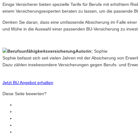
Einige Versicherer bieten spezielle Tarife für Berufe mit erhöhtem 
einem Versicherungsexperten beraten zu lassen, um die passende BU-V
Denken Sie daran, dass eine umfassende Absicherung im Falle einer B
und Mühe in die Auswahl einer passenden BU-Versicherung zu invest
Autorin:
Sophie
Sophie befasst sich seit vielen Jahren mit der Absicherung von Erwe
Dazu zählen insebesondere Versicherungen gegen Berufs- und Erwerb
Jetzt BU Angebot erhalten
Diese Seite bewerten?