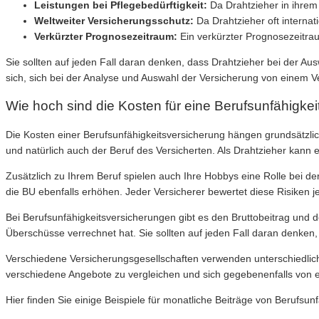
Leistungen bei Pflegebedürftigkeit:
Da Drahtzieher in ihrem B
Weltweiter Versicherungsschutz:
Da Drahtzieher oft internat
Verkürzter Prognosezeitraum:
Ein verkürzter Prognosezeitrau
Sie sollten auf jeden Fall daran denken, dass Drahtzieher bei der Aus
sich, sich bei der Analyse und Auswahl der Versicherung von einem 
Wie hoch sind die Kosten für eine Berufsunfähigkei
Die Kosten einer Berufsunfähigkeitsversicherung hängen grundsätzlic
und natürlich auch der Beruf des Versicherten. Als Drahtzieher kann 
Zusätzlich zu Ihrem Beruf spielen auch Ihre Hobbys eine Rolle bei d
die BU ebenfalls erhöhen. Jeder Versicherer bewertet diese Risiken je
Bei Berufsunfähigkeitsversicherungen gibt es den Bruttobeitrag und d
Überschüsse verrechnet hat. Sie sollten auf jeden Fall daran denken,
Verschiedene Versicherungsgesellschaften verwenden unterschiedliche
verschiedene Angebote zu vergleichen und sich gegebenenfalls von 
Hier finden Sie einige Beispiele für monatliche Beiträge von Berufsun