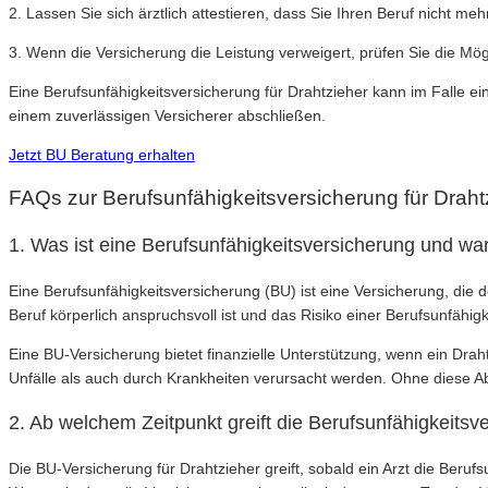
2. Lassen Sie sich ärztlich attestieren, dass Sie Ihren Beruf nicht 
3. Wenn die Versicherung die Leistung verweigert, prüfen Sie die Mög
Eine Berufsunfähigkeitsversicherung für Drahtzieher kann im Falle ei
einem zuverlässigen Versicherer abschließen.
Jetzt BU Beratung erhalten
FAQs zur Berufsunfähigkeitsversicherung für Draht
1. Was ist eine Berufsunfähigkeitsversicherung und war
Eine Berufsunfähigkeitsversicherung (BU) ist eine Versicherung, die de
Beruf körperlich anspruchsvoll ist und das Risiko einer Berufsunfähig
Eine BU-Versicherung bietet finanzielle Unterstützung, wenn ein Dra
Unfälle als auch durch Krankheiten verursacht werden. Ohne diese Abs
2. Ab welchem Zeitpunkt greift die Berufsunfähigkeitsv
Die BU-Versicherung für Drahtzieher greift, sobald ein Arzt die Beru