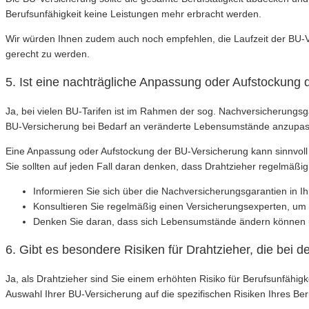
Berufsunfähigkeit keine Leistungen mehr erbracht werden.
Wir würden Ihnen zudem auch noch empfehlen, die Laufzeit der BU-
gerecht zu werden.
5. Ist eine nachträgliche Anpassung oder Aufstockung 
Ja, bei vielen BU-Tarifen ist im Rahmen der sog. Nachversicherungs
BU-Versicherung bei Bedarf an veränderte Lebensumstände anzupa
Eine Anpassung oder Aufstockung der BU-Versicherung kann sinnvoll 
Sie sollten auf jeden Fall daran denken, dass Drahtzieher regelmäß
Informieren Sie sich über die Nachversicherungsgarantien in I
Konsultieren Sie regelmäßig einen Versicherungsexperten, um 
Denken Sie daran, dass sich Lebensumstände ändern können u
6. Gibt es besondere Risiken für Drahtzieher, die bei 
Ja, als Drahtzieher sind Sie einem erhöhten Risiko für Berufsunfähig
Auswahl Ihrer BU-Versicherung auf die spezifischen Risiken Ihres Be