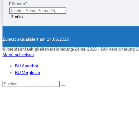
Für wen?
Zurück
Zuletzt aktualisiert am 14.06.2026
© berufsunfaehigkeitsversicherung-24.de 2026 |
BU Versicherung 2
Menü schließen
BU Angebot
BU Vergleich
Diese
Website
durchsuchen