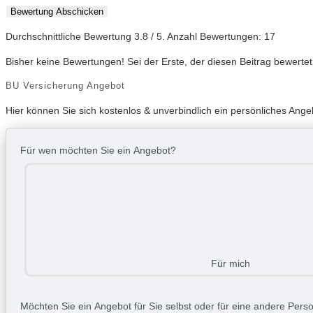
Bewertung Abschicken
Durchschnittliche Bewertung
3.8
/ 5. Anzahl Bewertungen:
17
Bisher keine Bewertungen! Sei der Erste, der diesen Beitrag bewertet
BU Versicherung Angebot
Hier können Sie sich kostenlos & unverbindlich ein persönliches Ange
Für wen möchten Sie ein Angebot?
Für mich
Möchten Sie ein Angebot für Sie selbst oder für eine andere Person