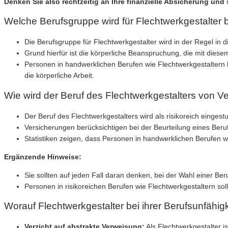
Denken Sie also rechtzeitig an Ihre finanzielle Absicherung und
Welche Berufsgruppe wird für Flechtwerkgestalter 
Die Berufsgruppe für Flechtwerkgestalter wird in der Regel in d
Grund hierfür ist die körperliche Beanspruchung, die mit diesem
Personen in handwerklichen Berufen wie Flechtwerkgestaltern 
die körperliche Arbeit.
Wie wird der Beruf des Flechtwerkgestalters von V
Der Beruf des Flechtwerkgestalters wird als risikoreich eingestu
Versicherungen berücksichtigen bei der Beurteilung eines Beru
Statistiken zeigen, dass Personen in handwerklichen Berufen w
Ergänzende Hinweise:
Sie sollten auf jeden Fall daran denken, bei der Wahl einer B
Personen in risikoreichen Berufen wie Flechtwerkgestaltern so
Worauf Flechtwerkgestalter bei ihrer Berufsunfähig
Verzicht auf abstrakte Verweisung:
Als Flechtwerkgestalter is