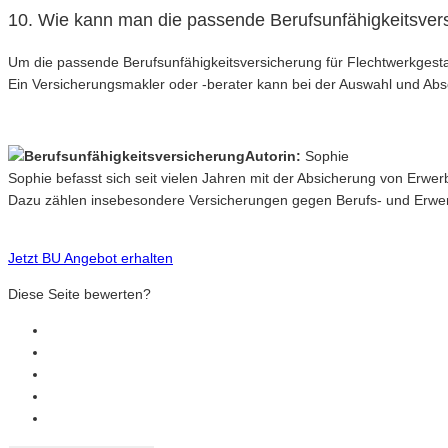
10. Wie kann man die passende Berufsunfähigkeitsvers
Um die passende Berufsunfähigkeitsversicherung für Flechtwerkgestalt
Ein Versicherungsmakler oder -berater kann bei der Auswahl und Abs
Autorin:
Sophie
Sophie befasst sich seit vielen Jahren mit der Absicherung von Erwe
Dazu zählen insebesondere Versicherungen gegen Berufs- und Erwerb
Jetzt BU Angebot erhalten
Diese Seite bewerten?