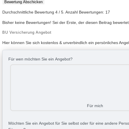
Bewertung Abschicken
Durchschnittliche Bewertung
4
/ 5. Anzahl Bewertungen:
17
Bisher keine Bewertungen! Sei der Erste, der diesen Beitrag bewertet
BU Versicherung Angebot
Hier können Sie sich kostenlos & unverbindlich ein persönliches Ange
Für wen möchten Sie ein Angebot?
Für mich
Möchten Sie ein Angebot für Sie selbst oder für eine andere Person