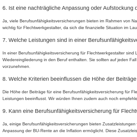
6. Ist eine nachträgliche Anpassung oder Aufstockung
Ja, viele Berufsunfähigkeitsversicherungen bieten im Rahmen von Na
wichtig für Flechtwerkgestalter, da sich die finanzielle Situation im 
7. Welche Leistungen sind in einer Berufsunfähigkeitsv
In einer Berufsunfähigkeitsversicherung für Flechtwerkgestalter sind
Wiedereingliederung in den Beruf enthalten. Sie sollten auf jeden F
vorzunehmen.
8. Welche Kriterien beeinflussen die Höhe der Beiträge
Die Höhe der Beiträge für eine Berufsunfähigkeitsversicherung für F
Leistungen beeinflusst. Wir würden Ihnen zudem auch noch empfehlen
9. Kann eine Berufsunfähigkeitsversicherung für Flech
Ja, einige Berufsunfähigkeitsversicherungen bieten Zusatzleistungen 
Anpassung der BU-Rente an die Inflation ermöglicht. Diese Zusatzlei