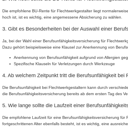
Die empfohlene BU-Rente für Flechtwerkgestalter liegt normalerweise 
hoch ist, ist es wichtig, eine angemessene Absicherung zu wählen.
3. Gibt es Besonderheiten bei der Auswahl einer Beruf
Ja, bei der Wahl einer Berufsunfähigkeitsversicherung für Flechtwerk
Dazu gehört beispielsweise eine Klausel zur Anerkennung von Berufsu
Anerkennung von Berufsunfähigkeit aufgrund von Allergien geg
Spezifische Klauseln für Verletzungen durch Werkzeuge
4. Ab welchem Zeitpunkt tritt die Berufsunfähigkeit bei
Die Berufsunfähigkeit bei Flechtwerkgestaltern kann durch verschied
die Berufsunfähigkeitsversicherung bereits ab dem ersten Tag des Ver
5. Wie lange sollte die Laufzeit einer Berufsunfähigkei
Die empfohlene Laufzeit für eine Berufsunfähigkeitsversicherung für 
fortgeschrittenen Alter ebenfalls besteht, ist es wichtig, eine ausreic