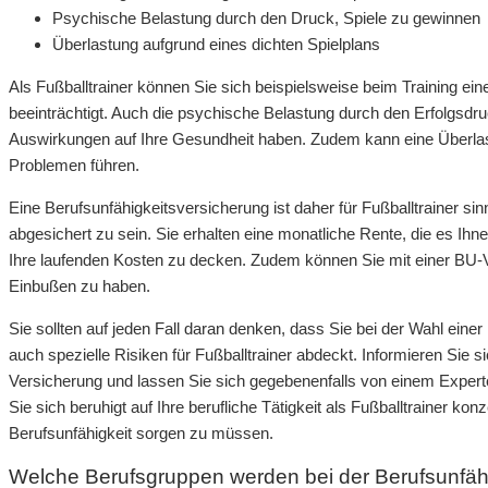
Psychische Belastung durch den Druck, Spiele zu gewinnen
Überlastung aufgrund eines dichten Spielplans
Als Fußballtrainer können Sie sich beispielsweise beim Training eine
beeinträchtigt. Auch die psychische Belastung durch den Erfolgsdr
Auswirkungen auf Ihre Gesundheit haben. Zudem kann eine Überlast
Problemen führen.
Eine Berufsunfähigkeitsversicherung ist daher für Fußballtrainer sinn
abgesichert zu sein. Sie erhalten eine monatliche Rente, die es Ih
Ihre laufenden Kosten zu decken. Zudem können Sie mit einer BU-Ve
Einbußen zu haben.
Sie sollten auf jeden Fall daran denken, dass Sie bei der Wahl eine
auch spezielle Risiken für Fußballtrainer abdeckt. Informieren Sie
Versicherung und lassen Sie sich gegebenenfalls von einem Exper
Sie sich beruhigt auf Ihre berufliche Tätigkeit als Fußballtrainer kon
Berufsunfähigkeit sorgen zu müssen.
Welche Berufsgruppen werden bei der Berufsunfäh