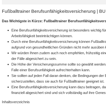
Fußballtrainer Berufsunfähigkeitsversicherung | B
Das Wichtigste in Kürze: Fußballtrainer Berufsunfähigkeitsver
Eine Berufsunfähigkeitsversicherung ist besonders wichtig für
Arbeitsfähigkeit beeinträchtigen können.
Durch eine Berufsunfähigkeitsversicherung können Fußballtrai
aufgrund von gesundheitlichen Gründen nicht mehr ausüben 
Wir würden Ihnen zudem auch noch empfehlen, frühzeitig ein
der Fälle abgesichert zu sein.
Die Höhe der Versicherungssumme sollte so gewählt werden,
Falle einer Berufsunfähigkeit aufrechterhalten kann.
Sie sollten auf jeden Fall daran denken, die Bedingungen der
sicherzustellen, dass sie auch für Fußballtrainer geeignet ist.
Eine Berufsunfähigkeitsversicherung kann dazu beitragen, das
finanziell abgesichert sind und sich vollständig auf ihre Gen
Inhaltsverzeichnis