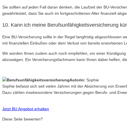
Sie sollten auf jeden Fall daran denken, die Laufzeit der BU-Versiche
gewährleistet, dass Sie auch im fortgeschrittenen Alter finanziell abge
10. Kann ich meine Berufsunfähigkeitsversicherung k
Eine BU-Versicherung sollte in der Regel langfristig abgeschlossen
mit finanziellen Einbußen oder dem Verlust von bereits erworbenen 
Wir würden Ihnen zudem auch noch empfehlen, vor einer Kündigung o
abzuwägen. Ein Versicherungsfachmann kann Ihnen dabei helfen, die b
Autorin:
Sophie
Sophie befasst sich seit vielen Jahren mit der Absicherung von Erwe
Dazu zählen insebesondere Versicherungen gegen Berufs- und Erwerb
Jetzt BU Angebot erhalten
Diese Seite bewerten?