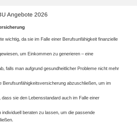
 BU Angebote 2026
ersicherung
 wichtig, da sie im Falle einer Berufsunfähigkeit finanzielle
ngewiesen, um Einkommen zu generieren – eine
b, falls man aufgrund gesundheitlicher Probleme nicht mehr
e Berufsunfähigkeitsversicherung abzuschließen, um im
 dass sie den Lebensstandard auch im Falle einer
 individuell beraten zu lassen, um die passende
ließen.