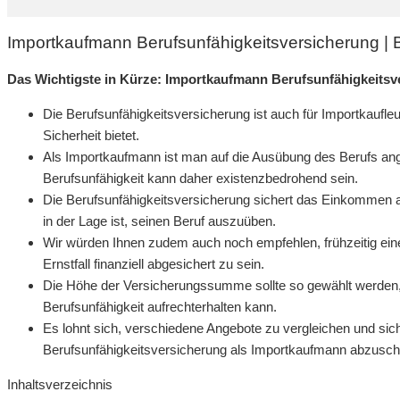
Importkaufmann Berufsunfähigkeitsversicherung |
Das Wichtigste in Kürze: Importkaufmann Berufsunfähigkeitsv
Die Berufsunfähigkeitsversicherung ist auch für Importkaufleute
Sicherheit bietet.
Als Importkaufmann ist man auf die Ausübung des Berufs a
Berufsunfähigkeit kann daher existenzbedrohend sein.
Die Berufsunfähigkeitsversicherung sichert das Einkommen a
in der Lage ist, seinen Beruf auszuüben.
Wir würden Ihnen zudem auch noch empfehlen, frühzeitig ein
Ernstfall finanziell abgesichert zu sein.
Die Höhe der Versicherungssumme sollte so gewählt werden,
Berufsunfähigkeit aufrechterhalten kann.
Es lohnt sich, verschiedene Angebote zu vergleichen und sich
Berufsunfähigkeitsversicherung als Importkaufmann abzusch
Inhaltsverzeichnis