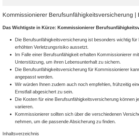
Kommissionierer Berufsunfähigkeitsversicherung 
Das Wichtigste in Kürze: Kommissionierer Berufsunfähigkeits
Die Berufsunfähigkeitsversicherung ist besonders wichtig für 
erhöhten Verletzungsrisiko aussetzt.
Im Falle einer Berufsunfähigkeit erhalten Kommissionierer mi
Unterstützung, um ihren Lebensunterhalt zu sichern.
Die Berufsunfähigkeitsversicherung für Kommissionierer kann 
angepasst werden.
Wir würden Ihnen zudem auch noch empfehlen, frühzeitig ein
Ernstfall abgesichert zu sein.
Die Kosten für eine Berufsunfähigkeitsversicherung können je
variieren.
Kommissionierer sollten sich über die verschiedenen Versich
nehmen, um die passende Absicherung zu finden.
Inhaltsverzeichnis