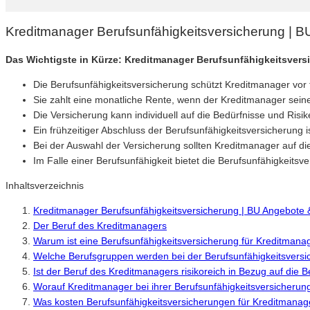
Kreditmanager Berufsunfähigkeitsversicherung | 
Das Wichtigste in Kürze: Kreditmanager Berufsunfähigkeitsvers
Die Berufsunfähigkeitsversicherung schützt Kreditmanager vor f
Sie zahlt eine monatliche Rente, wenn der Kreditmanager sei
Die Versicherung kann individuell auf die Bedürfnisse und Ri
Ein frühzeitiger Abschluss der Berufsunfähigkeitsversicherung 
Bei der Auswahl der Versicherung sollten Kreditmanager auf d
Im Falle einer Berufsunfähigkeit bietet die Berufsunfähigkeitsve
Inhaltsverzeichnis
Kreditmanager Berufsunfähigkeitsversicherung | BU Angebote 
Der Beruf des Kreditmanagers
Warum ist eine Berufsunfähigkeitsversicherung für Kreditmanag
Welche Berufsgruppen werden bei der Berufsunfähigkeitsversi
Ist der Beruf des Kreditmanagers risikoreich in Bezug auf die 
Worauf Kreditmanager bei ihrer Berufsunfähigkeitsversicherung
Was kosten Berufsunfähigkeitsversicherungen für Kreditmanag