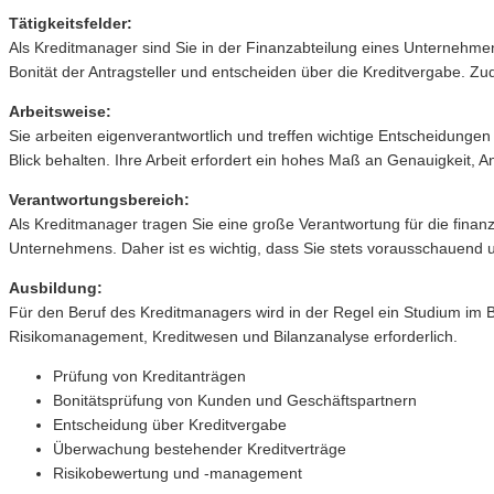
Tätigkeitsfelder:
Als Kreditmanager sind Sie in der Finanzabteilung eines Unternehme
Bonität der Antragsteller und entscheiden über die Kreditvergabe. 
Arbeitsweise:
Sie arbeiten eigenverantwortlich und treffen wichtige Entscheidunge
Blick behalten. Ihre Arbeit erfordert ein hohes Maß an Genauigkeit, A
Verantwortungsbereich:
Als Kreditmanager tragen Sie eine große Verantwortung für die finanz
Unternehmens. Daher ist es wichtig, dass Sie stets vorausschauend u
Ausbildung:
Für den Beruf des Kreditmanagers wird in der Regel ein Studium im B
Risikomanagement, Kreditwesen und Bilanzanalyse erforderlich.
Prüfung von Kreditanträgen
Bonitätsprüfung von Kunden und Geschäftspartnern
Entscheidung über Kreditvergabe
Überwachung bestehender Kreditverträge
Risikobewertung und -management