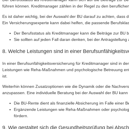
führen können. Kreditmanager zählen in der Regel zu den berufliche
Es ist daher wichtig, bei der Auswahl der BU darauf zu achten, dass
Ein Versicherungsexperte kann dabei helfen, die passende Berufsklas
Der Berufsstatus als Kreditmanager kann die Beiträge zur BU b
Sie sollten auf jeden Fall daran denken, bei der Antragstellun
8. Welche Leistungen sind in einer Berufsunfähigkeits
In einer Berufsunfähigkeitsversicherung für Kreditmanager sind in de
Leistungen wie Reha-Maßnahmen und psychologische Betreuung enthal
ist.
Weiterhin können Zusatzoptionen wie die Dynamik oder die Nachvers
anzupassen. Eine individuelle Beratung bei der Auswahl der BU kann 
Die BU-Rente dient als finanzielle Absicherung im Falle einer
Ergänzende Leistungen wie Reha-Maßnahmen oder psychologisc
fördern.
9. Wie gestaltet sich die Gesundheitsprüfung bei Absc