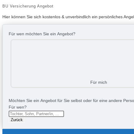
BU Versicherung Angebot
Hier können Sie sich kostenlos & unverbindlich ein persönliches Ang
Für wen möchten Sie ein Angebot?
Für mich
Möchten Sie ein Angebot für Sie selbst oder für eine andere Person
Für wen?
Zurück