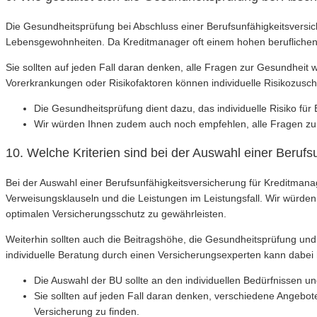
Die Gesundheitsprüfung bei Abschluss einer Berufsunfähigkeitsversi
Lebensgewohnheiten. Da Kreditmanager oft einem hohen beruflichen S
Sie sollten auf jeden Fall daran denken, alle Fragen zur Gesundhei
Vorerkrankungen oder Risikofaktoren können individuelle Risikozus
Die Gesundheitsprüfung dient dazu, das individuelle Risiko für
Wir würden Ihnen zudem auch noch empfehlen, alle Fragen zur
10. Welche Kriterien sind bei der Auswahl einer Beruf
Bei der Auswahl einer Berufsunfähigkeitsversicherung für Kreditmanag
Verweisungsklauseln und die Leistungen im Leistungsfall. Wir würde
optimalen Versicherungsschutz zu gewährleisten.
Weiterhin sollten auch die Beitragshöhe, die Gesundheitsprüfung und 
individuelle Beratung durch einen Versicherungsexperten kann dabei h
Die Auswahl der BU sollte an den individuellen Bedürfnissen 
Sie sollten auf jeden Fall daran denken, verschiedene Angebot
Versicherung zu finden.