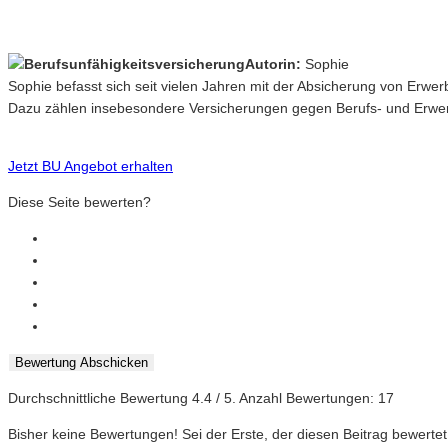
Autorin:
Sophie
Sophie befasst sich seit vielen Jahren mit der Absicherung von Erwe
Dazu zählen insebesondere Versicherungen gegen Berufs- und Erwerb
Jetzt BU Angebot erhalten
Diese Seite bewerten?
Bewertung Abschicken
Durchschnittliche Bewertung
4.4
/ 5. Anzahl Bewertungen:
17
Bisher keine Bewertungen! Sei der Erste, der diesen Beitrag bewertet