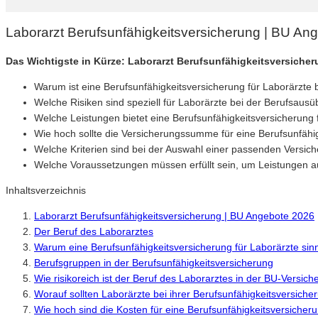
Laborarzt Berufsunfähigkeitsversicherung | BU An
Das Wichtigste in Kürze: Laborarzt Berufsunfähigkeitsversiche
Warum ist eine Berufsunfähigkeitsversicherung für Laborärzte 
Welche Risiken sind speziell für Laborärzte bei der Berufsaus
Welche Leistungen bietet eine Berufsunfähigkeitsversicherung 
Wie hoch sollte die Versicherungssumme für eine Berufsunfähig
Welche Kriterien sind bei der Auswahl einer passenden Versic
Welche Voraussetzungen müssen erfüllt sein, um Leistungen au
Inhaltsverzeichnis
Laborarzt Berufsunfähigkeitsversicherung | BU Angebote 2026
Der Beruf des Laborarztes
Warum eine Berufsunfähigkeitsversicherung für Laborärzte sinnv
Berufsgruppen in der Berufsunfähigkeitsversicherung
Wie risikoreich ist der Beruf des Laborarztes in der BU-Versic
Worauf sollten Laborärzte bei ihrer Berufsunfähigkeitsversich
Wie hoch sind die Kosten für eine Berufsunfähigkeitsversicher