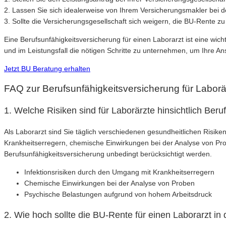
2. Lassen Sie sich idealerweise von Ihrem Versicherungsmakler bei d
3. Sollte die Versicherungsgesellschaft sich weigern, die BU-Rente 
Eine Berufsunfähigkeitsversicherung für einen Laborarzt ist eine wich
und im Leistungsfall die nötigen Schritte zu unternehmen, um Ihre A
Jetzt BU Beratung erhalten
FAQ zur Berufsunfähigkeitsversicherung für Laborä
1. Welche Risiken sind für Laborärzte hinsichtlich Beru
Als Laborarzt sind Sie täglich verschiedenen gesundheitlichen Risik
Krankheitserregern, chemische Einwirkungen bei der Analyse von Pro
Berufsunfähigkeitsversicherung unbedingt berücksichtigt werden.
Infektionsrisiken durch den Umgang mit Krankheitserregern
Chemische Einwirkungen bei der Analyse von Proben
Psychische Belastungen aufgrund von hohem Arbeitsdruck
2. Wie hoch sollte die BU-Rente für einen Laborarzt in