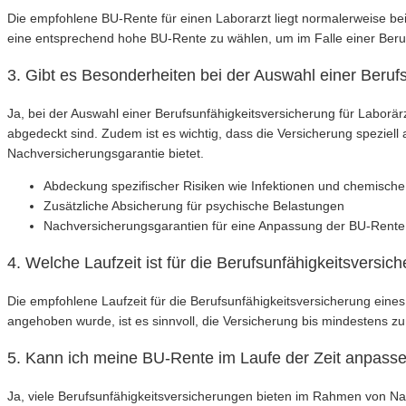
Die empfohlene BU-Rente für einen Laborarzt liegt normalerweise bei
eine entsprechend hohe BU-Rente zu wählen, um im Falle einer Beru
3. Gibt es Besonderheiten bei der Auswahl einer Beruf
Ja, bei der Auswahl einer Berufsunfähigkeitsversicherung für Laborä
abgedeckt sind. Zudem ist es wichtig, dass die Versicherung speziell
Nachversicherungsgarantie bietet.
Abdeckung spezifischer Risiken wie Infektionen und chemisch
Zusätzliche Absicherung für psychische Belastungen
Nachversicherungsgarantien für eine Anpassung der BU-Rente
4. Welche Laufzeit ist für die Berufsunfähigkeitsversi
Die empfohlene Laufzeit für die Berufsunfähigkeitsversicherung eines
angehoben wurde, ist es sinnvoll, die Versicherung bis mindestens z
5. Kann ich meine BU-Rente im Laufe der Zeit anpass
Ja, viele Berufsunfähigkeitsversicherungen bieten im Rahmen von Na