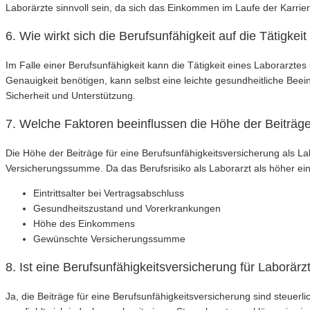
Laborärzte sinnvoll sein, da sich das Einkommen im Laufe der Karri
6. Wie wirkt sich die Berufsunfähigkeit auf die Tätigkei
Im Falle einer Berufsunfähigkeit kann die Tätigkeit eines Laborarzt
Genauigkeit benötigen, kann selbst eine leichte gesundheitliche Beei
Sicherheit und Unterstützung.
7. Welche Faktoren beeinflussen die Höhe der Beiträge
Die Höhe der Beiträge für eine Berufsunfähigkeitsversicherung als L
Versicherungssumme. Da das Berufsrisiko als Laborarzt als höher ei
Eintrittsalter bei Vertragsabschluss
Gesundheitszustand und Vorerkrankungen
Höhe des Einkommens
Gewünschte Versicherungssumme
8. Ist eine Berufsunfähigkeitsversicherung für Laborärz
Ja, die Beiträge für eine Berufsunfähigkeitsversicherung sind steuer