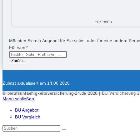
Für mich
Möchten Sie ein Angebot für Sie selbst oder für eine andere Person
Für wen?
Zurück
Zuletzt aktualisiert am 14.06.2026
© berufsunfaehigkeitsversicherung-24.de 2026 |
BU Versicherung 2
Menü schließen
BU Angebot
BU Vergleich
Diese
Website