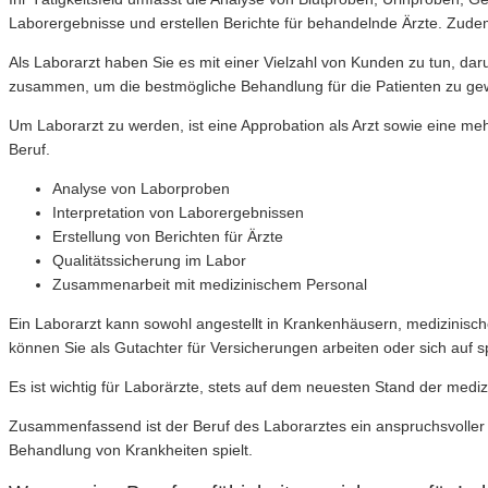
Laborergebnisse und erstellen Berichte für behandelnde Ärzte. Zudem
Als Laborarzt haben Sie es mit einer Vielzahl von Kunden zu tun, da
zusammen, um die bestmögliche Behandlung für die Patienten zu gew
Um Laborarzt zu werden, ist eine Approbation als Arzt sowie eine meh
Beruf.
Analyse von Laborproben
Interpretation von Laborergebnissen
Erstellung von Berichten für Ärzte
Qualitätssicherung im Labor
Zusammenarbeit mit medizinischem Personal
Ein Laborarzt kann sowohl angestellt in Krankenhäusern, medizinische
können Sie als Gutachter für Versicherungen arbeiten oder sich auf sp
Es ist wichtig für Laborärzte, stets auf dem neuesten Stand der med
Zusammenfassend ist der Beruf des Laborarztes ein anspruchsvoller 
Behandlung von Krankheiten spielt.