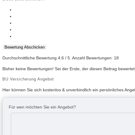
Bewertung Abschicken
Durchschnittliche Bewertung
4.6
/ 5. Anzahl Bewertungen:
18
Bisher keine Bewertungen! Sei der Erste, der diesen Beitrag bewertet
BU Versicherung Angebot
Hier können Sie sich kostenlos & unverbindlich ein persönliches Ange
Für wen möchten Sie ein Angebot?