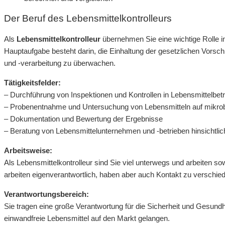
Der Beruf des Lebensmittelkontrolleurs
Als
Lebensmittelkontrolleur
übernehmen Sie eine wichtige Rolle im
Hauptaufgabe besteht darin, die Einhaltung der gesetzlichen Vorsch
und -verarbeitung zu überwachen.
Tätigkeitsfelder:
– Durchführung von Inspektionen und Kontrollen in Lebensmittelbet
– Probenentnahme und Untersuchung von Lebensmitteln auf mikro
– Dokumentation und Bewertung der Ergebnisse
– Beratung von Lebensmittelunternehmen und -betrieben hinsicht
Arbeitsweise:
Als Lebensmittelkontrolleur sind Sie viel unterwegs und arbeiten so
arbeiten eigenverantwortlich, haben aber auch Kontakt zu verschie
Verantwortungsbereich:
Sie tragen eine große Verantwortung für die Sicherheit und Gesundhe
einwandfreie Lebensmittel auf den Markt gelangen.