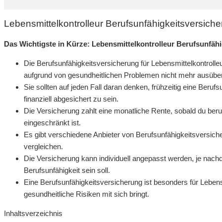
Lebensmittelkontrolleur Berufsunfähigkeitsversich
Das Wichtigste in Kürze: Lebensmittelkontrolleur Berufsunfäh
Die Berufsunfähigkeitsversicherung für Lebensmittelkontrolle
aufgrund von gesundheitlichen Problemen nicht mehr ausübe
Sie sollten auf jeden Fall daran denken, frühzeitig eine Beruf
finanziell abgesichert zu sein.
Die Versicherung zahlt eine monatliche Rente, sobald du beru
eingeschränkt ist.
Es gibt verschiedene Anbieter von Berufsunfähigkeitsversiche
vergleichen.
Die Versicherung kann individuell angepasst werden, je nach
Berufsunfähigkeit sein soll.
Eine Berufsunfähigkeitsversicherung ist besonders für Lebensmi
gesundheitliche Risiken mit sich bringt.
Inhaltsverzeichnis