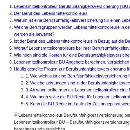
Lebensmittelkontrolleur Berufsunfähigkeitsversicherung | BU
Der Beruf des Lebensmittelkontrolleurs
Warum ist eine Berufsunfähigkeitsversicherung für einen Leben
Welche Berufsgruppen werden Lebensmittelkontrolleure in de
werden sie bewertet?
Ist der Beruf des Lebensmittelkontrolleurs in Bezug auf die Be
Worauf Lebensmittelkontrolleure bei ihrer Berufsunfähigkeitsv
Wie hoch sind die Kosten für eine Berufsunfähigkeitsversiche
Lebensmittelkontrolleur BU Angebote berechnen, vergleichen
Häufig gestellte Fragen zur Berufsunfähigkeitsversicherung fü
1. Wie wichtig ist eine Berufsunfähigkeitsversicherung 
2. Welche Leistungen sind in der Berufsunfähigkeitsver
3. Ab wann sollte man als Lebensmittelkontrolleur eine
4. Wie hoch sollte die BU-Rente für Lebensmittelkontrol
5. Kann die BU-Rente im Laufe der Zeit angepasst wer
Lebensmittelkontrolleur BU – Berufsunfähigkeitsversicherung
berechnen und vergleichen