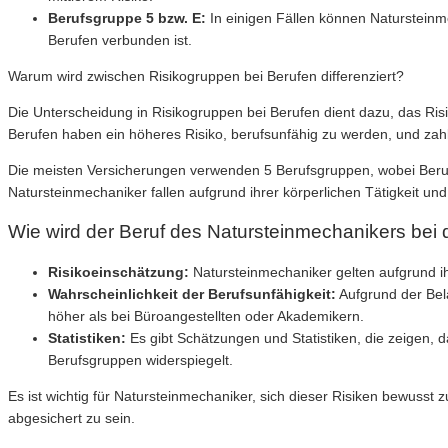
Berufsgruppe 5 bzw. E:
In einigen Fällen können Natursteinm
Berufen verbunden ist.
Warum wird zwischen Risikogruppen bei Berufen differenziert?
Die Unterscheidung in Risikogruppen bei Berufen dient dazu, das Ri
Berufen haben ein höheres Risiko, berufsunfähig zu werden, und zah
Die meisten Versicherungen verwenden 5 Berufsgruppen, wobei Berufsg
Natursteinmechaniker fallen aufgrund ihrer körperlichen Tätigkeit und
Wie wird der Beruf des Natursteinmechanikers bei 
Risikoeinschätzung:
Natursteinmechaniker gelten aufgrund ihre
Wahrscheinlichkeit der Berufsunfähigkeit:
Aufgrund der Bela
höher als bei Büroangestellten oder Akademikern.
Statistiken:
Es gibt Schätzungen und Statistiken, die zeigen, d
Berufsgruppen widerspiegelt.
Es ist wichtig für Natursteinmechaniker, sich dieser Risiken bewusst 
abgesichert zu sein.