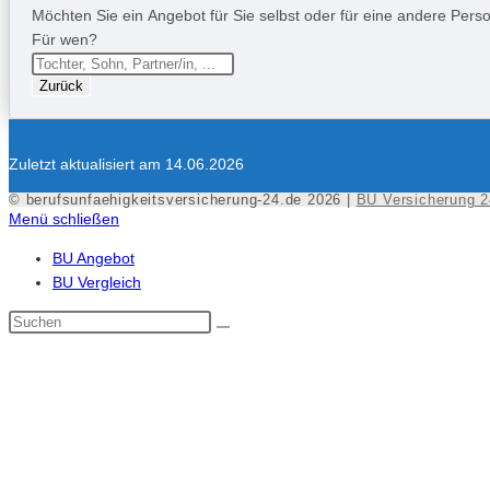
Möchten Sie ein Angebot für Sie selbst oder für eine andere Person
Für wen?
Zurück
Zuletzt aktualisiert am 14.06.2026
© berufsunfaehigkeitsversicherung-24.de 2026 |
BU Versicherung 2
Menü schließen
BU Angebot
BU Vergleich
Diese
Website
durchsuchen