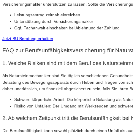
Versicherungsmakler unterstützen zu lassen. Sollte die Versicherungs
Leistungsantrag zeitnah einreichen
Unterstützung durch Versicherungsmakler
Ggf. Fachanwalt einschalten bei Ablehnung der Zahlung
Jetzt BU Beratung erhalten
FAQ zur Berufsunfähigkeitsversicherung für Natur
1. Welche Risiken sind mit dem Beruf des Natursteinm
Als Natursteinmechaniker sind Sie täglich verschiedenen Gesundheitsr
Belastung des Bewegungsapparats durch Heben und Tragen von schwe
daher unerlässlich, um finanziell abgesichert zu sein, falls Sie Ihren
Schwere körperliche Arbeit: Die körperliche Belastung als Natu
Risiko von Unfällen: Der Umgang mit Werkzeugen und schweren M
2. Ab welchem Zeitpunkt tritt die Berufsunfähigkeit be
Die Berufsunfähigkeit kann sowohl plötzlich durch einen Unfall als au