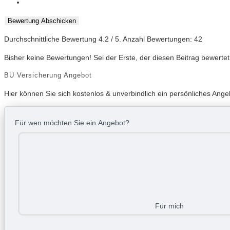
Bewertung Abschicken
Durchschnittliche Bewertung
4.2
/ 5. Anzahl Bewertungen:
42
Bisher keine Bewertungen! Sei der Erste, der diesen Beitrag bewertet
BU Versicherung Angebot
Hier können Sie sich kostenlos & unverbindlich ein persönliches Ang
Für wen möchten Sie ein Angebot?
Für mich