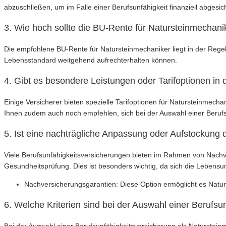
abzuschließen, um im Falle einer Berufsunfähigkeit finanziell abgesich
3. Wie hoch sollte die BU-Rente für Natursteinmechani
Die empfohlene BU-Rente für Natursteinmechaniker liegt in der Regel
Lebensstandard weitgehend aufrechterhalten können.
4. Gibt es besondere Leistungen oder Tarifoptionen in
Einige Versicherer bieten spezielle Tarifoptionen für Natursteinmec
Ihnen zudem auch noch empfehlen, sich bei der Auswahl einer Berufs
5. Ist eine nachträgliche Anpassung oder Aufstockung 
Viele Berufsunfähigkeitsversicherungen bieten im Rahmen von Nachv
Gesundheitsprüfung. Dies ist besonders wichtig, da sich die Lebensu
Nachversicherungsgarantien: Diese Option ermöglicht es Natur
6. Welche Kriterien sind bei der Auswahl einer Berufs