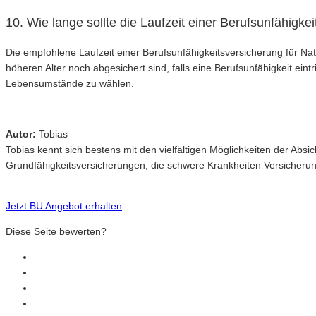
10. Wie lange sollte die Laufzeit einer Berufsunfähigk
Die empfohlene Laufzeit einer Berufsunfähigkeitsversicherung für Na
höheren Alter noch abgesichert sind, falls eine Berufsunfähigkeit eint
Lebensumstände zu wählen.
Autor:
Tobias
Tobias kennt sich bestens mit den vielfältigen Möglichkeiten der Ab
Grundfähigkeitsversicherungen, die schwere Krankheiten Versicheru
Jetzt BU Angebot erhalten
Diese Seite bewerten?