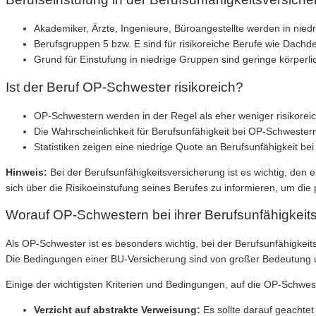
Akademiker, Ärzte, Ingenieure, Büroangestellte werden in niedr
Berufsgruppen 5 bzw. E sind für risikoreiche Berufe wie Dach
Grund für Einstufung in niedrige Gruppen sind geringe körpe
Ist der Beruf OP-Schwester risikoreich?
OP-Schwestern werden in der Regel als eher weniger risikoreic
Die Wahrscheinlichkeit für Berufsunfähigkeit bei OP-Schweste
Statistiken zeigen eine niedrige Quote an Berufsunfähigkeit b
Hinweis:
Bei der Berufsunfähigkeitsversicherung ist es wichtig, d
sich über die Risikoeinstufung seines Berufes zu informieren, um die
Worauf OP-Schwestern bei ihrer Berufsunfähigkeits
Als OP-Schwester ist es besonders wichtig, bei der Berufsunfähigkeit
Die Bedingungen einer BU-Versicherung sind von großer Bedeutung un
Einige der wichtigsten Kriterien und Bedingungen, auf die OP-Schwest
Verzicht auf abstrakte Verweisung:
Es sollte darauf geachtet