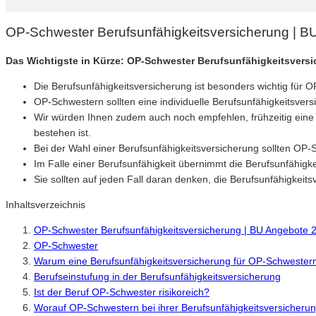
OP-Schwester Berufsunfähigkeitsversicherung | 
Das Wichtigste in Kürze: OP-Schwester Berufsunfähigkeitsvers
Die Berufsunfähigkeitsversicherung ist besonders wichtig für O
OP-Schwestern sollten eine individuelle Berufsunfähigkeitsversi
Wir würden Ihnen zudem auch noch empfehlen, frühzeitig eine B
bestehen ist.
Bei der Wahl einer Berufsunfähigkeitsversicherung sollten OP-S
Im Falle einer Berufsunfähigkeit übernimmt die Berufsunfähigk
Sie sollten auf jeden Fall daran denken, die Berufsunfähigkei
Inhaltsverzeichnis
OP-Schwester Berufsunfähigkeitsversicherung | BU Angebote 
OP-Schwester
Warum eine Berufsunfähigkeitsversicherung für OP-Schwestern 
Berufseinstufung in der Berufsunfähigkeitsversicherung
Ist der Beruf OP-Schwester risikoreich?
Worauf OP-Schwestern bei ihrer Berufsunfähigkeitsversicherun