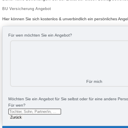
BU Versicherung Angebot
Hier können Sie sich kostenlos & unverbindlich ein persönliches Ang
Für wen möchten Sie ein Angebot?
Für mich
Möchten Sie ein Angebot für Sie selbst oder für eine andere Person
Für wen?
Zurück