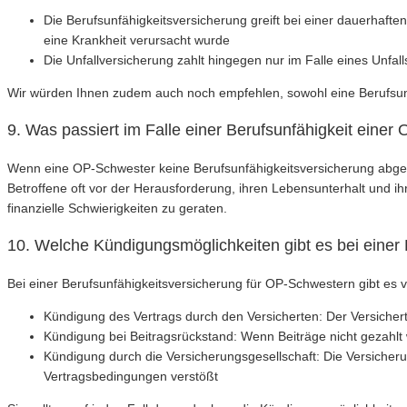
Die Berufsunfähigkeitsversicherung greift bei einer dauerhaft
eine Krankheit verursacht wurde
Die Unfallversicherung zahlt hingegen nur im Falle eines Unfalls,
Wir würden Ihnen zudem auch noch empfehlen, sowohl eine Berufsunf
9. Was passiert im Falle einer Berufsunfähigkeit ein
Wenn eine OP-Schwester keine Berufsunfähigkeitsversicherung abges
Betroffene oft vor der Herausforderung, ihren Lebensunterhalt und ihr
finanzielle Schwierigkeiten zu geraten.
10. Welche Kündigungsmöglichkeiten gibt es bei einer
Bei einer Berufsunfähigkeitsversicherung für OP-Schwestern gibt es
Kündigung des Vertrags durch den Versicherten: Der Versicher
Kündigung bei Beitragsrückstand: Wenn Beiträge nicht gezahlt
Kündigung durch die Versicherungsgesellschaft: Die Versicher
Vertragsbedingungen verstößt