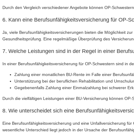
Durch den Vergleich verschiedener Angebote können OP-Schwestern d
6. Kann eine Berufsunfähigkeitsversicherung für OP-S
Ja, viele Berufsunfähigkeitsversicherungen bieten die Möglichkeit
Gesundheitsprüfung. Eine regelmäßige Überprüfung des Versicherung
7. Welche Leistungen sind in der Regel in einer Beruf
In einer Berufsunfähigkeitsversicherung für OP-Schwestern sind in d
Zahlung einer monatlichen BU-Rente im Falle einer Berufsunfä
Unterstützung bei der beruflichen Rehabilitation und Umschulu
Gegebenenfalls Zahlung einer Einmalzahlung bei schwerer Erkr
Durch die vielfältigen Leistungen einer BU-Versicherung können OP-Sc
8. Wie unterscheidet sich eine Berufsunfähigkeitsvers
Eine Berufsunfähigkeitsversicherung und eine Unfallversicherung fü
wesentliche Unterschied liegt jedoch in der Ursache der Berufsunfähig