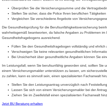
Überprüfen Sie die Versicherungssumme und die Vertragsbedin
Stellen Sie sicher, dass die Police Ihren beruflichen Tätigkeit
Vergleichen Sie verschiedene Angebote von Versicherungsgesell
Die Gesundheitsprüfung für die Berufsunfähigkeitsversicherung bein
wahrheitsgemäß beantworten, da falsche Angaben zu Problemen im Leis
Gesundheitsfragebogens ausreichend.
Füllen Sie den Gesundheitsfragebogen vollständig und ehrlich 
Verschweigen Sie keine relevanten gesundheitlichen Informatio
Bei Unsicherheit über gesundheitliche Angaben können Sie ein
Im Leistungsfall, wenn Sie berufsunfähig geworden sind, sollten Sie
einem Versicherungsmakler unterstützen zu lassen, um sicherzustellen
zu zahlen, kann es sinnvoll sein, einen spezialisierten Fachanwalt hi
Stellen Sie den Leistungsantrag unverzüglich nach Feststellung
Lassen Sie sich von einem Versicherungsmakler bei der Antrags
Ziehen Sie im Zweifelsfall einen spezialisierten Fachanwalt hin
Jetzt BU Beratung erhalten