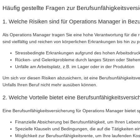
Häufig gestellte Fragen zur Berufsunfähigkeitsver
1. Welche Risiken sind für Operations Manager in Bezu
Als Operations Manager tragen Sie eine hohe Verantwortung für die 
sind vielfältig und reichen von körperlichen Erkrankungen bis hin zu
Stressbedingte Erkrankungen aufgrund des hohen Arbeitsdruc
Rücken- und Gelenkprobleme durch langes Sitzen oder Stehe
Unfälle am Arbeitsplatz, z.B. im Lager oder in der Produktion
Um sich vor diesen Risiken abzusichern, ist eine Berufsunfähigkeitsve
Unfalls Ihren Beruf nicht mehr ausüben können.
2. Welche Vorteile bietet eine Berufsunfähigkeitsversi
Eine Berufsunfähigkeitsversicherung für Operations Manager bietet sp
Finanzielle Absicherung bei Berufsunfähigkeit, um Ihren Leben
Spezielle Klauseln und Bedingungen, die auf die Tätigkeiten 
Möglichkeit zur Berufsunfähigkeitsrente, um Ihre laufenden Ko