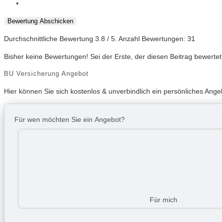
Bewertung Abschicken
Durchschnittliche Bewertung
3.8
/ 5. Anzahl Bewertungen:
31
Bisher keine Bewertungen! Sei der Erste, der diesen Beitrag bewertet
BU Versicherung Angebot
Hier können Sie sich kostenlos & unverbindlich ein persönliches Ang
Für wen möchten Sie ein Angebot?
Für mich