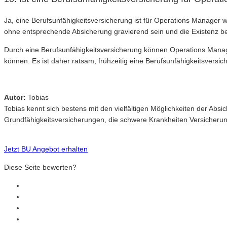
Ja, eine Berufsunfähigkeitsversicherung ist für Operations Manager wi
ohne entsprechende Absicherung gravierend sein und die Existenz b
Durch eine Berufsunfähigkeitsversicherung können Operations Manager 
können. Es ist daher ratsam, frühzeitig eine Berufsunfähigkeitsversi
Autor:
Tobias
Tobias kennt sich bestens mit den vielfältigen Möglichkeiten der Ab
Grundfähigkeitsversicherungen, die schwere Krankheiten Versicheru
Jetzt BU Angebot erhalten
Diese Seite bewerten?