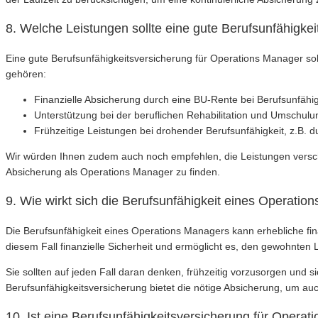
8. Welche Leistungen sollte eine gute Berufsunfähigke
Eine gute Berufsunfähigkeitsversicherung für Operations Manager sol
gehören:
Finanzielle Absicherung durch eine BU-Rente bei Berufsunfähig
Unterstützung bei der beruflichen Rehabilitation und Umschulu
Frühzeitige Leistungen bei drohender Berufsunfähigkeit, z.B. du
Wir würden Ihnen zudem auch noch empfehlen, die Leistungen versch
Absicherung als Operations Manager zu finden.
9. Wie wirkt sich die Berufsunfähigkeit eines Operation
Die Berufsunfähigkeit eines Operations Managers kann erhebliche fin
diesem Fall finanzielle Sicherheit und ermöglicht es, den gewohnten
Sie sollten auf jeden Fall daran denken, frühzeitig vorzusorgen und si
Berufsunfähigkeitsversicherung bietet die nötige Absicherung, um auch
10. Ist eine Berufsunfähigkeitsversicherung für Operat