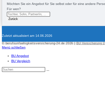
Möchten Sie ein Angebot für Sie selbst oder für eine andere Person
Für wen?
Zurück
Zuletzt aktualisiert am 14.06.2026
© berufsunfaehigkeitsversicherung-24.de 2026 |
BU Versicherung 2
Menü schließen
BU Angebot
BU Vergleich
Diese
Website
durchsuchen