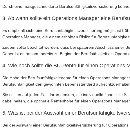
Durch eine maßgeschneiderte Berufsunfähigkeitsversicherung können O
3. Ab wann sollte ein Operations Manager eine Berufs
Es empfiehlt sich, eine Berufsunfähigkeitsversicherung möglichst frü
Operations Manager, die einem erhöhten Risiko für Berufsunfähigkeit 
Zudem sollte beachtet werden, dass bei späterem Abschluss einer Be
Daher ist es ratsam, bereits zu Beginn der Berufstätigkeit als Oper
4. Wie hoch sollte die BU-Rente für einen Operations 
Die Höhe der Berufsunfähigkeitsrente für einen Operations Manager 
Berufsunfähigkeit den gewohnten Lebensstandard aufrechtzuerhalte
Sie sollten auf jeden Fall daran denken, die individuelle finanzielle
dabei helfen, die optimale Rentenhöhe für einen Operations Manager 
5. Was ist bei der Auswahl einer Berufsunfähigkeitsve
Bei der Auswahl einer Berufsunfähigkeitsversicherung für Operations