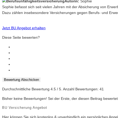
Autorin:
Sophie
Sophie befasst sich seit vielen Jahren mit der Absicherung von Erwe
Dazu zählen insebesondere Versicherungen gegen Berufs- und Erwerb
Jetzt BU Angebot erhalten
Diese Seite bewerten?
Bewertung Abschicken
Durchschnittliche Bewertung
4.5
/ 5. Anzahl Bewertungen:
41
Bisher keine Bewertungen! Sei der Erste, der diesen Beitrag bewertet
BU Versicherung Angebot
Hier können Sie sich kostenlos & unverbindlich ein persönliches Ang