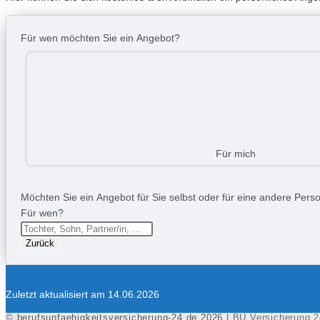
Für wen möchten Sie ein Angebot?
Für mich
Möchten Sie ein Angebot für Sie selbst oder für eine andere Person
Für wen?
Zurück
Zuletzt aktualisiert am 14.06.2026
© berufsunfaehigkeitsversicherung-24.de 2026 |
BU Versicherung 2