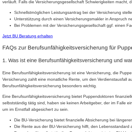
verläuft. Falls die Versicherungsgesellschaft Schwierigkeiten macht,
Schnellstmöglichen Leistungsantrag bei der Versicherung stell
Unterstützung durch einen Versicherungsmakler in Anspruch 
Bei Problemen mit der Versicherungsgesellschaft ggf. einen F
Jetzt BU Beratung erhalten
FAQs zur Berufsunfähigkeitsversicherung für Pup
1. Was ist eine Berufsunfähigkeitsversicherung und wa
Eine Berufsunfähigkeitsversicherung ist eine Versicherung, die Puppe
Versicherung zahlt eine monatliche Rente, um den Verdienstausfall a
Berufsunfähigkeitsversicherung besonders wichtig.
Eine Berufsunfähigkeitsversicherung bietet Puppendoktoren finanziel
selbstständig tätig sind, haben sie keinen Arbeitgeber, der im Falle e
um im Ernstfall abgesichert zu sein.
Die BU-Versicherung bietet finanzielle Absicherung bei längerer
Die Rente aus der BU-Versicherung hilft, den Lebensstandard a