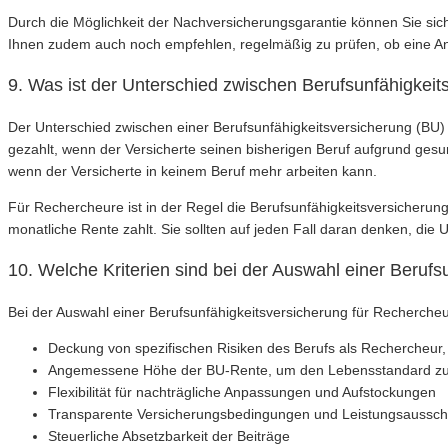
Durch die Möglichkeit der Nachversicherungsgarantie können Sie sich
Ihnen zudem auch noch empfehlen, regelmäßig zu prüfen, ob eine An
9. Was ist der Unterschied zwischen Berufsunfähigkei
Der Unterschied zwischen einer Berufsunfähigkeitsversicherung (BU) u
gezahlt, wenn der Versicherte seinen bisherigen Beruf aufgrund ges
wenn der Versicherte in keinem Beruf mehr arbeiten kann.
Für Rechercheure ist in der Regel die Berufsunfähigkeitsversicherung
monatliche Rente zahlt. Sie sollten auf jeden Fall daran denken, d
10. Welche Kriterien sind bei der Auswahl einer Beruf
Bei der Auswahl einer Berufsunfähigkeitsversicherung für Rechercheur
Deckung von spezifischen Risiken des Berufs als Rechercheur,
Angemessene Höhe der BU-Rente, um den Lebensstandard zu
Flexibilität für nachträgliche Anpassungen und Aufstockungen
Transparente Versicherungsbedingungen und Leistungsaussch
Steuerliche Absetzbarkeit der Beiträge