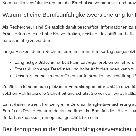
Kommunikationsfähigkeiten, um die Ergebnisse verständlich und präz
Warum ist eine Berufsunfähigkeitsversicherung für
Als Rechercheur sind Sie täglich damit beschäftigt, Informationen z
Arbeit erfordert eine hohe Konzentration, geistige Flexibilität und o
berufsunfähig zu werden.
Einige Risiken, denen Rechercheure in ihrem Berufsalltag ausgesetzt 
Langfristige Bildschirmarbeit kann zu Augenproblemen führen.
Stress durch enge Deadlines und hohe Anforderungen kann zu
Reisen zu verschiedenen Orten zur Informationsbeschaffung k
Zusätzlich können auch plötzliche Erkrankungen oder Unfälle dazu fü
solchen Fall finanzielle Sicherheit und schützt Sie vor den wirtschaftl
Es ist daher ratsam, frühzeitig eine Berufsunfähigkeitsversicherung a
Berufs als Rechercheur abdeckt und Ihnen im Ernstfall die nötige Unt
Bedarf anzupassen, um optimal geschützt zu sein.
Berufsgruppen in der Berufsunfähigkeitsversicher