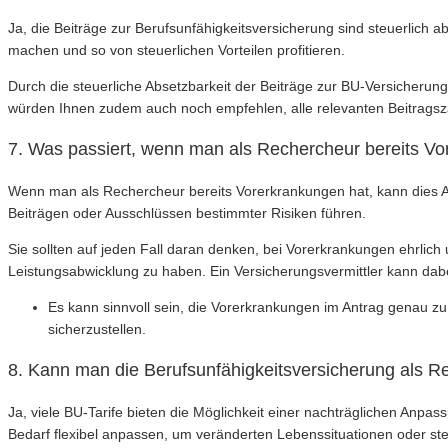
Ja, die Beiträge zur Berufsunfähigkeitsversicherung sind steuerlich
machen und so von steuerlichen Vorteilen profitieren.
Durch die steuerliche Absetzbarkeit der Beiträge zur BU-Versicherung
würden Ihnen zudem auch noch empfehlen, alle relevanten Beitragszah
7. Was passiert, wenn man als Rechercheur bereits V
Wenn man als Rechercheur bereits Vorerkrankungen hat, kann dies A
Beiträgen oder Ausschlüssen bestimmter Risiken führen.
Sie sollten auf jeden Fall daran denken, bei Vorerkrankungen ehrlich
Leistungsabwicklung zu haben. Ein Versicherungsvermittler kann dab
Es kann sinnvoll sein, die Vorerkrankungen im Antrag genau zu
sicherzustellen.
8. Kann man die Berufsunfähigkeitsversicherung als R
Ja, viele BU-Tarife bieten die Möglichkeit einer nachträglichen An
Bedarf flexibel anpassen, um veränderten Lebenssituationen oder 