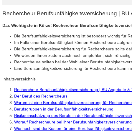
Rechercheur Berufsunfähigkeitsversicherung | BU
Das Wichtigste in Kürze: Rechercheur Berufsunfähigkeitsversi
Die Berufsunfähigkeitsversicherung ist besonders wichtig für Re
Im Falle einer Berufsunfähigkeit können Rechercheure aufgrund 
Die Berufsunfähigkeitsversicherung für Rechercheure sollte dah
Wir würden Ihnen zudem auch noch empfehlen, sich frühzeitig üb
Rechercheure sollten bei der Wahl einer Berufsunfähigkeitsver
Eine Berufsunfähigkeitsversicherung für Rechercheure kann im
Inhaltsverzeichnis
Rechercheur Berufsunfähigkeitsversicherung | BU Angebote & 
Der Beruf des Rechercheurs
Warum ist eine Berufsunfähigkeitsversicherung für Rechercheu
Berufsgruppen in der Berufsunfähigkeitsversicherung
Risikoeinschätzung des Berufs in der Berufsunfähigkeitsversic
Worauf Rechercheure bei ihrer Berufsunfähigkeitsversicherung 
Wie hoch sind die Kosten für eine Berufsunfähigkeitsversicher