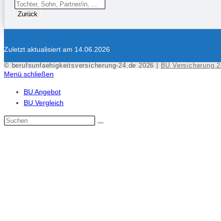
Zurück
Zuletzt aktualisiert am 14.06.2026
© berufsunfaehigkeitsversicherung-24.de 2026 |
BU Versicherung 2
Menü schließen
BU Angebot
BU Vergleich
Diese
Website
durchsuchen