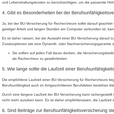
und Lebenshaltungskosten zu berücksichtigen, um die passende Höhe
4. Gibt es Besonderheiten bei der Berufsunfähigkeitsv
Ja, bei der BU-Versicherung für Rechercheure sollte darauf geachtet
geistiger Arbeit und langen Stunden am Computer verbunden ist, kann
Es ist daher ratsam, bei der Auswahl einer BU-Versicherung darauf zu
Zusatzoptionen wie eine Dynamik- oder Nachversicherungsgarantie s
Sie sollten auf jeden Fall daran denken, die Versicherungsbe
als Rechercheur zu gewährleisten.
5. Wie lange sollte die Laufzeit einer Berufsunfähigke
Die empfohlene Laufzeit einer BU-Versicherung für Rechercheure lieg
Berufsunfähigkeit auch im fortgeschrittenen Berufsleben bestehen bleib
Durch eine längere Laufzeit der BU-Versicherung kann sichergestellt 
nicht mehr ausüben kann. Es ist daher empfehlenswert, die Laufzei
6. Sind Beiträge zur Berufsunfähigkeitsversicherung st