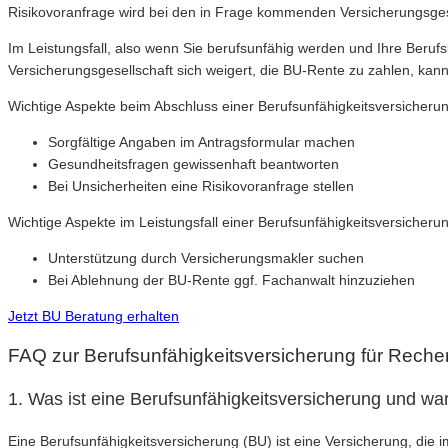
Risikovoranfrage wird bei den in Frage kommenden Versicherungsges
Im Leistungsfall, also wenn Sie berufsunfähig werden und Ihre Berufs
Versicherungsgesellschaft sich weigert, die BU-Rente zu zahlen, kann 
Wichtige Aspekte beim Abschluss einer Berufsunfähigkeitsversicherun
Sorgfältige Angaben im Antragsformular machen
Gesundheitsfragen gewissenhaft beantworten
Bei Unsicherheiten eine Risikovoranfrage stellen
Wichtige Aspekte im Leistungsfall einer Berufsunfähigkeitsversicheru
Unterstützung durch Versicherungsmakler suchen
Bei Ablehnung der BU-Rente ggf. Fachanwalt hinzuziehen
Jetzt BU Beratung erhalten
FAQ zur Berufsunfähigkeitsversicherung für Reche
1. Was ist eine Berufsunfähigkeitsversicherung und war
Eine Berufsunfähigkeitsversicherung (BU) ist eine Versicherung, die 