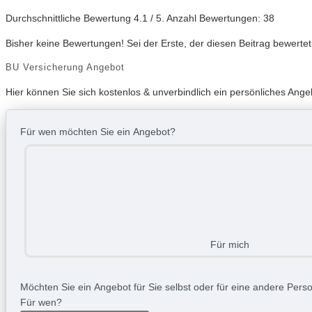
Durchschnittliche Bewertung
4.1
/ 5. Anzahl Bewertungen:
38
Bisher keine Bewertungen! Sei der Erste, der diesen Beitrag bewertet
BU Versicherung Angebot
Hier können Sie sich kostenlos & unverbindlich ein persönliches Ang
Für wen möchten Sie ein Angebot?
Für mich
Möchten Sie ein Angebot für Sie selbst oder für eine andere Person
Für wen?