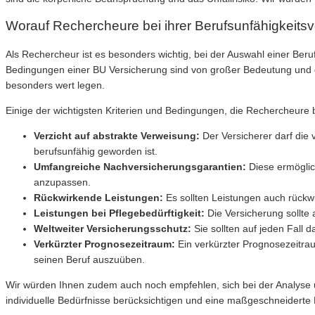
Worauf Rechercheure bei ihrer Berufsunfähigkeitsv
Als Rechercheur ist es besonders wichtig, bei der Auswahl einer Beruf
Bedingungen einer BU Versicherung sind von großer Bedeutung und d
besonders wert legen.
Einige der wichtigsten Kriterien und Bedingungen, die Rechercheure b
Verzicht auf abstrakte Verweisung:
Der Versicherer darf die 
berufsunfähig geworden ist.
Umfangreiche Nachversicherungsgarantien:
Diese ermöglic
anzupassen.
Rückwirkende Leistungen:
Es sollten Leistungen auch rückwi
Leistungen bei Pflegebedürftigkeit:
Die Versicherung sollte 
Weltweiter Versicherungsschutz:
Sie sollten auf jeden Fall d
Verkürzter Prognosezeitraum:
Ein verkürzter Prognosezeitrau
seinen Beruf auszuüben.
Wir würden Ihnen zudem auch noch empfehlen, sich bei der Analyse 
individuelle Bedürfnisse berücksichtigen und eine maßgeschneiderte 