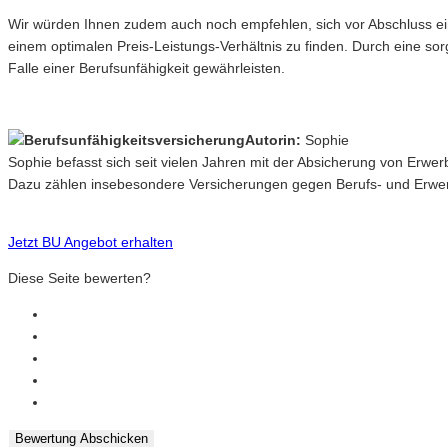
Wir würden Ihnen zudem auch noch empfehlen, sich vor Abschluss ei
einem optimalen Preis-Leistungs-Verhältnis zu finden. Durch eine s
Falle einer Berufsunfähigkeit gewährleisten.
Autorin:
Sophie
Sophie befasst sich seit vielen Jahren mit der Absicherung von Erwe
Dazu zählen insebesondere Versicherungen gegen Berufs- und Erwerb
Jetzt BU Angebot erhalten
Diese Seite bewerten?
Bewertung Abschicken