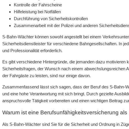
Kontrolle der Fahrscheine
Hilfeleistung bei Notfällen
Durchführung von Sicherheitskontrollen
Zusammenarbeit mit der Polizei und anderen Sicherheitsdien
S-Bahn-Wächter können sowohl angestellt bei einem Verkehrsunterne
Sicherheitsdienstleister für verschiedene Bahngesellschaften. In 
und Professionalität erforderlich.
Es gibt verschiedene Hintergründe, die jemanden dazu motivieren 
Sicherheitsfragen, der Wunsch nach einem abwechslungsreichen Arbei
der Fahrgäste zu leisten, sind nur einige davon.
Zusammenfassend lässt sich sagen, dass der Beruf des S-Bahn-Wäch
und eine hohe Verantwortung mit sich bringt. Durch gezielte Ausbi
anspruchsvolle Tätigkeit vorbereiten und einen wichtigen Beitrag zu
Warum ist eine Berufsunfähigkeitsversicherung al
Als S-Bahn-Wächter sind Sie für die Sicherheit und Ordnung in Zü