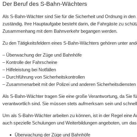
Der Beruf des S-Bahn-Wächters
Als S-Bahn-Wächter sind Sie für die Sicherheit und Ordnung in de
zuständig. Ihre Hauptaufgabe besteht darin, die Fahrgäste zu schüt
Zusammenhang mit dem Bahnverkehr begangen werden.
Zu den Tätigkeitsfeldern eines S-Bahn-Wächters gehören unter an
– Überwachung der Züge und Bahnhöfe
– Kontrolle der Fahrscheine
– Hilfeleistung bei Notfällen
– Durchführung von Sicherheitskontrollen
– Zusammenarbeit mit der Polizei und anderen Sicherheitsdiensten
Als S-Bahn-Wächter tragen Sie eine große Verantwortung, da Sie fü
verantwortlich sind. Sie müssen stets aufmerksam sein und schnel
Um als S-Bahn-Wächter arbeiten zu können, ist in der Regel eine Au
auch spezielle Schulungen und Weiterbildungen angeboten, um das 
Überwachung der Züge und Bahnhöfe