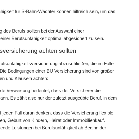
higkeit für S-Bahn-Wächter können hilfreich sein, um das
 des Berufs sollten bei der Auswahl einer
einer Berufsunfähigkeit optimal abgesichert zu sein.
sversicherung achten sollten
ufsunfähigkeitsversicherung abzuschließen, die im Falle
. Die Bedingungen einer BU Versicherung sind von großer
ien und Klauseln achten:
kte Verweisung bedeutet, dass der Versicherer die
ann. Es zählt also nur der zuletzt ausgeübte Beruf, in dem
f jeden Fall daran denken, dass die Versicherung flexible
en, Geburt von Kindern, Heirat oder Immobilienkauf.
kende Leistungen bei Berufsunfähigkeit ab Beginn der