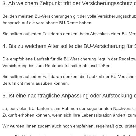
3. Ab welchem Zeitpunkt tritt der Versicherungsschutz 
Bei den meisten BU-Versicherungen gilt der volle Versicherungsschut
Anspruch auf die vereinbarte BU-Rente haben.
Sie sollten auf jeden Fall daran denken, beim Abschluss einer BU-Vers
4. Bis zu welchem Alter sollte die BU-Versicherung fü
Die empfohlene Laufzeit für die BU-Versicherung liegt in der Regel zw
Versicherung bis zum Renteneintrittsalter abzuschließen.
Sie sollten auf jeden Fall daran denken, die Laufzeit der BU-Versicheru
Beruf nicht mehr ausüben können.
5. Ist eine nachträgliche Anpassung oder Aufstockung
Ja, bei vielen BU-Tarifen ist im Rahmen der sogenannten Nachversic
Zukunft erhöhen können, wenn sich Ihre Lebenssituation ändert, zum
Wir würden Ihnen zudem auch noch empfehlen, regelmäßig zu prüfen, 