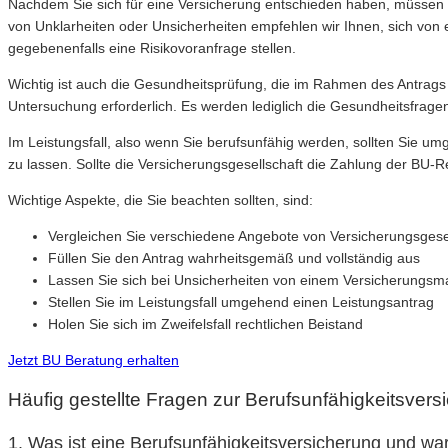
Nachdem Sie sich für eine Versicherung entschieden haben, müssen Si
von Unklarheiten oder Unsicherheiten empfehlen wir Ihnen, sich von 
gegebenenfalls eine Risikovoranfrage stellen.
Wichtig ist auch die Gesundheitsprüfung, die im Rahmen des Antrags 
Untersuchung erforderlich. Es werden lediglich die Gesundheitsfrag
Im Leistungsfall, also wenn Sie berufsunfähig werden, sollten Sie um
zu lassen. Sollte die Versicherungsgesellschaft die Zahlung der BU-
Wichtige Aspekte, die Sie beachten sollten, sind:
Vergleichen Sie verschiedene Angebote von Versicherungsgese
Füllen Sie den Antrag wahrheitsgemäß und vollständig aus
Lassen Sie sich bei Unsicherheiten von einem Versicherungsm
Stellen Sie im Leistungsfall umgehend einen Leistungsantrag
Holen Sie sich im Zweifelsfall rechtlichen Beistand
Jetzt BU Beratung erhalten
Häufig gestellte Fragen zur Berufsunfähigkeitsvers
1. Was ist eine Berufsunfähigkeitsversicherung und war