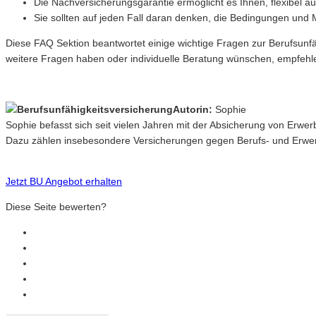
Die Nachversicherungsgarantie ermöglicht es Ihnen, flexibel 
Sie sollten auf jeden Fall daran denken, die Bedingungen und
Diese FAQ Sektion beantwortet einige wichtige Fragen zur Berufsunfä
weitere Fragen haben oder individuelle Beratung wünschen, empfehle
Autorin:
Sophie
Sophie befasst sich seit vielen Jahren mit der Absicherung von Erwe
Dazu zählen insebesondere Versicherungen gegen Berufs- und Erwerb
Jetzt BU Angebot erhalten
Diese Seite bewerten?