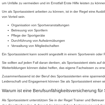
um Unfälle zu vermeiden und im Ernstfall Erste Hilfe leisten zu könne
Um als Sportassistent arbeiten zu können, ist in der Regel eine Aus
von Vorteil sein.
Organisation von Sportveranstaltungen
Betreuung von Sportlern
Pflege der Sportgeräte
Durchführung von Aufwärmübungen
Verwaltung von Mitgliedschaften
Ein Sportassistent kann sowohl angestellt in einem Sportverein oder F
Sie sollten auf jeden Fall daran denken, als Sportassistent stets a
Weiterbildungen können dabei helfen, das eigene Fachwissen zu erwe
Zusammenfassend ist der Beruf des Sportassistenten eine spannende u
Leidenschaft und Engagement können Sie als Sportassistent einen wi
Warum ist eine Berufsunfähigkeitsversicherung für 
Als Sportassistent unterstützen Sie in der Regel Trainer und Betreu