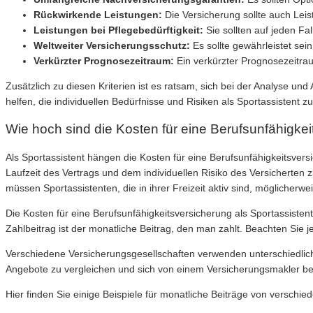
Rückwirkende Leistungen:
Die Versicherung sollte auch Leis
Leistungen bei Pflegebedürftigkeit:
Sie sollten auf jeden Fal
Weltweiter Versicherungsschutz:
Es sollte gewährleistet sein
Verkürzter Prognosezeitraum:
Ein verkürzter Prognosezeitraum
Zusätzlich zu diesen Kriterien ist es ratsam, sich bei der Analyse 
helfen, die individuellen Bedürfnisse und Risiken als Sportassistent 
Wie hoch sind die Kosten für eine Berufsunfähigkei
Als Sportassistent hängen die Kosten für eine Berufsunfähigkeitsvers
Laufzeit des Vertrags und dem individuellen Risiko des Versicherte
müssen Sportassistenten, die in ihrer Freizeit aktiv sind, möglicherwe
Die Kosten für eine Berufsunfähigkeitsversicherung als Sportassistent
Zahlbeitrag ist der monatliche Beitrag, den man zahlt. Beachten Sie 
Verschiedene Versicherungsgesellschaften verwenden unterschiedlich
Angebote zu vergleichen und sich von einem Versicherungsmakler be
Hier finden Sie einige Beispiele für monatliche Beiträge von verschie