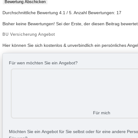
Bewertung Abschicken
Durchschnittliche Bewertung
4.1
/ 5. Anzahl Bewertungen:
17
Bisher keine Bewertungen! Sei der Erste, der diesen Beitrag bewertet
BU Versicherung Angebot
Hier können Sie sich kostenlos & unverbindlich ein persönliches Ange
Für wen möchten Sie ein Angebot?
Für mich
Möchten Sie ein Angebot für Sie selbst oder für eine andere Person