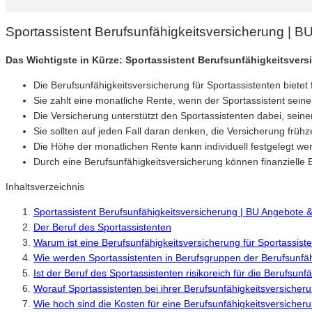
Sportassistent Berufsunfähigkeitsversicherung | 
Das Wichtigste in Kürze: Sportassistent Berufsunfähigkeitsver
Die Berufsunfähigkeitsversicherung für Sportassistenten bietet 
Sie zahlt eine monatliche Rente, wenn der Sportassistent sei
Die Versicherung unterstützt den Sportassistenten dabei, sein
Sie sollten auf jeden Fall daran denken, die Versicherung frühz
Die Höhe der monatlichen Rente kann individuell festgelegt w
Durch eine Berufsunfähigkeitsversicherung können finanzielle
Inhaltsverzeichnis
Sportassistent Berufsunfähigkeitsversicherung | BU Angebote 
Der Beruf des Sportassistenten
Warum ist eine Berufsunfähigkeitsversicherung für Sportassiste
Wie werden Sportassistenten in Berufsgruppen der Berufsunfäh
Ist der Beruf des Sportassistenten risikoreich für die Berufsun
Worauf Sportassistenten bei ihrer Berufsunfähigkeitsversicheru
Wie hoch sind die Kosten für eine Berufsunfähigkeitsversicheru