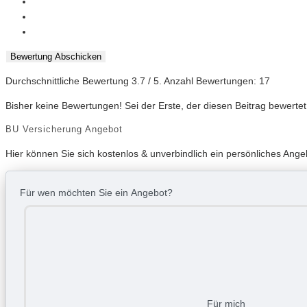
Bewertung Abschicken
Durchschnittliche Bewertung
3.7
/ 5. Anzahl Bewertungen:
17
Bisher keine Bewertungen! Sei der Erste, der diesen Beitrag bewertet
BU Versicherung Angebot
Hier können Sie sich kostenlos & unverbindlich ein persönliches Ange
Für wen möchten Sie ein Angebot?
Für mich