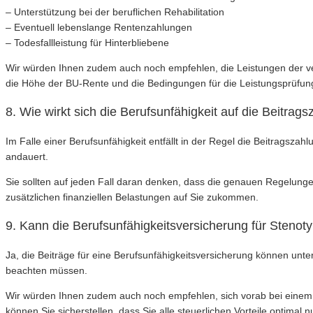
– Unterstützung bei der beruflichen Rehabilitation
– Eventuell lebenslange Rentenzahlungen
– Todesfallleistung für Hinterbliebene
Wir würden Ihnen zudem auch noch empfehlen, die Leistungen der ve
die Höhe der BU-Rente und die Bedingungen für die Leistungsprüfun
8. Wie wirkt sich die Berufsunfähigkeit auf die Beitra
Im Falle einer Berufsunfähigkeit entfällt in der Regel die Beitragsza
andauert.
Sie sollten auf jeden Fall daran denken, dass die genauen Regelungen
zusätzlichen finanziellen Belastungen auf Sie zukommen.
9. Kann die Berufsunfähigkeitsversicherung für Stenot
Ja, die Beiträge für eine Berufsunfähigkeitsversicherung können unt
beachten müssen.
Wir würden Ihnen zudem auch noch empfehlen, sich vorab bei einem S
können Sie sicherstellen, dass Sie alle steuerlichen Vorteile optimal n