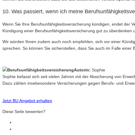
10. Was passiert, wenn ich meine Berufsunfähigkeitsv
Wenn Sie Ihre Berufsunfähigkeitsversicherung kündigen, endet der Ve
Kündigung einer Berufsunfähigkeitsversicherung gut zu überdenken u
Wir würden Ihnen zudem auch noch empfehlen, sich vor einer Kündig
sprechen. So können Sie sicherstellen, dass Sie auch im Falle einer Be
Autorin:
Sophie
Sophie befasst sich seit vielen Jahren mit der Absicherung von Erwe
Dazu zählen insebesondere Versicherungen gegen Berufs- und Erwerb
Jetzt BU Angebot erhalten
Diese Seite bewerten?