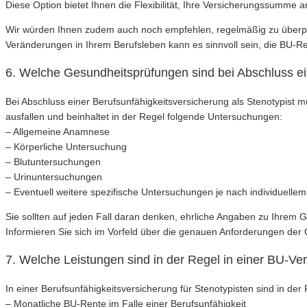
Diese Option bietet Ihnen die Flexibilität, Ihre Versicherungssumm
Wir würden Ihnen zudem auch noch empfehlen, regelmäßig zu überprü
Veränderungen in Ihrem Berufsleben kann es sinnvoll sein, die BU-
6. Welche Gesundheitsprüfungen sind bei Abschluss ein
Bei Abschluss einer Berufsunfähigkeitsversicherung als Stenotypist
ausfallen und beinhaltet in der Regel folgende Untersuchungen:
– Allgemeine Anamnese
– Körperliche Untersuchung
– Blutuntersuchungen
– Urinuntersuchungen
– Eventuell weitere spezifische Untersuchungen je nach individuell
Sie sollten auf jeden Fall daran denken, ehrliche Angaben zu Ihrem
Informieren Sie sich im Vorfeld über die genauen Anforderungen der
7. Welche Leistungen sind in der Regel in einer BU-Ver
In einer Berufsunfähigkeitsversicherung für Stenotypisten sind in der
– Monatliche BU-Rente im Falle einer Berufsunfähigkeit