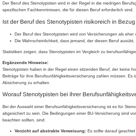
Der Beruf des Stenotypisten wird in der Regel in die niedrigen Beruf
spezifischen Fachkenntnissen, die für diesen Beruf erforderlich sind.
Ist der Beruf des Stenotypisten risikoreich in Bezug
Der Beruf des Stenotypisten wird von Versicherungen als eher w
Die Wahrscheinlichkeit, dass jemand, der diesen Beruf ausübt, 
Statistiken zeigen, dass Stenotypisten im Vergleich zu berufsunfähi
Ergänzende Hinweise:
Stenotypisten haben in der Regel einen sitzenden Beruf, der keine ho
Beiträge für ihre Berufsunfähigkeitsversicherung zahlen müssen. Es i
Absicherung zu erhalten.
Worauf Stenotypisten bei ihrer Berufsunfähigkeitsv
Bei der Auswahl einer Berufsunfähigkeitsversicherung ist es für Sten
abgesichert zu sein. Die Bedingungen einer BU-Versicherung sind von 
beachten sollten, sind:
Verzicht auf abstrakte Verweisung:
Es sollte darauf geachtet