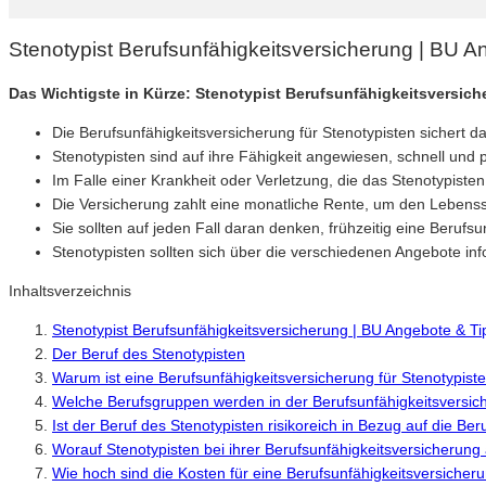
Stenotypist Berufsunfähigkeitsversicherung | BU 
Das Wichtigste in Kürze: Stenotypist Berufsunfähigkeitsversic
Die Berufsunfähigkeitsversicherung für Stenotypisten sichert 
Stenotypisten sind auf ihre Fähigkeit angewiesen, schnell und 
Im Falle einer Krankheit oder Verletzung, die das Stenotypist
Die Versicherung zahlt eine monatliche Rente, um den Lebenss
Sie sollten auf jeden Fall daran denken, frühzeitig eine Berufs
Stenotypisten sollten sich über die verschiedenen Angebote inf
Inhaltsverzeichnis
Stenotypist Berufsunfähigkeitsversicherung | BU Angebote & T
Der Beruf des Stenotypisten
Warum ist eine Berufsunfähigkeitsversicherung für Stenotypiste
Welche Berufsgruppen werden in der Berufsunfähigkeitsversich
Ist der Beruf des Stenotypisten risikoreich in Bezug auf die Ber
Worauf Stenotypisten bei ihrer Berufsunfähigkeitsversicherung 
Wie hoch sind die Kosten für eine Berufsunfähigkeitsversicheru