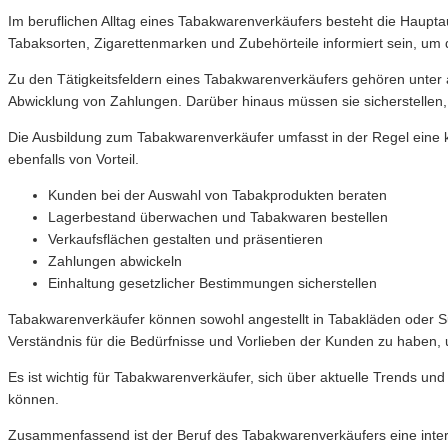
Im beruflichen Alltag eines Tabakwarenverkäufers besteht die Haupt
Tabaksorten, Zigarettenmarken und Zubehörteile informiert sein, u
Zu den Tätigkeitsfeldern eines Tabakwarenverkäufers gehören unter
Abwicklung von Zahlungen. Darüber hinaus müssen sie sicherstelle
Die Ausbildung zum Tabakwarenverkäufer umfasst in der Regel eine k
ebenfalls von Vorteil.
Kunden bei der Auswahl von Tabakprodukten beraten
Lagerbestand überwachen und Tabakwaren bestellen
Verkaufsflächen gestalten und präsentieren
Zahlungen abwickeln
Einhaltung gesetzlicher Bestimmungen sicherstellen
Tabakwarenverkäufer können sowohl angestellt in Tabakläden oder Sup
Verständnis für die Bedürfnisse und Vorlieben der Kunden zu haben, 
Es ist wichtig für Tabakwarenverkäufer, sich über aktuelle Trends u
können.
Zusammenfassend ist der Beruf des Tabakwarenverkäufers eine inter