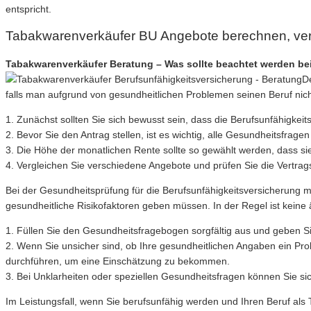
entspricht.
Tabakwarenverkäufer BU Angebote berechnen, ver
Tabakwarenverkäufer Beratung – Was sollte beachtet werden bei
De
falls man aufgrund von gesundheitlichen Problemen seinen Beruf nich
1. Zunächst sollten Sie sich bewusst sein, dass die Berufsunfähigkeit
2. Bevor Sie den Antrag stellen, ist es wichtig, alle Gesundheitsfrag
3. Die Höhe der monatlichen Rente sollte so gewählt werden, dass si
4. Vergleichen Sie verschiedene Angebote und prüfen Sie die Vertra
Bei der Gesundheitsprüfung für die Berufsunfähigkeitsversicherung
gesundheitliche Risikofaktoren geben müssen. In der Regel ist keine
1. Füllen Sie den Gesundheitsfragebogen sorgfältig aus und geben S
2. Wenn Sie unsicher sind, ob Ihre gesundheitlichen Angaben ein P
durchführen, um eine Einschätzung zu bekommen.
3. Bei Unklarheiten oder speziellen Gesundheitsfragen können Sie s
Im Leistungsfall, wenn Sie berufsunfähig werden und Ihren Beruf als