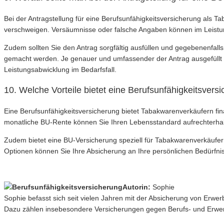
Bei der Antragstellung für eine Berufsunfähigkeitsversicherung als 
verschweigen. Versäumnisse oder falsche Angaben können im Leistung
Zudem sollten Sie den Antrag sorgfältig ausfüllen und gegebenenfall
gemacht werden. Je genauer und umfassender der Antrag ausgefüllt is
Leistungsabwicklung im Bedarfsfall.
10. Welche Vorteile bietet eine Berufsunfähigkeitsvers
Eine Berufsunfähigkeitsversicherung bietet Tabakwarenverkäufern finan
monatliche BU-Rente können Sie Ihren Lebensstandard aufrechterhal
Zudem bietet eine BU-Versicherung speziell für Tabakwarenverkäufer 
Optionen können Sie Ihre Absicherung an Ihre persönlichen Bedürfnis
Autorin:
Sophie
Sophie befasst sich seit vielen Jahren mit der Absicherung von Erwe
Dazu zählen insebesondere Versicherungen gegen Berufs- und Erwerb