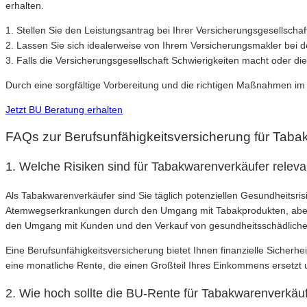
erhalten.
1. Stellen Sie den Leistungsantrag bei Ihrer Versicherungsgesellschaft
2. Lassen Sie sich idealerweise von Ihrem Versicherungsmakler bei de
3. Falls die Versicherungsgesellschaft Schwierigkeiten macht oder d
Durch eine sorgfältige Vorbereitung und die richtigen Maßnahmen im L
Jetzt BU Beratung erhalten
FAQs zur Berufsunfähigkeitsversicherung für Taba
1. Welche Risiken sind für Tabakwarenverkäufer releva
Als Tabakwarenverkäufer sind Sie täglich potenziellen Gesundheitsri
Atemwegserkrankungen durch den Umgang mit Tabakprodukten, aber 
den Umgang mit Kunden und den Verkauf von gesundheitsschädlichen
Eine Berufsunfähigkeitsversicherung bietet Ihnen finanzielle Sicherh
eine monatliche Rente, die einen Großteil Ihres Einkommens ersetzt 
2. Wie hoch sollte die BU-Rente für Tabakwarenverkäuf