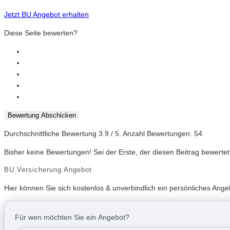
Jetzt BU Angebot erhalten
Diese Seite bewerten?
Bewertung Abschicken
Durchschnittliche Bewertung
3.9
/ 5. Anzahl Bewertungen:
54
Bisher keine Bewertungen! Sei der Erste, der diesen Beitrag bewertet
BU Versicherung Angebot
Hier können Sie sich kostenlos & unverbindlich ein persönliches Ang
Für wen möchten Sie ein Angebot?