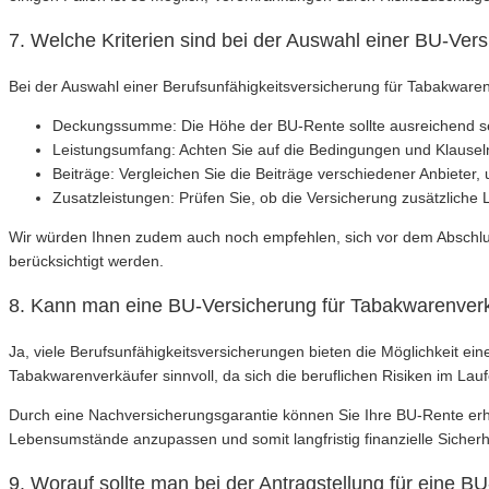
7. Welche Kriterien sind bei der Auswahl einer BU-Ver
Bei der Auswahl einer Berufsunfähigkeitsversicherung für Tabakwaren
Deckungssumme: Die Höhe der BU-Rente sollte ausreichend sein
Leistungsumfang: Achten Sie auf die Bedingungen und Klauseln 
Beiträge: Vergleichen Sie die Beiträge verschiedener Anbieter, u
Zusatzleistungen: Prüfen Sie, ob die Versicherung zusätzlich
Wir würden Ihnen zudem auch noch empfehlen, sich vor dem Abschluss 
berücksichtigt werden.
8. Kann man eine BU-Versicherung für Tabakwarenverk
Ja, viele Berufsunfähigkeitsversicherungen bieten die Möglichkeit 
Tabakwarenverkäufer sinnvoll, da sich die beruflichen Risiken im Lau
Durch eine Nachversicherungsgarantie können Sie Ihre BU-Rente erhö
Lebensumstände anzupassen und somit langfristig finanzielle Sicherh
9. Worauf sollte man bei der Antragstellung für eine 