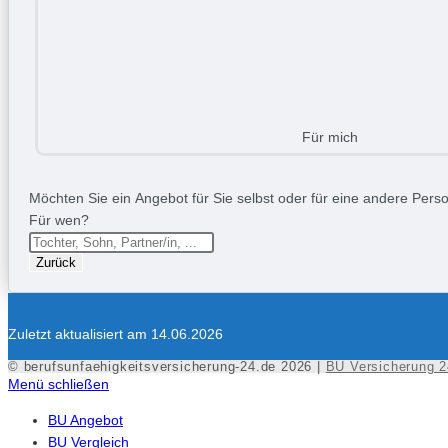
Für mich
Möchten Sie ein Angebot für Sie selbst oder für eine andere Person
Für wen?
Zurück
Zuletzt aktualisiert am 14.06.2026
© berufsunfaehigkeitsversicherung-24.de 2026 |
BU Versicherung 2
Menü schließen
BU Angebot
BU Vergleich