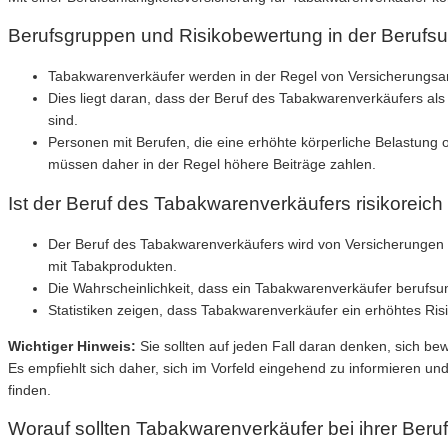
Berufsgruppen und Risikobewertung in der Berufsu
Tabakwarenverkäufer werden in der Regel von Versicherungsanb
Dies liegt daran, dass der Beruf des Tabakwarenverkäufers al
sind.
Personen mit Berufen, die eine erhöhte körperliche Belastung 
müssen daher in der Regel höhere Beiträge zahlen.
Ist der Beruf des Tabakwarenverkäufers risikoreich
Der Beruf des Tabakwarenverkäufers wird von Versicherungen a
mit Tabakprodukten.
Die Wahrscheinlichkeit, dass ein Tabakwarenverkäufer berufsunf
Statistiken zeigen, dass Tabakwarenverkäufer ein erhöhtes Ris
Wichtiger Hinweis:
Sie sollten auf jeden Fall daran denken, sich be
Es empfiehlt sich daher, sich im Vorfeld eingehend zu informieren u
finden.
Worauf sollten Tabakwarenverkäufer bei ihrer Beru