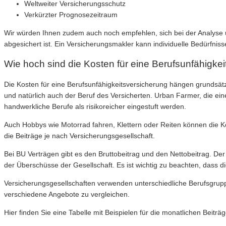
Weltweiter Versicherungsschutz
Verkürzter Prognosezeitraum
Wir würden Ihnen zudem auch noch empfehlen, sich bei der Analyse 
abgesichert ist. Ein Versicherungsmakler kann individuelle Bedürfn
Wie hoch sind die Kosten für eine Berufsunfähigke
Die Kosten für eine Berufsunfähigkeitsversicherung hängen grundsätz
und natürlich auch der Beruf des Versicherten. Urban Farmer, die ei
handwerkliche Berufe als risikoreicher eingestuft werden.
Auch Hobbys wie Motorrad fahren, Klettern oder Reiten können die Ko
die Beiträge je nach Versicherungsgesellschaft.
Bei BU Verträgen gibt es den Bruttobeitrag und den Nettobeitrag. Der 
der Überschüsse der Gesellschaft. Es ist wichtig zu beachten, dass d
Versicherungsgesellschaften verwenden unterschiedliche Berufsgruppe
verschiedene Angebote zu vergleichen.
Hier finden Sie eine Tabelle mit Beispielen für die monatlichen Beiträ