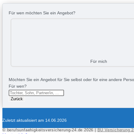
Für wen möchten Sie ein Angebot?
Für mich
Möchten Sie ein Angebot für Sie selbst oder für eine andere Person
Für wen?
Zurück
Zuletzt aktualisiert am 14.06.2026
© berufsunfaehigkeitsversicherung-24.de 2026 |
BU Versicherung 2