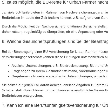
5. Ist es möglich, die BU-Rente für Urban Farmer nac
Ja, viele BU-Tarife bieten im Rahmen von Nachversicherungsgarantien 
Bedürfnisse im Laufe der Zeit ändern können, z.B. aufgrund von Ge
Durch die Möglichkeit der Nachversicherung können Sie sicherstellen,
daher ratsam, regelmäßig zu überprüfen, ob eine Anpassung oder Aufs
6. Welche Gesundheitsprüfungen sind bei der Beantrag
Bei der Beantragung einer BU-Versicherung für Urban Farmer müssen 
Versicherungsgesellschaft können diese Prüfungen unterschiedlich a
Ärztliche Untersuchungen, z.B. Blutdruckmessung, Blut- und 
Fragebögen zu Ihrem Gesundheitszustand, Vorerkrankungen 
Gegebenenfalls weitere spezifische Untersuchungen, je nach 
Sie sollten auf jeden Fall daran denken, ehrliche Angaben zu Ihrem
Schadensfall führen können. Zudem kann eine ausführliche Gesundhei
Bedürfnissen entsprechen.
7. Kann ich eine Berufsunfähigkeitsversicherung für 