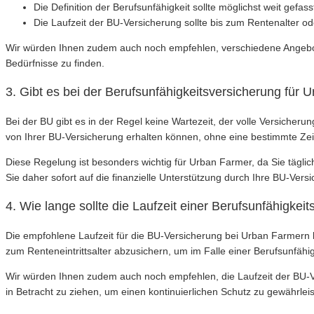
Die Definition der Berufsunfähigkeit sollte möglichst weit gefass
Die Laufzeit der BU-Versicherung sollte bis zum Rentenalter od
Wir würden Ihnen zudem auch noch empfehlen, verschiedene Angebote
Bedürfnisse zu finden.
3. Gibt es bei der Berufsunfähigkeitsversicherung für
Bei der BU gibt es in der Regel keine Wartezeit, der volle Versicher
von Ihrer BU-Versicherung erhalten können, ohne eine bestimmte Ze
Diese Regelung ist besonders wichtig für Urban Farmer, da Sie täglic
Sie daher sofort auf die finanzielle Unterstützung durch Ihre BU-Vers
4. Wie lange sollte die Laufzeit einer Berufsunfähigkei
Die empfohlene Laufzeit für die BU-Versicherung bei Urban Farmern li
zum Renteneintrittsalter abzusichern, um im Falle einer Berufsunfähigke
Wir würden Ihnen zudem auch noch empfehlen, die Laufzeit der BU-V
in Betracht zu ziehen, um einen kontinuierlichen Schutz zu gewährleis