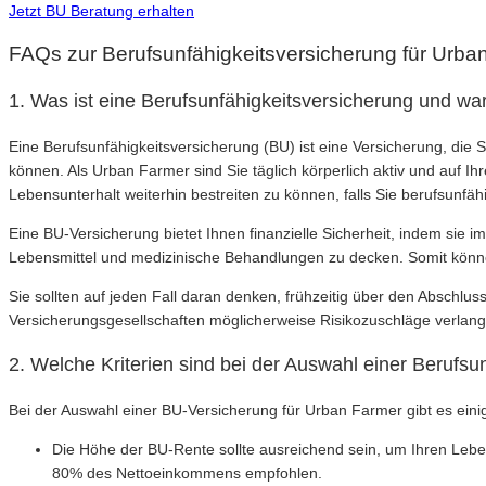
Jetzt BU Beratung erhalten
FAQs zur Berufsunfähigkeitsversicherung für Urba
1. Was ist eine Berufsunfähigkeitsversicherung und war
Eine Berufsunfähigkeitsversicherung (BU) ist eine Versicherung, die
können. Als Urban Farmer sind Sie täglich körperlich aktiv und auf I
Lebensunterhalt weiterhin bestreiten zu können, falls Sie berufsunfä
Eine BU-Versicherung bietet Ihnen finanzielle Sicherheit, indem sie 
Lebensmittel und medizinische Behandlungen zu decken. Somit könne
Sie sollten auf jeden Fall daran denken, frühzeitig über den Abschl
Versicherungsgesellschaften möglicherweise Risikozuschläge verlan
2. Welche Kriterien sind bei der Auswahl einer Berufs
Bei der Auswahl einer BU-Versicherung für Urban Farmer gibt es einige
Die Höhe der BU-Rente sollte ausreichend sein, um Ihren Leben
80% des Nettoeinkommens empfohlen.