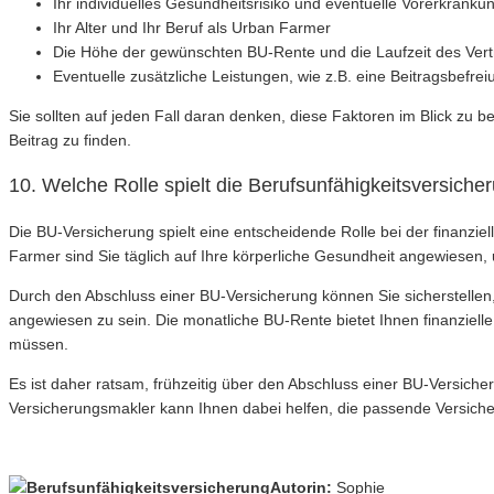
Ihr individuelles Gesundheitsrisiko und eventuelle Vorerkranku
Ihr Alter und Ihr Beruf als Urban Farmer
Die Höhe der gewünschten BU-Rente und die Laufzeit des Vert
Eventuelle zusätzliche Leistungen, wie z.B. eine Beitragsbefrei
Sie sollten auf jeden Fall daran denken, diese Faktoren im Blick z
Beitrag zu finden.
10. Welche Rolle spielt die Berufsunfähigkeitsversich
Die BU-Versicherung spielt eine entscheidende Rolle bei der finanziel
Farmer sind Sie täglich auf Ihre körperliche Gesundheit angewiesen, 
Durch den Abschluss einer BU-Versicherung können Sie sicherstellen, 
angewiesen zu sein. Die monatliche BU-Rente bietet Ihnen finanziell
müssen.
Es ist daher ratsam, frühzeitig über den Abschluss einer BU-Versiche
Versicherungsmakler kann Ihnen dabei helfen, die passende Versicher
Autorin:
Sophie