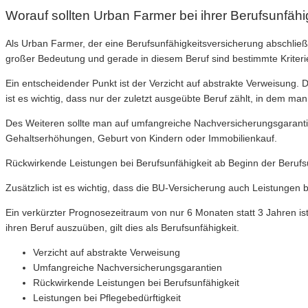
Worauf sollten Urban Farmer bei ihrer Berufsunfäh
Als Urban Farmer, der eine Berufsunfähigkeitsversicherung abschließ
großer Bedeutung und gerade in diesem Beruf sind bestimmte Kriteri
Ein entscheidender Punkt ist der Verzicht auf abstrakte Verweisung.
ist es wichtig, dass nur der zuletzt ausgeübte Beruf zählt, in dem ma
Des Weiteren sollte man auf umfangreiche Nachversicherungsgaranti
Gehaltserhöhungen, Geburt von Kindern oder Immobilienkauf.
Rückwirkende Leistungen bei Berufsunfähigkeit ab Beginn der Berufsun
Zusätzlich ist es wichtig, dass die BU-Versicherung auch Leistungen b
Ein verkürzter Prognosezeitraum von nur 6 Monaten statt 3 Jahren is
ihren Beruf auszuüben, gilt dies als Berufsunfähigkeit.
Verzicht auf abstrakte Verweisung
Umfangreiche Nachversicherungsgarantien
Rückwirkende Leistungen bei Berufsunfähigkeit
Leistungen bei Pflegebedürftigkeit