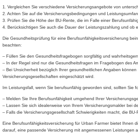
1. Vergleichen Sie verschiedene Versicherungsangebote von unterschie
2. Achten Sie auf die Versicherungsbedingungen und Leistungsumfang 
3. Prüfen Sie die Höhe der BU-Rente, die im Falle einer Berufsunfähig
4. Berücksichtigen Sie auch die Dauer der Leistungszahlung und o
Die Gesundheitsprüfung für eine Berufsunfähigkeitsversicherung bei
beachten:
– Füllen Sie den Gesundheitsfragebogen sorgfältig und wahrheitsg
– In der Regel sind nur die Gesundheitsfragen im Fragebogen des Antr
– Bei Unsicherheit bezüglich Ihrer gesundheitlichen Angaben können
Versicherungsgesellschaften eingeschätzt wird.
Im Leistungsfall, wenn Sie berufsunfähig geworden sind, sollten Sie 
– Melden Sie Ihre Berufsunfähigkeit umgehend Ihrer Versicherungsgese
– Lassen Sie sich idealerweise von Ihrem Versicherungsmakler bei de
– Falls die Versicherungsgesellschaft Schwierigkeiten macht, die BU
Eine Berufsunfähigkeitsversicherung für Urban Farmer bietet Ihnen di
darauf, eine passende Versicherung mit angemessenen Leistungen abz