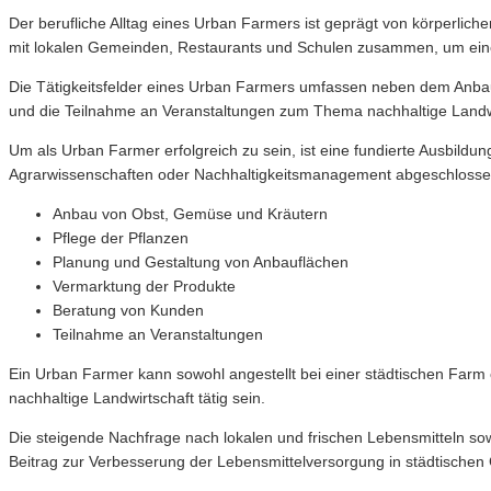
Der berufliche Alltag eines Urban Farmers ist geprägt von körperlich
mit lokalen Gemeinden, Restaurants und Schulen zusammen, um eine 
Die Tätigkeitsfelder eines Urban Farmers umfassen neben dem Anba
und die Teilnahme an Veranstaltungen zum Thema nachhaltige Landwi
Um als Urban Farmer erfolgreich zu sein, ist eine fundierte Ausbild
Agrarwissenschaften oder Nachhaltigkeitsmanagement abgeschlosse
Anbau von Obst, Gemüse und Kräutern
Pflege der Pflanzen
Planung und Gestaltung von Anbauflächen
Vermarktung der Produkte
Beratung von Kunden
Teilnahme an Veranstaltungen
Ein Urban Farmer kann sowohl angestellt bei einer städtischen Farm 
nachhaltige Landwirtschaft tätig sein.
Die steigende Nachfrage nach lokalen und frischen Lebensmitteln s
Beitrag zur Verbesserung der Lebensmittelversorgung in städtischen G