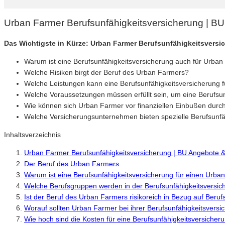
Urban Farmer Berufsunfähigkeitsversicherung | B
Das Wichtigste in Kürze: Urban Farmer Berufsunfähigkeitsversi
Warum ist eine Berufsunfähigkeitsversicherung auch für Urban
Welche Risiken birgt der Beruf des Urban Farmers?
Welche Leistungen kann eine Berufsunfähigkeitsversicherung
Welche Voraussetzungen müssen erfüllt sein, um eine Berufsu
Wie können sich Urban Farmer vor finanziellen Einbußen durch
Welche Versicherungsunternehmen bieten spezielle Berufsunfä
Inhaltsverzeichnis
Urban Farmer Berufsunfähigkeitsversicherung | BU Angebote 
Der Beruf des Urban Farmers
Warum ist eine Berufsunfähigkeitsversicherung für einen Urban
Welche Berufsgruppen werden in der Berufsunfähigkeitsversic
Ist der Beruf des Urban Farmers risikoreich in Bezug auf Beruf
Worauf sollten Urban Farmer bei ihrer Berufsunfähigkeitsvers
Wie hoch sind die Kosten für eine Berufsunfähigkeitsversicher