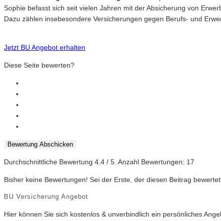
Sophie befasst sich seit vielen Jahren mit der Absicherung von Erwe
Dazu zählen insebesondere Versicherungen gegen Berufs- und Erwerb
Jetzt BU Angebot erhalten
Diese Seite bewerten?
Bewertung Abschicken
Durchschnittliche Bewertung
4.4
/ 5. Anzahl Bewertungen:
17
Bisher keine Bewertungen! Sei der Erste, der diesen Beitrag bewertet
BU Versicherung Angebot
Hier können Sie sich kostenlos & unverbindlich ein persönliches Ang