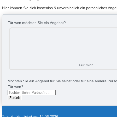
Hier können Sie sich kostenlos & unverbindlich ein persönliches An
Für wen möchten Sie ein Angebot?
Für mich
Möchten Sie ein Angebot für Sie selbst oder für eine andere Person
Für wen?
Zurück
Zuletzt aktualisiert am 14.06.2026