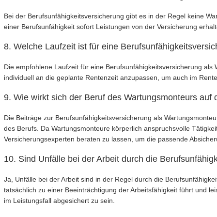
Bei der Berufsunfähigkeitsversicherung gibt es in der Regel keine Wa
einer Berufsunfähigkeit sofort Leistungen von der Versicherung erhal
8. Welche Laufzeit ist für eine Berufsunfähigkeitsver
Die empfohlene Laufzeit für eine Berufsunfähigkeitsversicherung als 
individuell an die geplante Rentenzeit anzupassen, um auch im Renten
9. Wie wirkt sich der Beruf des Wartungsmonteurs auf 
Die Beiträge zur Berufsunfähigkeitsversicherung als Wartungsmonteu
des Berufs. Da Wartungsmonteure körperlich anspruchsvolle Tätigke
Versicherungsexperten beraten zu lassen, um die passende Absicher
10. Sind Unfälle bei der Arbeit durch die Berufsunfähi
Ja, Unfälle bei der Arbeit sind in der Regel durch die Berufsunfähigke
tatsächlich zu einer Beeinträchtigung der Arbeitsfähigkeit führt und
im Leistungsfall abgesichert zu sein.