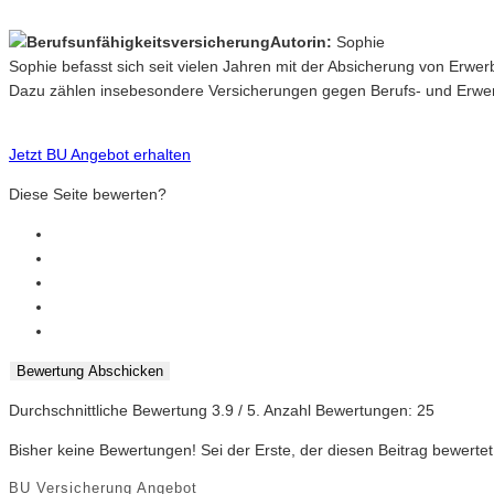
Autorin:
Sophie
Sophie befasst sich seit vielen Jahren mit der Absicherung von Erwe
Dazu zählen insebesondere Versicherungen gegen Berufs- und Erwerb
Jetzt BU Angebot erhalten
Diese Seite bewerten?
Bewertung Abschicken
Durchschnittliche Bewertung
3.9
/ 5. Anzahl Bewertungen:
25
Bisher keine Bewertungen! Sei der Erste, der diesen Beitrag bewertet
BU Versicherung Angebot