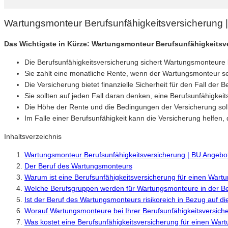
Wartungsmonteur Berufsunfähigkeitsversicherung 
Das Wichtigste in Kürze: Wartungsmonteur Berufsunfähigkeitsv
Die Berufsunfähigkeitsversicherung sichert Wartungsmonteure be
Sie zahlt eine monatliche Rente, wenn der Wartungsmonteur s
Die Versicherung bietet finanzielle Sicherheit für den Fall d
Sie sollten auf jeden Fall daran denken, eine Berufsunfähigkeit
Die Höhe der Rente und die Bedingungen der Versicherung soll
Im Falle einer Berufsunfähigkeit kann die Versicherung helfen,
Inhaltsverzeichnis
Wartungsmonteur Berufsunfähigkeitsversicherung | BU Angebo
Der Beruf des Wartungsmonteurs
Warum ist eine Berufsunfähigkeitsversicherung für einen Wart
Welche Berufsgruppen werden für Wartungsmonteure in der Ber
Ist der Beruf des Wartungsmonteurs risikoreich in Bezug auf di
Worauf Wartungsmonteure bei Ihrer Berufsunfähigkeitsversiche
Was kostet eine Berufsunfähigkeitsversicherung für einen Wa