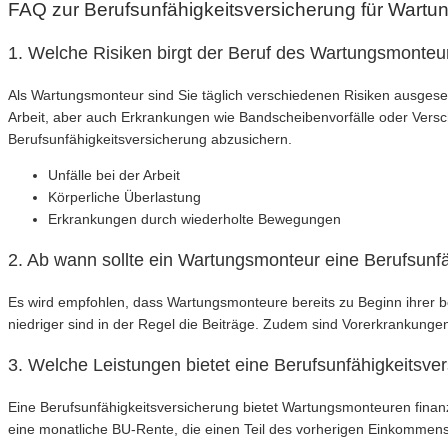
FAQ zur Berufsunfähigkeitsversicherung für Wart
1. Welche Risiken birgt der Beruf des Wartungsmonteur
Als Wartungsmonteur sind Sie täglich verschiedenen Risiken ausgeset
Arbeit, aber auch Erkrankungen wie Bandscheibenvorfälle oder Verschl
Berufsunfähigkeitsversicherung abzusichern.
Unfälle bei der Arbeit
Körperliche Überlastung
Erkrankungen durch wiederholte Bewegungen
2. Ab wann sollte ein Wartungsmonteur eine Berufsunf
Es wird empfohlen, dass Wartungsmonteure bereits zu Beginn ihrer be
niedriger sind in der Regel die Beiträge. Zudem sind Vorerkrankung
3. Welche Leistungen bietet eine Berufsunfähigkeitsv
Eine Berufsunfähigkeitsversicherung bietet Wartungsmonteuren finanz
eine monatliche BU-Rente, die einen Teil des vorherigen Einkommens 