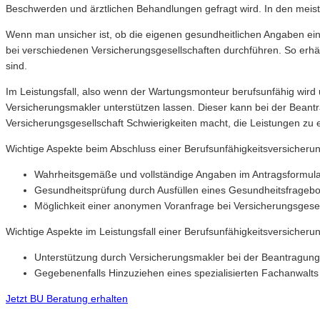
Beschwerden und ärztlichen Behandlungen gefragt wird. In den meiste
Wenn man unsicher ist, ob die eigenen gesundheitlichen Angaben ein
bei verschiedenen Versicherungsgesellschaften durchführen. So erh
sind.
Im Leistungsfall, also wenn der Wartungsmonteur berufsunfähig wird 
Versicherungsmakler unterstützen lassen. Dieser kann bei der Beantra
Versicherungsgesellschaft Schwierigkeiten macht, die Leistungen zu 
Wichtige Aspekte beim Abschluss einer Berufsunfähigkeitsversicheru
Wahrheitsgemäße und vollständige Angaben im Antragsformul
Gesundheitsprüfung durch Ausfüllen eines Gesundheitsfrageb
Möglichkeit einer anonymen Voranfrage bei Versicherungsgesel
Wichtige Aspekte im Leistungsfall einer Berufsunfähigkeitsversicher
Unterstützung durch Versicherungsmakler bei der Beantragun
Gegebenenfalls Hinzuziehen eines spezialisierten Fachanwalts 
Jetzt BU Beratung erhalten