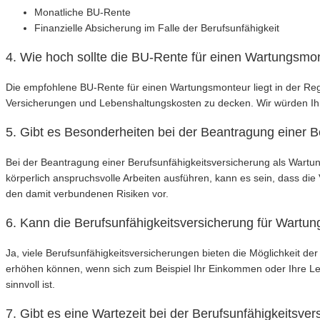
Monatliche BU-Rente
Finanzielle Absicherung im Falle der Berufsunfähigkeit
4. Wie hoch sollte die BU-Rente für einen Wartungsmo
Die empfohlene BU-Rente für einen Wartungsmonteur liegt in der Re
Versicherungen und Lebenshaltungskosten zu decken. Wir würden Ih
5. Gibt es Besonderheiten bei der Beantragung einer 
Bei der Beantragung einer Berufsunfähigkeitsversicherung als Wartun
körperlich anspruchsvolle Arbeiten ausführen, kann es sein, dass die
den damit verbundenen Risiken vor.
6. Kann die Berufsunfähigkeitsversicherung für Wartu
Ja, viele Berufsunfähigkeitsversicherungen bieten die Möglichkeit 
erhöhen können, wenn sich zum Beispiel Ihr Einkommen oder Ihre L
sinnvoll ist.
7. Gibt es eine Wartezeit bei der Berufsunfähigkeitsv