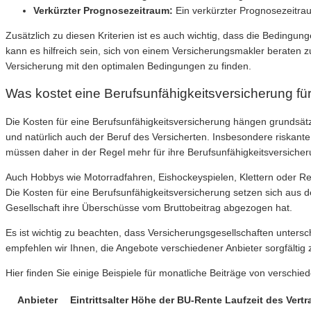
Verkürzter Prognosezeitraum:
Ein verkürzter Prognosezeitrau
Zusätzlich zu diesen Kriterien ist es auch wichtig, dass die Bedingu
kann es hilfreich sein, sich von einem Versicherungsmakler beraten z
Versicherung mit den optimalen Bedingungen zu finden.
Was kostet eine Berufsunfähigkeitsversicherung f
Die Kosten für eine Berufsunfähigkeitsversicherung hängen grundsätz
und natürlich auch der Beruf des Versicherten. Insbesondere riskan
müssen daher in der Regel mehr für ihre Berufsunfähigkeitsversicher
Auch Hobbys wie Motorradfahren, Eishockeyspielen, Klettern oder Re
Die Kosten für eine Berufsunfähigkeitsversicherung setzen sich aus 
Gesellschaft ihre Überschüsse vom Bruttobeitrag abgezogen hat.
Es ist wichtig zu beachten, dass Versicherungsgesellschaften unter
empfehlen wir Ihnen, die Angebote verschiedener Anbieter sorgfältig 
Hier finden Sie einige Beispiele für monatliche Beiträge von verschi
Anbieter
Eintrittsalter
Höhe der BU-Rente
Laufzeit des Vertr