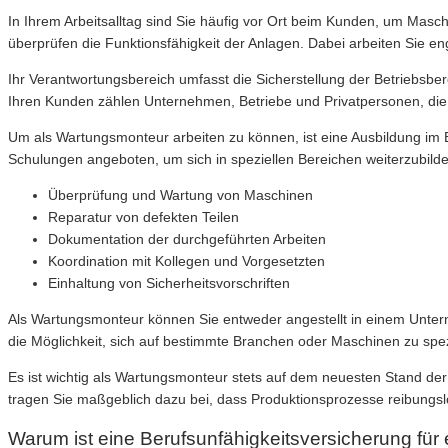
In Ihrem Arbeitsalltag sind Sie häufig vor Ort beim Kunden, um Masc
überprüfen die Funktionsfähigkeit der Anlagen. Dabei arbeiten Sie en
Ihr Verantwortungsbereich umfasst die Sicherstellung der Betriebsb
Ihren Kunden zählen Unternehmen, Betriebe und Privatpersonen, die 
Um als Wartungsmonteur arbeiten zu können, ist eine Ausbildung im B
Schulungen angeboten, um sich in speziellen Bereichen weiterzubilde
Überprüfung und Wartung von Maschinen
Reparatur von defekten Teilen
Dokumentation der durchgeführten Arbeiten
Koordination mit Kollegen und Vorgesetzten
Einhaltung von Sicherheitsvorschriften
Als Wartungsmonteur können Sie entweder angestellt in einem Unterne
die Möglichkeit, sich auf bestimmte Branchen oder Maschinen zu spe
Es ist wichtig als Wartungsmonteur stets auf dem neuesten Stand der
tragen Sie maßgeblich dazu bei, dass Produktionsprozesse reibungsl
Warum ist eine Berufsunfähigkeitsversicherung für